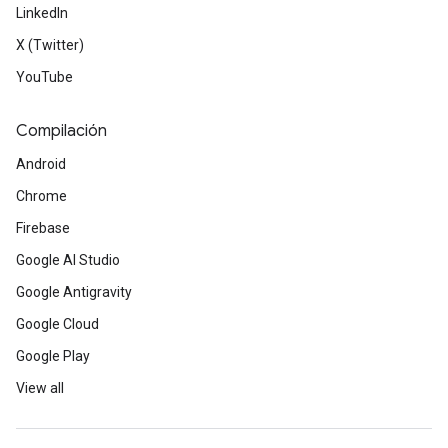
LinkedIn
X (Twitter)
YouTube
Compilación
Android
Chrome
Firebase
Google AI Studio
Google Antigravity
Google Cloud
Google Play
View all