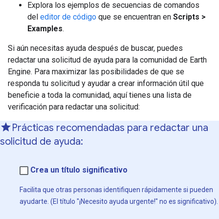
Explora los ejemplos de secuencias de comandos
del
editor de código
que se encuentran en
Scripts >
Examples
.
Si aún necesitas ayuda después de buscar, puedes
redactar una solicitud de ayuda para la comunidad de Earth
Engine. Para maximizar las posibilidades de que se
responda tu solicitud y ayudar a crear información útil que
beneficie a toda la comunidad, aquí tienes una lista de
verificación para redactar una solicitud:
Prácticas recomendadas para redactar una
solicitud de ayuda:
Crea un título significativo
Facilita que otras personas identifiquen rápidamente si pueden
ayudarte. (El título "¡Necesito ayuda urgente!" no es significativo).