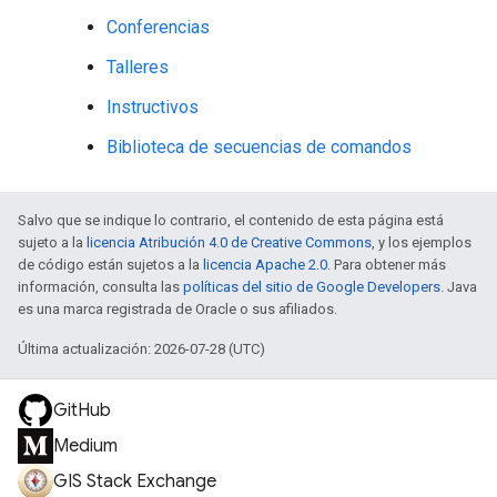
Conferencias
Talleres
Instructivos
Biblioteca de secuencias de comandos
Salvo que se indique lo contrario, el contenido de esta página está
sujeto a la
licencia Atribución 4.0 de Creative Commons
, y los ejemplos
de código están sujetos a la
licencia Apache 2.0
. Para obtener más
información, consulta las
políticas del sitio de Google Developers
. Java
es una marca registrada de Oracle o sus afiliados.
Última actualización: 2026-07-28 (UTC)
GitHub
Medium
GIS Stack Exchange