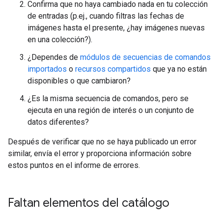
Confirma que no haya cambiado nada en tu colección
de entradas (p.ej., cuando filtras las fechas de
imágenes hasta el presente, ¿hay imágenes nuevas
en una colección?).
¿Dependes de
módulos de secuencias de comandos
importados
o
recursos compartidos
que ya no están
disponibles o que cambiaron?
¿Es la misma secuencia de comandos, pero se
ejecuta en una región de interés o un conjunto de
datos diferentes?
Después de verificar que no se haya publicado un error
similar, envía el error y proporciona información sobre
estos puntos en el informe de errores.
Faltan elementos del catálogo