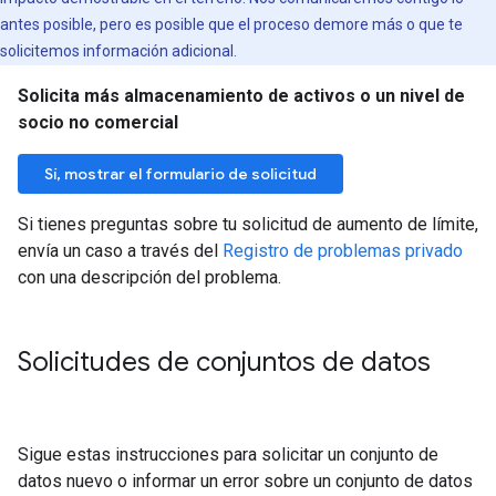
antes posible, pero es posible que el proceso demore más o que te
solicitemos información adicional.
Solicita más almacenamiento de activos o un nivel de
socio no comercial
Sí, mostrar el formulario de solicitud
Si tienes preguntas sobre tu solicitud de aumento de límite,
envía un caso a través del
Registro de problemas privado
con una descripción del problema.
Solicitudes de conjuntos de datos
Sigue estas instrucciones para solicitar un conjunto de
datos nuevo o informar un error sobre un conjunto de datos