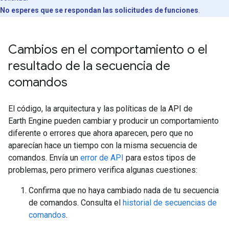
No esperes que se respondan las solicitudes de funciones
.
Cambios en el comportamiento o el
resultado de la secuencia de
comandos
El código, la arquitectura y las políticas de la API de
Earth Engine pueden cambiar y producir un comportamiento
diferente o errores que ahora aparecen, pero que no
aparecían hace un tiempo con la misma secuencia de
comandos. Envía un
error de API
para estos tipos de
problemas, pero primero verifica algunas cuestiones:
Confirma que no haya cambiado nada de tu secuencia
de comandos. Consulta el
historial de secuencias de
comandos
.