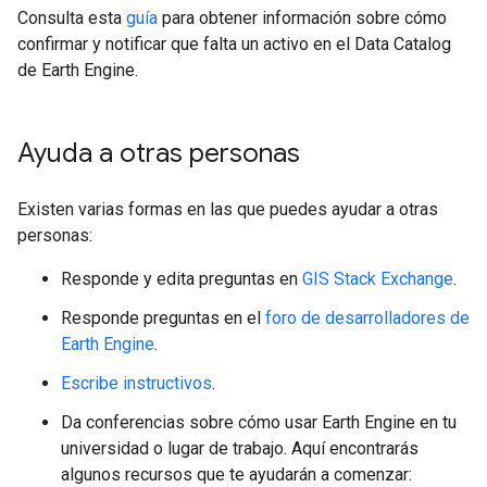
Consulta esta
guía
para obtener información sobre cómo
confirmar y notificar que falta un activo en el Data Catalog
de Earth Engine.
Ayuda a otras personas
Existen varias formas en las que puedes ayudar a otras
personas:
Responde y edita preguntas en
GIS Stack Exchange
.
Responde preguntas en el
foro de desarrolladores de
Earth Engine
.
Escribe instructivos
.
Da conferencias sobre cómo usar Earth Engine en tu
universidad o lugar de trabajo. Aquí encontrarás
algunos recursos que te ayudarán a comenzar: