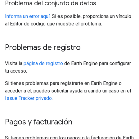
Problema del conjunto de datos
Informa un error aquí
. Si es posible, proporciona un vínculo
al Editor de código que muestre el problema.
Problemas de registro
Visita la
página de registro
de Earth Engine para configurar
tu acceso.
Si tienes problemas para registrarte en Earth Engine o
acceder a él, puedes solicitar ayuda creando un caso en el
Issue Tracker privado
.
Pagos y facturación
Si tienes problemas con los pagos o la facturación de Earth