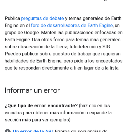
Publica
preguntas de debate
y temas generales de Earth
Engine en el
foro de desarrolladores de Earth Engine
, un
grupo de Google. Mantén las publicaciones enfocadas en
Earth Engine. Usa otros foros para temas más generales
sobre observación de la Tierra, teledetección y SIG.
Puedes publicar sobre puestos de trabajo que requieran
habilidades de Earth Engine, pero pide a los encuestados
que te respondan directamente a ti en lugar de a la lista.
Informar un error
¿Qué tipo de error encontraste?
(haz clic en los
vínculos para obtener más información o expande la
sección más para ver ejemplos)
Un error de la API
: Errores de secuencias de