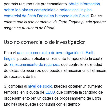
por más recursos de procesamiento,
obtén información
sobre los planes comerciales
o
selecciona un plan
comercial de Earth Engine en la consola de Cloud
.
Ten en
cuenta que el uso comercial de Earth Engine puede generar
cargos en tu cuenta de Cloud
.
Uso no comercial o de investigación
Para el
uso no comercial o de investigación de Earth
Engine
, puedes solicitar un aumento temporal de la cuota
de
almacenamiento de recursos
, que controla la cantidad
de datos de recursos que puedes almacenar en el almacén
de recursos de EE.
Si cambias al
nivel de socio
, puedes obtener un aumento
temporal en la cuota de
EECU
, que controla la cantidad de
procesamiento (en unidades de procesamiento de Earth
Engine) que puedes consumir con el tiempo.