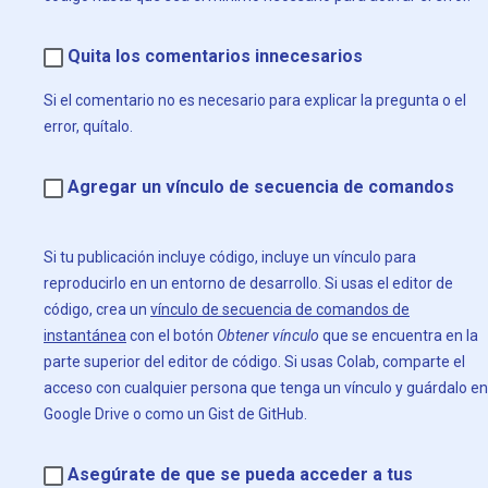
Quita los comentarios innecesarios
Si el comentario no es necesario para explicar la pregunta o el
error, quítalo.
Agregar un vínculo de secuencia de comandos
Si tu publicación incluye código, incluye un vínculo para
reproducirlo en un entorno de desarrollo. Si usas el editor de
código, crea un
vínculo de secuencia de comandos de
instantánea
con el botón
Obtener vínculo
que se encuentra en la
parte superior del editor de código. Si usas Colab, comparte el
acceso con cualquier persona que tenga un vínculo y guárdalo en
Google Drive o como un Gist de GitHub.
Asegúrate de que se pueda acceder a tus