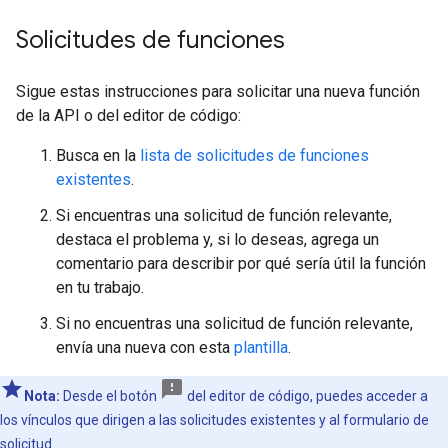
Solicitudes de funciones
Sigue estas instrucciones para solicitar una nueva función
de la API o del editor de código:
Busca en la
lista de solicitudes de funciones
existentes
.
Si encuentras una solicitud de función relevante,
destaca el problema y, si lo deseas, agrega un
comentario para describir por qué sería útil la función
en tu trabajo.
Si no encuentras una solicitud de función relevante,
envía una nueva con esta
plantilla
.
Nota:
Desde el botón
del editor de código, puedes acceder a
los vínculos que dirigen a las solicitudes existentes y al formulario de
solicitud.