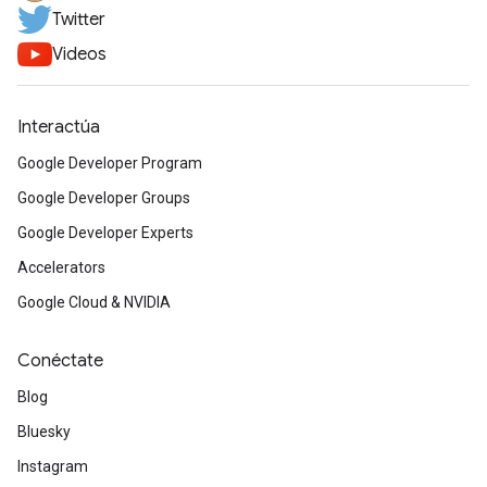
Twitter
Videos
Interactúa
Google Developer Program
Google Developer Groups
Google Developer Experts
Accelerators
Google Cloud & NVIDIA
Conéctate
Blog
Bluesky
Instagram