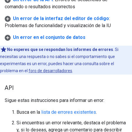
comando o resultados incorrectos
Un error de la interfaz del editor de código
:
Problemas de funcionalidad y visualización de la IU
Un error en el conjunto de datos
No esperes que se respondan los informes de errores
. Si
necesitas una respuesta o no sabes si el comportamiento que
experimentas es un error, puedes hacer una consulta sobre el
problema en el
foro de desarrolladores
.
API
Sigue estas instrucciones para informar un error:
Busca en la
lista de errores existentes
.
Si encuentras un error relevante, destaca el problema
y, si lo deseas, agrega un comentario para describir