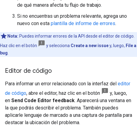
de qué manera afecta tu flujo de trabajo.
Si no encuentras un problema relevante, agrega uno
nuevo con esta
plantilla de informe de errores
.
Nota:
Puedes informar errores de la API desde el editor de código.
Haz clic en el botón
y selecciona
Create a new issue
y, luego,
File a
bug
.
Editor de código
Para informar un error relacionado con la interfaz del
editor
de código
, abre el editor, haz clic en el botón
y, luego,
en
Send Code Editor feedback
. Aparecerá una ventana en
la que podrás describir el problema. También puedes
aplicarle lenguaje de marcado a una captura de pantalla para
destacar la ubicación del problema.