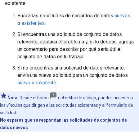
existente:
Busca las solicitudes de conjuntos de datos
nuevos
o
existentes
.
Si encuentras una solicitud de conjunto de datos
relevante, destaca el problema y, si lo deseas, agrega
un comentario para describir por qué sería útil el
conjunto de datos en tu trabajo.
Si no encuentras una solicitud de datos relevante,
envía una nueva solicitud para un conjunto de datos
nuevo
o
existente
.
Nota:
Desde el botón
del editor de código, puedes acceder a
los vínculos que dirigen a las solicitudes existentes y al formulario de
solicitud.
No esperes que se respondan las solicitudes de conjuntos de
datos nuevos
.