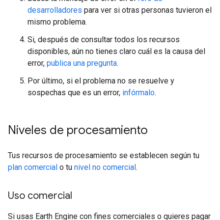
desarrolladores
para ver si otras personas tuvieron el
mismo problema.
Si, después de consultar todos los recursos
disponibles, aún no tienes claro cuál es la causa del
error,
publica una pregunta
.
Por último, si el problema no se resuelve y
sospechas que es un error,
infórmalo
.
Niveles de procesamiento
Tus recursos de procesamiento se establecen según tu
plan comercial
o tu
nivel no comercial
.
Uso comercial
Si usas Earth Engine con fines comerciales o quieres pagar