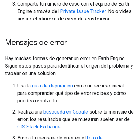
Comparte tu número de caso con el equipo de Earth
Engine a través del
Private Issue Tracker
. No olvides
incluir el número de caso de asistencia
.
Mensajes de error
Hay muchas formas de generar un error en Earth Engine.
Sigue estos pasos para identificar el origen del problema y
trabajar en una solución:
Usa la
guía de depuración
como un recurso inicial
para comprender qué tipo de error recibes y cómo
puedes resolverlo.
Realiza una
búsqueda en Google
sobre tu mensaje de
error; los resultados que se muestran suelen ser de
GIS Stack Exchange
.
Busca tu mensaje de error en el
foro de