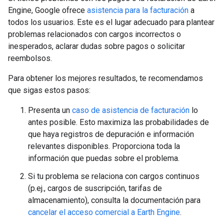
Engine, Google ofrece
asistencia para la facturación
a
todos los usuarios. Este es el lugar adecuado para plantear
problemas relacionados con cargos incorrectos o
inesperados, aclarar dudas sobre pagos o solicitar
reembolsos.
Para obtener los mejores resultados, te recomendamos
que sigas estos pasos:
Presenta un
caso de asistencia de facturación
lo
antes posible. Esto maximiza las probabilidades de
que haya registros de depuración e información
relevantes disponibles. Proporciona toda la
información que puedas sobre el problema.
Si tu problema se relaciona con cargos continuos
(p.ej., cargos de suscripción, tarifas de
almacenamiento), consulta la documentación para
cancelar el acceso comercial a Earth Engine
.