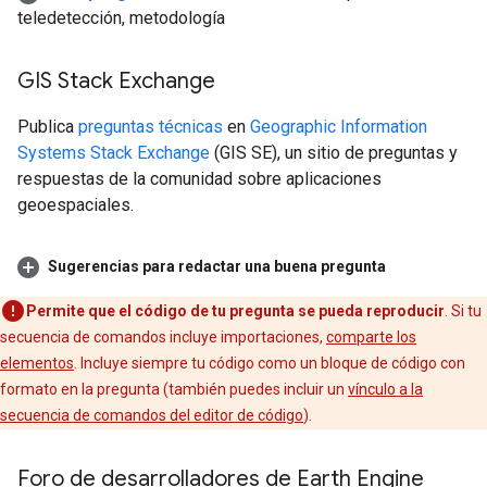
teledetección, metodología
GIS Stack Exchange
Publica
preguntas técnicas
en
Geographic Information
Systems Stack Exchange
(GIS SE), un sitio de preguntas y
respuestas de la comunidad sobre aplicaciones
geoespaciales.
Sugerencias para redactar una buena pregunta
Permite que el código de tu pregunta se pueda reproducir
. Si tu
secuencia de comandos incluye importaciones,
comparte los
elementos
. Incluye siempre tu código como un bloque de código con
formato en la pregunta (también puedes incluir un
vínculo a la
secuencia de comandos del editor de código
).
Foro de desarrolladores de Earth Engine