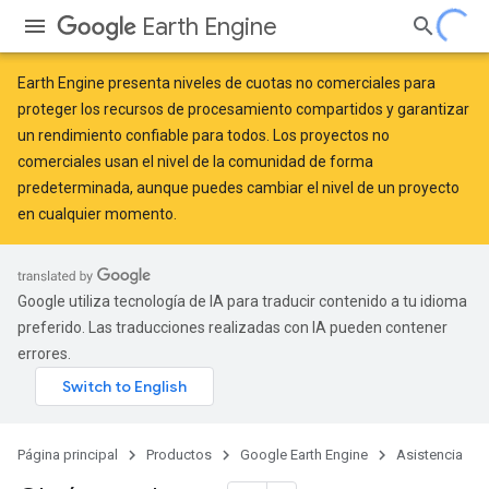
Earth Engine
Earth Engine presenta
niveles de cuotas no comerciales
para
proteger los recursos de procesamiento compartidos y garantizar
un rendimiento confiable para todos. Los proyectos no
comerciales usan el nivel de la comunidad de forma
predeterminada, aunque puedes cambiar el nivel de un proyecto
en cualquier momento.
Google utiliza tecnología de IA para traducir contenido a tu idioma
preferido. Las traducciones realizadas con IA pueden contener
errores.
Página principal
Productos
Google Earth Engine
Asistencia