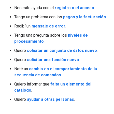
Necesito ayuda con el
registro o el acceso
.
Tengo un problema con los
pagos y la facturación
.
Recibí un
mensaje de error
.
Tengo una pregunta sobre los
niveles de
procesamiento
.
Quiero
solicitar un conjunto de datos nuevo
.
Quiero
solicitar una función nueva
.
Noté un
cambio en el comportamiento de la
secuencia de comandos
.
Quiero informar que
falta un elemento del
catálogo
.
Quiero
ayudar a otras personas
.