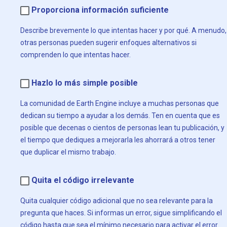
Proporciona información suficiente
Describe brevemente lo que intentas hacer y por qué. A menudo,
otras personas pueden sugerir enfoques alternativos si
comprenden lo que intentas hacer.
Hazlo lo más simple posible
La comunidad de Earth Engine incluye a muchas personas que
dedican su tiempo a ayudar a los demás. Ten en cuenta que es
posible que decenas o cientos de personas lean tu publicación, y
el tiempo que dediques a mejorarla les ahorrará a otros tener
que duplicar el mismo trabajo.
Quita el código irrelevante
Quita cualquier código adicional que no sea relevante para la
pregunta que haces. Si informas un error, sigue simplificando el
código hasta que sea el mínimo necesario para activar el error.