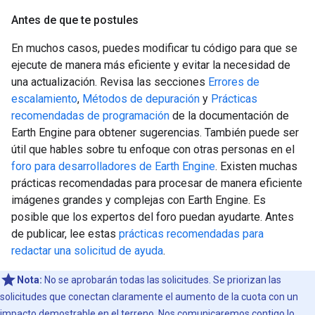
Antes de que te postules
En muchos casos, puedes modificar tu código para que se
ejecute de manera más eficiente y evitar la necesidad de
una actualización. Revisa las secciones
Errores de
escalamiento
,
Métodos de depuración
y
Prácticas
recomendadas de programación
de la documentación de
Earth Engine para obtener sugerencias. También puede ser
útil que hables sobre tu enfoque con otras personas en el
foro para desarrolladores de Earth Engine
. Existen muchas
prácticas recomendadas para procesar de manera eficiente
imágenes grandes y complejas con Earth Engine. Es
posible que los expertos del foro puedan ayudarte. Antes
de publicar, lee estas
prácticas recomendadas para
redactar una solicitud de ayuda
.
Nota:
No se aprobarán todas las solicitudes. Se priorizan las
solicitudes que conectan claramente el aumento de la cuota con un
impacto demostrable en el terreno. Nos comunicaremos contigo lo