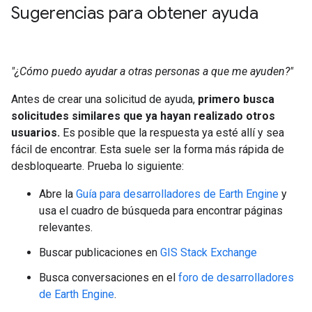
Sugerencias para obtener ayuda
"¿Cómo puedo ayudar a otras personas a que me ayuden?"
Antes de crear una solicitud de ayuda,
primero busca
solicitudes similares que ya hayan realizado otros
usuarios.
Es posible que la respuesta ya esté allí y sea
fácil de encontrar. Esta suele ser la forma más rápida de
desbloquearte. Prueba lo siguiente:
Abre la
Guía para desarrolladores de Earth Engine
y
usa el cuadro de búsqueda para encontrar páginas
relevantes.
Buscar publicaciones en
GIS Stack Exchange
Busca conversaciones en el
foro de desarrolladores
de Earth Engine
.