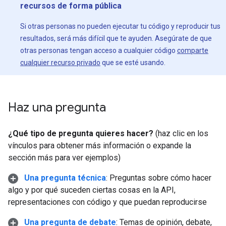
recursos de forma pública
Si otras personas no pueden ejecutar tu código y reproducir tus
resultados, será más difícil que te ayuden. Asegúrate de que
otras personas tengan acceso a cualquier código
comparte
cualquier recurso privado
que se esté usando.
Haz una pregunta
¿Qué tipo de pregunta quieres hacer?
(haz clic en los
vínculos para obtener más información o expande la
sección más para ver ejemplos)
Una pregunta técnica
: Preguntas sobre cómo hacer
algo y por qué suceden ciertas cosas en la API,
representaciones con código y que puedan reproducirse
Una pregunta de debate
: Temas de opinión, debate,