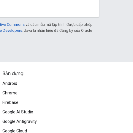
eative Commons
và các mẫu mã lập trình được cấp phép
e Developers
. Java là nhãn hiệu đã đăng ký của Oracle
Bản dựng
Android
Chrome
Firebase
Google AI Studio
Google Antigravity
Google Cloud