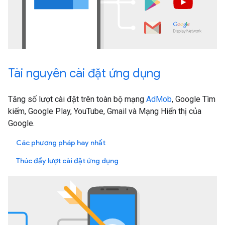
Tài nguyên cài đặt ứng dụng
Tăng số lượt cài đặt trên toàn bộ mạng
AdMob
, Google Tìm
kiếm, Google Play, YouTube, Gmail và Mạng Hiển thị của
Google.
Các phương pháp hay nhất
Thúc đẩy lượt cài đặt ứng dụng