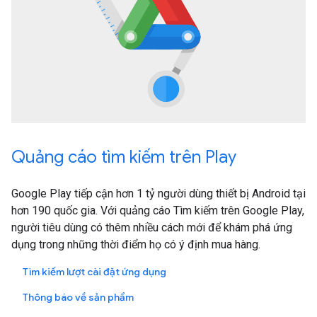
Quảng cáo tìm kiếm trên Play
Google Play tiếp cận hơn 1 tỷ người dùng thiết bị Android tại
hơn 190 quốc gia. Với quảng cáo Tìm kiếm trên Google Play,
người tiêu dùng có thêm nhiều cách mới để khám phá ứng
dụng trong những thời điểm họ có ý định mua hàng.
Tìm kiếm lượt cài đặt ứng dụng
Thông báo về sản phẩm