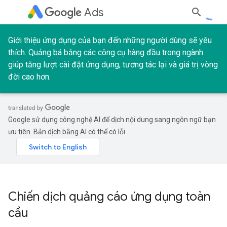
Ads
Giới thiệu ứng dụng của bạn đến những người dùng sẽ yêu
thích. Quảng bá bằng các công cụ hàng đầu trong ngành
giúp tăng lượt cài đặt ứng dụng, tương tác lại và giá trị vòng
đời cao hơn.
Google sử dụng công nghệ AI để dịch nội dung sang ngôn ngữ bạn
ưu tiên. Bản dịch bằng AI có thể có lỗi.
Chiến dịch quảng cáo ứng dụng toàn
cầu