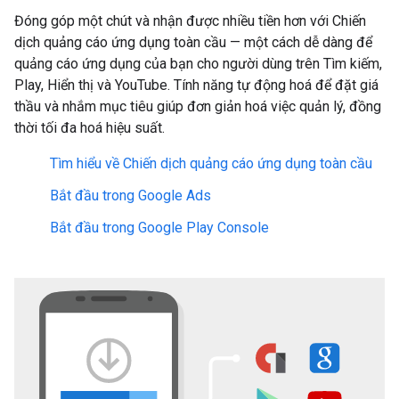
Đóng góp một chút và nhận được nhiều tiền hơn với Chiến
dịch quảng cáo ứng dụng toàn cầu — một cách dễ dàng để
quảng cáo ứng dụng của bạn cho người dùng trên Tìm kiếm,
Play, Hiển thị và YouTube. Tính năng tự động hoá để đặt giá
thầu và nhắm mục tiêu giúp đơn giản hoá việc quản lý, đồng
thời tối đa hoá hiệu suất.
Tìm hiểu về Chiến dịch quảng cáo ứng dụng toàn cầu
Bắt đầu trong Google Ads
Bắt đầu trong Google Play Console