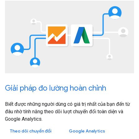
Giải pháp đo lường hoàn chỉnh
Biết được những người dùng có giá trị nhất của bạn đến từ
đâu nhờ tính năng theo dõi lượt chuyển đổi toàn diện và
Google Analytics.
Theo dõi chuyển đổi
Google Analytics