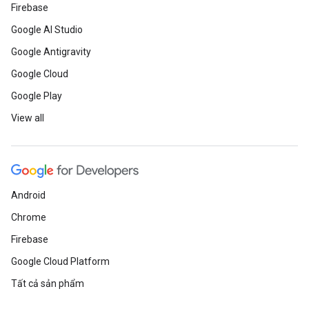
Firebase
Google AI Studio
Google Antigravity
Google Cloud
Google Play
View all
Android
Chrome
Firebase
Google Cloud Platform
Tất cả sản phẩm