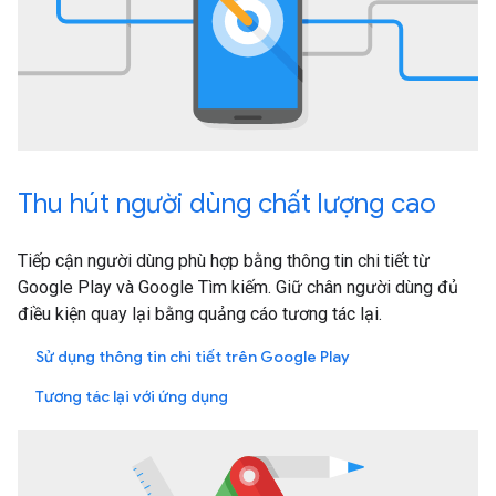
Thu hút người dùng chất lượng cao
Tiếp cận người dùng phù hợp bằng thông tin chi tiết từ
Google Play và Google Tìm kiếm. Giữ chân người dùng đủ
điều kiện quay lại bằng quảng cáo tương tác lại.
Sử dụng thông tin chi tiết trên Google Play
Tương tác lại với ứng dụng