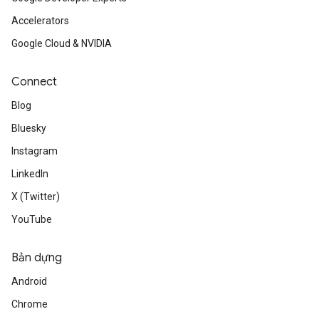
Accelerators
Google Cloud & NVIDIA
Connect
Blog
Bluesky
Instagram
LinkedIn
X (Twitter)
YouTube
Bản dựng
Android
Chrome