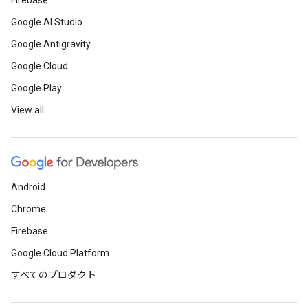
Firebase
Google AI Studio
Google Antigravity
Google Cloud
Google Play
View all
Android
Chrome
Firebase
Google Cloud Platform
すべてのプロダクト