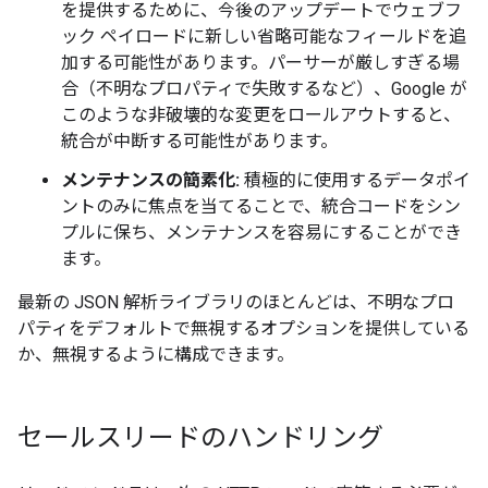
を提供するために、今後のアップデートでウェブフ
ック ペイロードに新しい省略可能なフィールドを追
加する可能性があります。パーサーが厳しすぎる場
合（不明なプロパティで失敗するなど）、Google が
このような非破壊的な変更をロールアウトすると、
統合が中断する可能性があります。
メンテナンスの簡素化:
積極的に使用するデータポイ
ントのみに焦点を当てることで、統合コードをシン
プルに保ち、メンテナンスを容易にすることができ
ます。
最新の JSON 解析ライブラリのほとんどは、不明なプロ
パティをデフォルトで無視するオプションを提供している
か、無視するように構成できます。
セールスリードのハンドリング