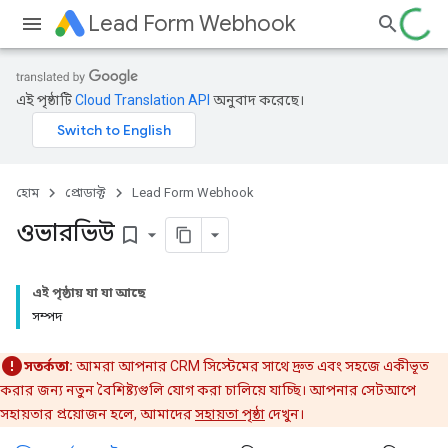
Lead Form Webhook
এই পৃষ্ঠাটি
Cloud Translation API
অনুবাদ করেছে।
হোম
প্রোডাক্ট
Lead Form Webhook
ওভারভিউ
bookmark_border
এই পৃষ্ঠায় যা যা আছে
সম্পদ
সতর্কতা:
আমরা আপনার CRM সিস্টেমের সাথে দ্রুত এবং সহজে একীভূত
করার জন্য নতুন বৈশিষ্ট্যগুলি যোগ করা চালিয়ে যাচ্ছি। আপনার সেটআপে
সহায়তার প্রয়োজন হলে, আমাদের
সহায়তা পৃষ্ঠা
দেখুন।