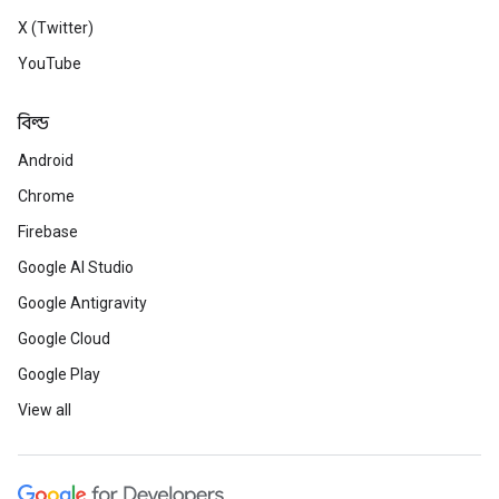
X (Twitter)
YouTube
বিল্ড
Android
Chrome
Firebase
Google AI Studio
Google Antigravity
Google Cloud
Google Play
View all