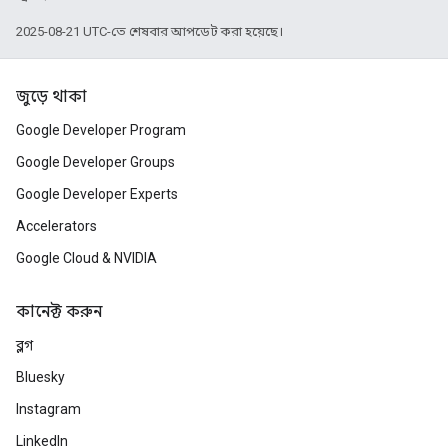
2025-08-21 UTC-তে শেষবার আপডেট করা হয়েছে।
জুড়ে থাকা
Google Developer Program
Google Developer Groups
Google Developer Experts
Accelerators
Google Cloud & NVIDIA
কানেক্ট করুন
ব্লগ
Bluesky
Instagram
LinkedIn