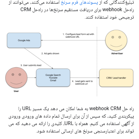
تبلیغ‌کنندگانی که از
پسوندهای فرم سرنخ
استفاده می‌کنند، می‌توانند از
راه‌حل webhook برای دریافت مستقیم سرنخ‌ها در راه‌حل CRM
ترجیحی خود استفاده کنند.
راه حل webhook CRM به شما امکان می دهد یک مسیر URL را
پیکربندی کنید، که سپس از آن برای ارسال تمام داده های ورودی ورودی
از آگهی استفاده می کنیم. همراه با URL، کلیدی را ارائه می دهید که می
تواند برای اعتبارسنجی سرنخ های ارسالی استفاده شود.