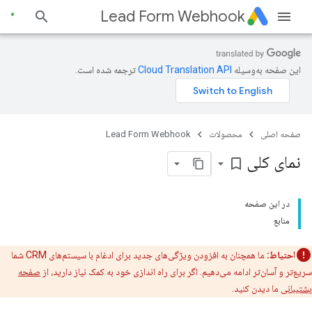
Lead Form Webhook
این صفحه به‌وسیله
ترجمه شده است.
صفحه اصلی
محصولات
Lead Form Webhook
نمای کلی
bookmark_border
در این صفحه
منابع
احتیاط:
ما همچنان به افزودن ویژگی‌های جدید برای ادغام با سیستم‌های CRM شما
سریع‌تر و آسان‌تر ادامه می‌دهیم. اگر برای راه اندازی خود به کمک نیاز دارید، از
صفحه
پشتیبانی
ما دیدن کنید.