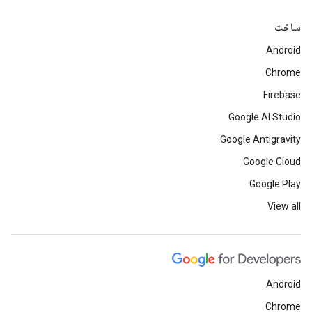
ساخت
Android
Chrome
Firebase
Google AI Studio
Google Antigravity
Google Cloud
Google Play
View all
Android
Chrome