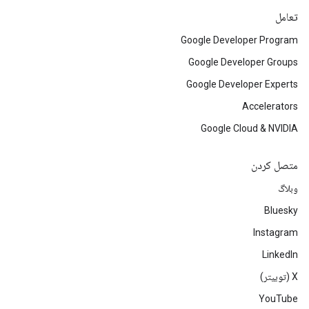
تعامل
Google Developer Program
Google Developer Groups
Google Developer Experts
Accelerators
Google Cloud & NVIDIA
متصل کردن
وبلاگ
Bluesky
Instagram
LinkedIn
‫X (توییتر)
YouTube