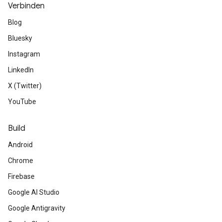
Verbinden
Blog
Bluesky
Instagram
LinkedIn
X (Twitter)
YouTube
Build
Android
Chrome
Firebase
Google AI Studio
Google Antigravity