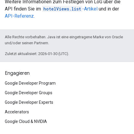
Weitere Informationen zum Festlegen von LoG über die
API finden Sie im
hotelViews.list
-Artikel
und in der
API-Referenz
.
Alle Rechte vorbehalten. Java ist eine eingetragene Marke von Oracle
und/oder seinen Partnern.
Zuletzt aktualisiert: 2026-01-30 (UTC).
Engagieren
Google Developer Program
Google Developer Groups
Google Developer Experts
Accelerators
Google Cloud & NVIDIA