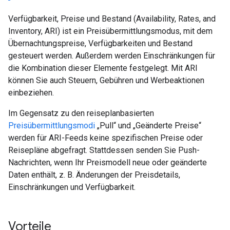
Verfügbarkeit, Preise und Bestand (Availability, Rates, and
Inventory, ARI) ist ein Preisübermittlungsmodus, mit dem
Übernachtungspreise, Verfügbarkeiten und Bestand
gesteuert werden. Außerdem werden Einschränkungen für
die Kombination dieser Elemente festgelegt. Mit ARI
können Sie auch Steuern, Gebühren und Werbeaktionen
einbeziehen.
Im Gegensatz zu den reiseplanbasierten
Preisübermittlungsmodi
„Pull“ und „Geänderte Preise“
werden für ARI-Feeds keine spezifischen Preise oder
Reisepläne abgefragt. Stattdessen senden Sie Push-
Nachrichten, wenn Ihr Preismodell neue oder geänderte
Daten enthält, z. B. Änderungen der Preisdetails,
Einschränkungen und Verfügbarkeit.
Vorteile