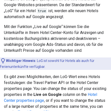
Google-Websites präsentieren. Da der Standardwert für
„LoG“ für ein Hotel
true
ist, werden alle neuen Hotels
automatisch auf Google angezeigt.
Mit der Funktion „Live auf Google“ können Sie die
Unterkünfte in Ihrem Hotel Center-Konto für Anzeigen und
kostenlose Buchungslinks aktivieren und deaktivieren –
unabhängig vom Google Ads-Status und davon, ob für die
Unterkunft Preise auf Google vorhanden sind.
Wichtiger Hinweis
:
LoG ist sowohl für Hotels als auch für
Ferienunterkünfte verfügbar.
Es gibt zwei Möglichkeiten, den LoG-Wert eines Hotels
festzulegen: die
Travel Partner API or the Hotel Center
properties page. You can change the status of your existing
properties in the
Live on Google
column on the
Hotel
Center properties page
, or if you want to change the status
of a large number of properties at the same time, you can