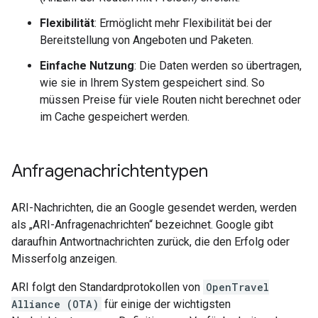
Flexibilität
: Ermöglicht mehr Flexibilität bei der
Bereitstellung von Angeboten und Paketen.
Einfache Nutzung
: Die Daten werden so übertragen,
wie sie in Ihrem System gespeichert sind. So
müssen Preise für viele Routen nicht berechnet oder
im Cache gespeichert werden.
Anfragenachrichtentypen
ARI-Nachrichten, die an Google gesendet werden, werden
als „ARI-Anfragenachrichten“ bezeichnet. Google gibt
daraufhin Antwortnachrichten zurück, die den Erfolg oder
Misserfolg anzeigen.
ARI folgt den Standardprotokollen von
OpenTravel
Alliance (OTA)
für einige der wichtigsten