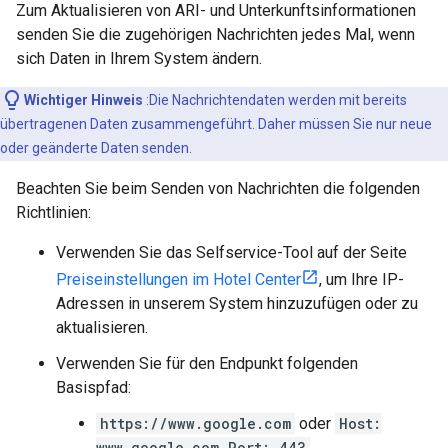
Zum Aktualisieren von ARI- und Unterkunftsinformationen
senden Sie die zugehörigen Nachrichten jedes Mal, wenn
sich Daten in Ihrem System ändern.
Wichtiger Hinweis
:Die Nachrichtendaten werden mit bereits
übertragenen Daten zusammengeführt. Daher müssen Sie nur neue
oder geänderte Daten senden.
Beachten Sie beim Senden von Nachrichten die folgenden
Richtlinien:
Verwenden Sie das Selfservice-Tool auf der Seite
Preiseinstellungen im Hotel Center
, um Ihre IP-
Adressen in unserem System hinzuzufügen oder zu
aktualisieren.
Verwenden Sie für den Endpunkt folgenden
Basispfad:
https://www.google.com
oder
Host:
www.google.com Port: 443