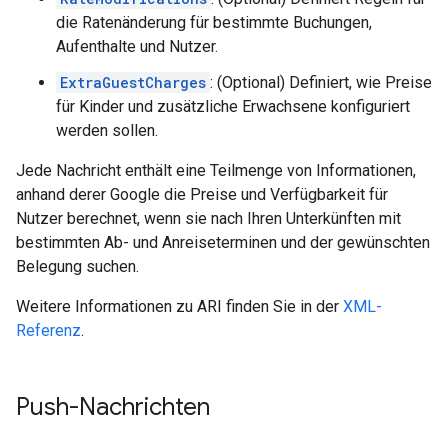
die Ratenänderung für bestimmte Buchungen,
Aufenthalte und Nutzer.
ExtraGuestCharges
: (Optional) Definiert, wie Preise
für Kinder und zusätzliche Erwachsene konfiguriert
werden sollen.
Jede Nachricht enthält eine Teilmenge von Informationen,
anhand derer Google die Preise und Verfügbarkeit für
Nutzer berechnet, wenn sie nach Ihren Unterkünften mit
bestimmten Ab- und Anreiseterminen und der gewünschten
Belegung suchen.
Weitere Informationen zu ARI finden Sie in der
XML-
Referenz
.
Push-Nachrichten