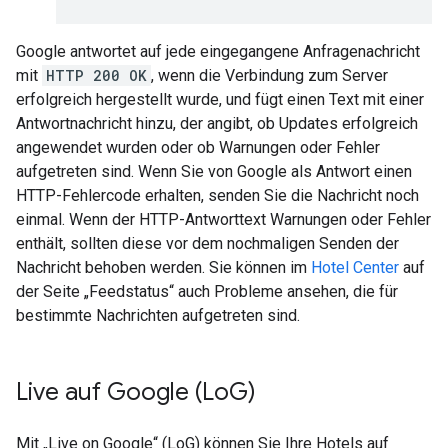
Google antwortet auf jede eingegangene Anfragenachricht
mit
HTTP 200 OK
, wenn die Verbindung zum Server
erfolgreich hergestellt wurde, und fügt einen Text mit einer
Antwortnachricht hinzu, der angibt, ob Updates erfolgreich
angewendet wurden oder ob Warnungen oder Fehler
aufgetreten sind. Wenn Sie von Google als Antwort einen
HTTP-Fehlercode erhalten, senden Sie die Nachricht noch
einmal. Wenn der HTTP-Antworttext Warnungen oder Fehler
enthält, sollten diese vor dem nochmaligen Senden der
Nachricht behoben werden. Sie können im
Hotel Center
auf
der Seite „Feedstatus“ auch Probleme ansehen, die für
bestimmte Nachrichten aufgetreten sind.
Live auf Google (Lo
G)
Mit „Live on Google“ (LoG) können Sie Ihre Hotels auf