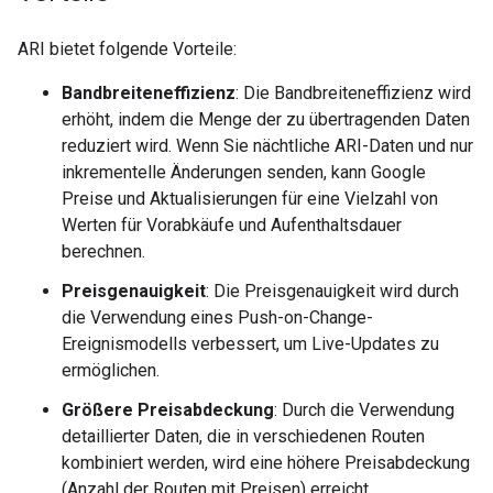
ARI bietet folgende Vorteile:
Bandbreiteneffizienz
: Die Bandbreiteneffizienz wird
erhöht, indem die Menge der zu übertragenden Daten
reduziert wird. Wenn Sie nächtliche ARI-Daten und nur
inkrementelle Änderungen senden, kann Google
Preise und Aktualisierungen für eine Vielzahl von
Werten für Vorabkäufe und Aufenthaltsdauer
berechnen.
Preisgenauigkeit
: Die Preisgenauigkeit wird durch
die Verwendung eines Push-on-Change-
Ereignismodells verbessert, um Live-Updates zu
ermöglichen.
Größere Preisabdeckung
: Durch die Verwendung
detaillierter Daten, die in verschiedenen Routen
kombiniert werden, wird eine höhere Preisabdeckung
(Anzahl der Routen mit Preisen) erreicht.