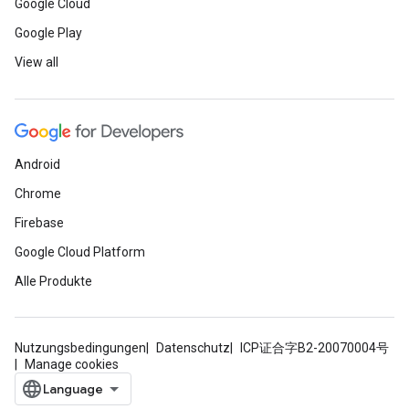
Google Cloud
Google Play
View all
Android
Chrome
Firebase
Google Cloud Platform
Alle Produkte
Nutzungsbedingungen
Datenschutz
ICP证合字B2-20070004号
Manage cookies