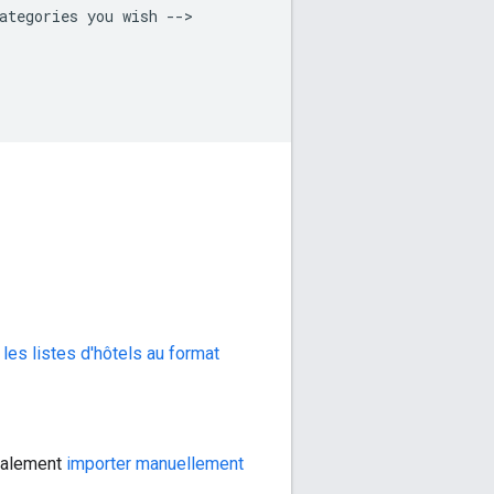
ategories
you
wish
les listes d'hôtels au format
également
importer manuellement