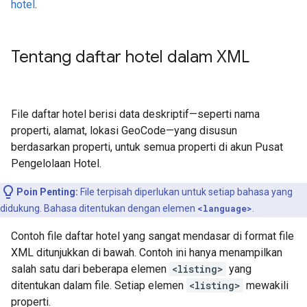
hotel
.
Tentang daftar hotel dalam XML
File daftar hotel berisi data deskriptif—seperti nama
properti, alamat, lokasi GeoCode—yang disusun
berdasarkan properti, untuk semua properti di akun Pusat
Pengelolaan Hotel.
Poin Penting:
File terpisah diperlukan untuk setiap bahasa yang
didukung. Bahasa ditentukan dengan elemen
<language>
.
Contoh file daftar hotel yang sangat mendasar di format file
XML ditunjukkan di bawah. Contoh ini hanya menampilkan
salah satu dari beberapa elemen
<listing>
yang
ditentukan dalam file. Setiap elemen
<listing>
mewakili
properti.