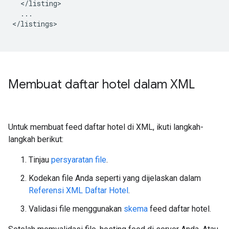
...

</listings>

Membuat daftar hotel dalam XML
Untuk membuat feed daftar hotel di XML, ikuti langkah-
langkah berikut:
Tinjau
persyaratan file
.
Kodekan file Anda seperti yang dijelaskan dalam
Referensi XML Daftar Hotel
.
Validasi file menggunakan
skema
feed daftar hotel.