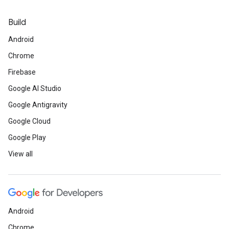
Build
Android
Chrome
Firebase
Google AI Studio
Google Antigravity
Google Cloud
Google Play
View all
Android
Chrome