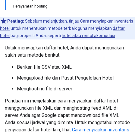
Persyaratan hosting
Penting:
Sebelum melanjutkan, tinjau
Cara menyiapkan inventaris
hotel
untuk menentukan metode terbaik guna menyiapkan
daftar
hotel
bagi properti Anda, seperti
hotel atau rental akomodasi
.
Untuk menyiapkan daftar hotel, Anda dapat menggunakan
salah satu metode berikut:
Berikan file CSV atau XML
Mengupload file dari Pusat Pengelolaan Hotel
Menghosting file di server
Panduan ini menjelaskan cara menyiapkan daftar hotel
menggunakan file XML dan menghosting feed XML di
server Anda agar Google dapat mendownload file XML
Anda sesuai jadwal yang diminta. Untuk mengetahui metode
penyiapan daftar hotel lain, lihat
Cara menyiapkan inventaris