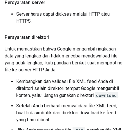
Persyaratan server
Server harus dapat diakses melalui HTTP atau
HTTPS.
Persyaratan direktori
Untuk memastikan bahwa Google mengambil ringkasan
data yang lengkap dan tidak mencoba mendownload file
yang tidak lengkap, ikuti panduan berikut saat memposting
file ke server HTTP Anda:
Kembangkan dan validasi file XML feed Anda di
direktori selain direktori tempat Google mengambil
konten, yaitu: Jangan gunakan direktori
download
.
Setelah Anda berhasil memvalidasi file XML feed,
buat link simbolik dari direktori download ke feed
yang baru dibuat.