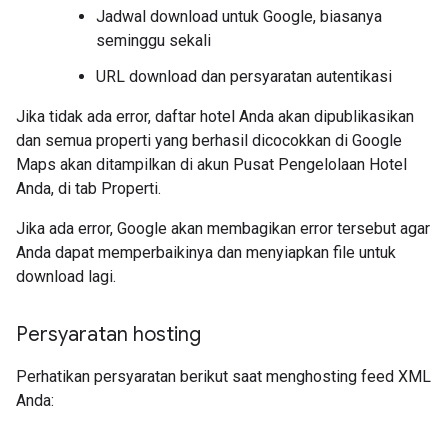
Jadwal download untuk Google, biasanya
seminggu sekali
URL download dan persyaratan autentikasi
Jika tidak ada error, daftar hotel Anda akan dipublikasikan
dan semua properti yang berhasil dicocokkan di Google
Maps akan ditampilkan di akun Pusat Pengelolaan Hotel
Anda, di tab Properti.
Jika ada error, Google akan membagikan error tersebut agar
Anda dapat memperbaikinya dan menyiapkan file untuk
download lagi.
Persyaratan hosting
Perhatikan persyaratan berikut saat menghosting feed XML
Anda: