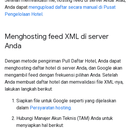
Setelah memvalidasi file, hosting feed di server Anda. Atau,
Anda dapat
mengupload daftar secara manual di Pusat
Pengelolaan Hotel
.
Menghosting feed XML di server
Anda
Dengan metode pengiriman Pull Daftar Hotel, Anda dapat
menghosting daftar hotel di server Anda, dan Google akan
mengambil feed dengan frekuensi pilihan Anda. Setelah
Anda membuat daftar hotel dan memvalidasi file XML-nya,
lakukan langkah berikut:
Siapkan file untuk Google seperti yang dijelaskan
dalam
Persyaratan hosting
.
Hubungi Manajer Akun Teknis (TAM) Anda untuk
menyiapkan hal berikut: