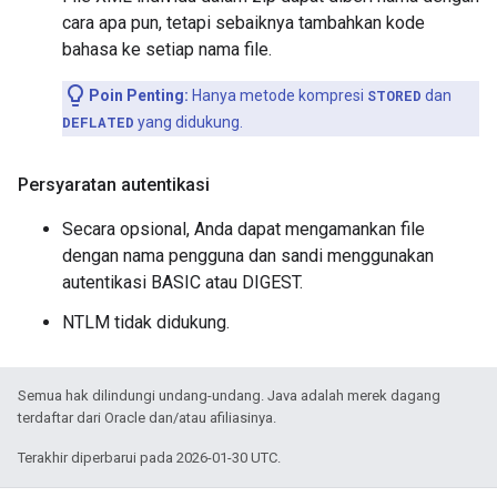
cara apa pun, tetapi sebaiknya tambahkan kode
bahasa ke setiap nama file.
Poin Penting:
Hanya metode kompresi
STORED
dan
DEFLATED
yang didukung.
Persyaratan autentikasi
Secara opsional, Anda dapat mengamankan file
dengan nama pengguna dan sandi menggunakan
autentikasi BASIC atau DIGEST.
NTLM tidak didukung.
Semua hak dilindungi undang-undang. Java adalah merek dagang
terdaftar dari Oracle dan/atau afiliasinya.
Terakhir diperbarui pada 2026-01-30 UTC.