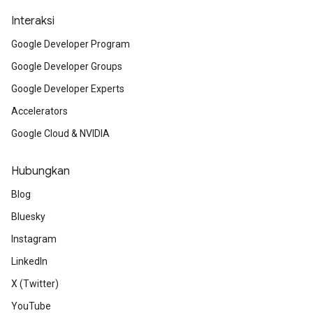
Interaksi
Google Developer Program
Google Developer Groups
Google Developer Experts
Accelerators
Google Cloud & NVIDIA
Hubungkan
Blog
Bluesky
Instagram
LinkedIn
X (Twitter)
YouTube