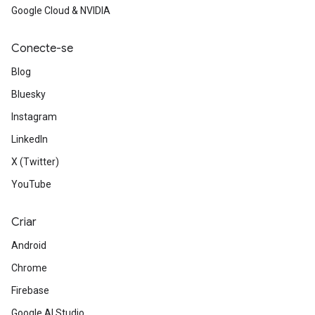
Google Cloud & NVIDIA
Conecte-se
Blog
Bluesky
Instagram
LinkedIn
X (Twitter)
YouTube
Criar
Android
Chrome
Firebase
Google AI Studio