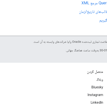
رجع XML
گیریم
متصل کردن
وبلاگ
Bluesky
Instagram
LinkedIn