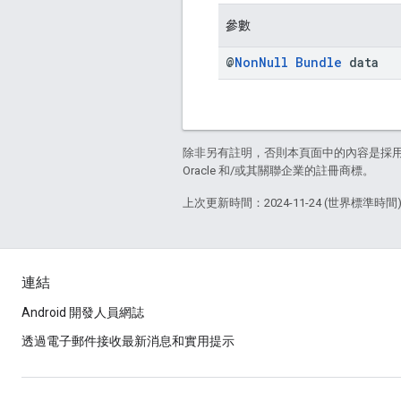
參數
@
Non
Null
Bundle
data
除非另有註明，否則本頁面中的內容是採
Oracle 和/或其關聯企業的註冊商標。
上次更新時間：2024-11-24 (世界標準時間
連結
Android 開發人員網誌
透過電子郵件接收最新消息和實用提示