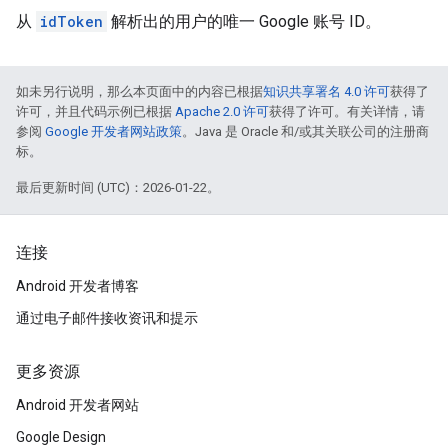
从
idToken
解析出的用户的唯一 Google 账号 ID。
如未另行说明，那么本页面中的内容已根据
知识共享署名 4.0 许可
获得了
许可，并且代码示例已根据
Apache 2.0 许可
获得了许可。有关详情，请
参阅
Google 开发者网站政策
。Java 是 Oracle 和/或其关联公司的注册商
标。
最后更新时间 (UTC)：2026-01-22。
连接
Android 开发者博客
通过电子邮件接收资讯和提示
更多资源
Android 开发者网站
Google Design