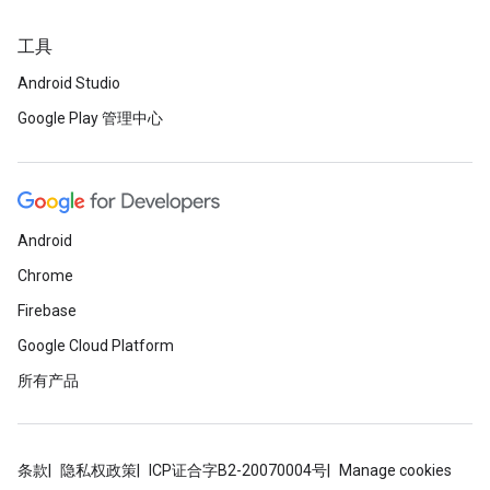
工具
Android Studio
Google Play 管理中心
Android
Chrome
Firebase
Google Cloud Platform
所有产品
条款
隐私权政策
ICP证合字B2-20070004号
Manage cookies