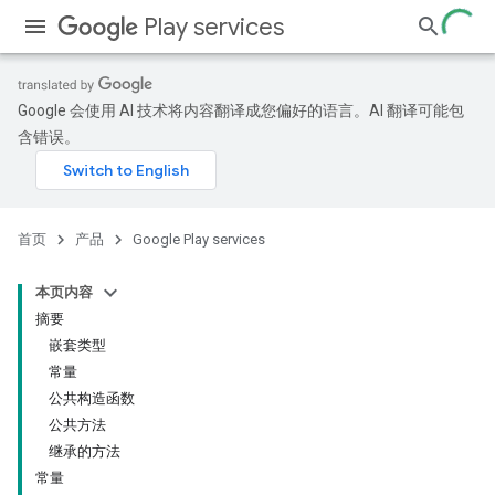
Play services
Google 会使用 AI 技术将内容翻译成您偏好的语言。AI 翻译可能包
含错误。
首页
产品
Google Play services
本页内容
摘要
嵌套类型
常量
公共构造函数
公共方法
继承的方法
常量