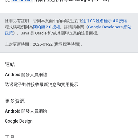
除非另有註明，否則本頁面中的內容是採用
創用 CC 姓名標示 4.0 授權
，
程式碼範例則為
阿帕契 2.0 授權
。詳情請參閱《
Google Developers 網站
政策
》。Java 是 Oracle 和/或其關聯企業的註冊商標。
上次更新時間：2026-01-22 (世界標準時間)。
連結
Android 開發人員網誌
透過電子郵件接收最新消息和實用提示
更多資源
Android 開發人員網站
Google Design
工具