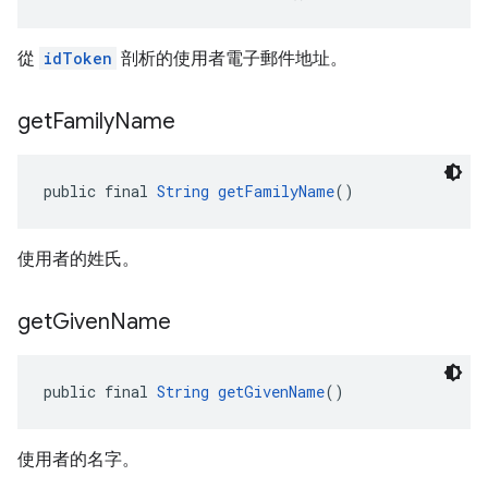
從
idToken
剖析的使用者電子郵件地址。
get
Family
Name
public final 
String
getFamilyName
()
使用者的姓氏。
get
Given
Name
public final 
String
getGivenName
()
使用者的名字。