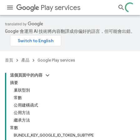
Play services
Google 會運用 AI 技術將內容翻譯成你偏好的語言，但可能會出錯。
首頁
產品
Google Play services
這個頁面中的內容
摘要
巢狀型別
常數
公用建構函式
公用方法
繼承方法
常數
BUNDLE_KEY_GOOGLE_ID_TOKEN_SUBTYPE