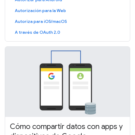
Autorización para la Web
Autoriza para iOS/macOS
A través de OAuth 2.0
Cómo compartir datos con apps y