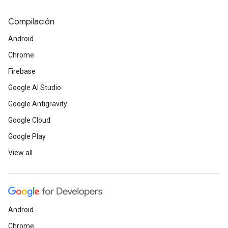
Compilación
Android
Chrome
Firebase
Google AI Studio
Google Antigravity
Google Cloud
Google Play
View all
Android
Chrome