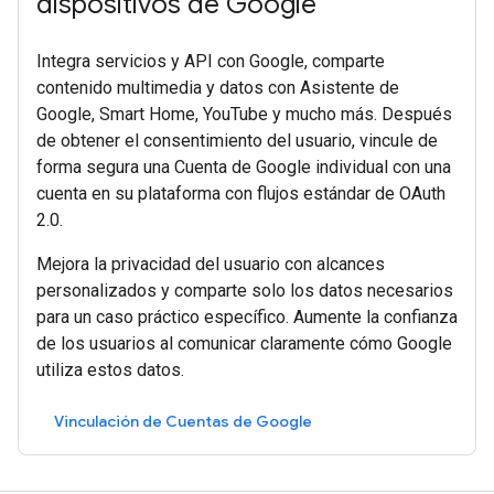
dispositivos de Google
Integra servicios y API con Google, comparte
contenido multimedia y datos con Asistente de
Google, Smart Home, YouTube y mucho más. Después
de obtener el consentimiento del usuario, vincule de
forma segura una Cuenta de Google individual con una
cuenta en su plataforma con flujos estándar de OAuth
2.0.
Mejora la privacidad del usuario con alcances
personalizados y comparte solo los datos necesarios
para un caso práctico específico. Aumente la confianza
de los usuarios al comunicar claramente cómo Google
utiliza estos datos.
Vinculación de Cuentas de Google