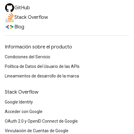
GitHub
Stack Overflow
Blog
Información sobre el producto
Condiciones del Servicio
Política de Datos del Usuario de las APIs
Lineamientos de desarrollo de la marca
Stack Overflow
Google Identity
Acceder con Google
OAuth 2.0 y OpenID Connect de Google
Vinculación de Cuentas de Google