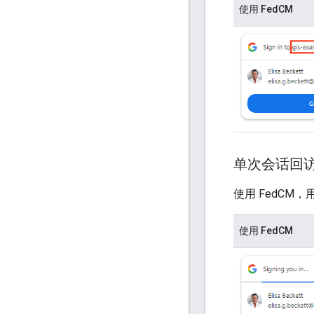
使用 FedCM
单次会话回
使用 FedCM，
使用 FedCM