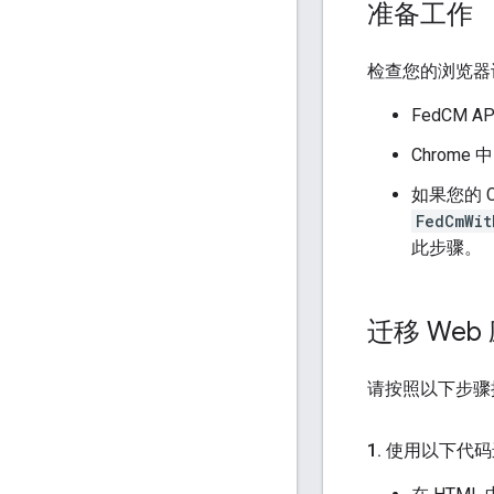
准备工作
检查您的浏览器
FedCM 
Chrome
如果您的 
FedCmWit
此步骤。
迁移 Web
请按照以下步骤
1
.
使用以下代码