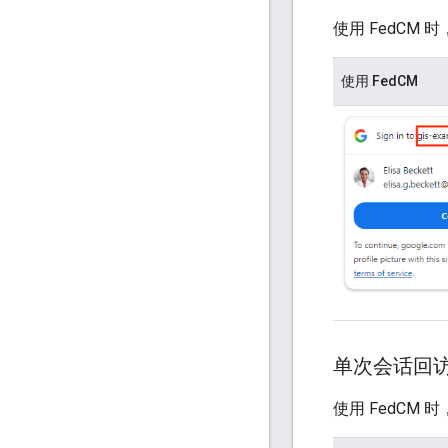
使用 FedCM 
使用 FedCM
单次会话回
使用 FedCM 