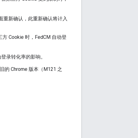
 界面重新确认，此重新确认将计入
Cookie 时，FedCM 自动登
动登录转化率的影响。
的 Chrome 版本（M121 之