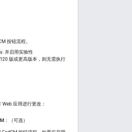
dCM 按钮流程。
s
并启用实验性
 120 版或更高版本，则无需执行
Web 应用进行更改：
CM：（可选）