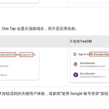
时，One Tap 会显示顶级域名，而不是应用名称。
不使用 FedCM
M 按钮流程的关键用户体验，请参阅“使用 Google 账号登录”按钮