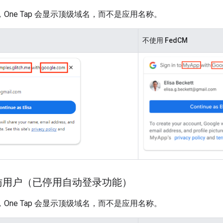
时，One Tap 会显示顶级域名，而不是应用名称。
不使用 FedCM
访用户（已停用自动登录功能）
时，One Tap 会显示顶级域名，而不是应用名称。