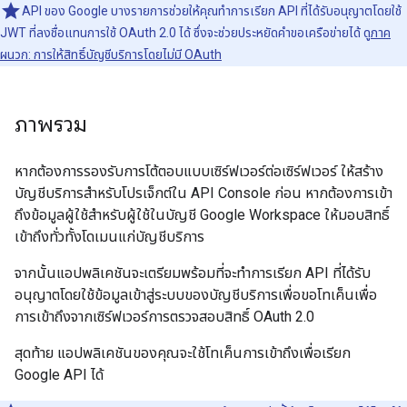
API ของ Google บางรายการช่วยให้คุณทำการเรียก API ที่ได้รับอนุญาตโดยใช้
JWT ที่ลงชื่อแทนการใช้ OAuth 2.0 ได้ ซึ่งจะช่วยประหยัดคำขอเครือข่ายได้ ดู
ภาค
ผนวก: การให้สิทธิ์บัญชีบริการโดยไม่มี OAuth
ภาพรวม
หากต้องการรองรับการโต้ตอบแบบเซิร์ฟเวอร์ต่อเซิร์ฟเวอร์ ให้สร้าง
บัญชีบริการสำหรับโปรเจ็กต์ใน API Console ก่อน หากต้องการเข้า
ถึงข้อมูลผู้ใช้สำหรับผู้ใช้ในบัญชี Google Workspace ให้มอบสิทธิ์
เข้าถึงทั่วทั้งโดเมนแก่บัญชีบริการ
จากนั้นแอปพลิเคชันจะเตรียมพร้อมที่จะทำการเรียก API ที่ได้รับ
อนุญาตโดยใช้ข้อมูลเข้าสู่ระบบของบัญชีบริการเพื่อขอโทเค็นเพื่อ
การเข้าถึงจากเซิร์ฟเวอร์การตรวจสอบสิทธิ์ OAuth 2.0
สุดท้าย แอปพลิเคชันของคุณจะใช้โทเค็นการเข้าถึงเพื่อเรียก
Google API ได้