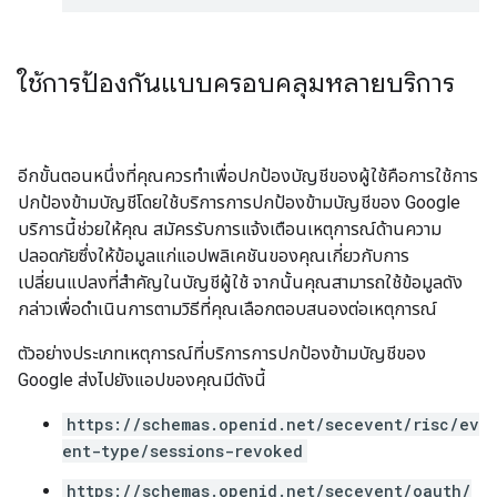
ใช้การป้องกันแบบครอบคลุมหลายบริการ
อีกขั้นตอนหนึ่งที่คุณควรทำเพื่อปกป้องบัญชีของผู้ใช้คือการใช้การ
ปกป้องข้ามบัญชีโดยใช้บริการการปกป้องข้ามบัญชีของ Google
บริการนี้ช่วยให้คุณ สมัครรับการแจ้งเตือนเหตุการณ์ด้านความ
ปลอดภัยซึ่งให้ข้อมูลแก่แอปพลิเคชันของคุณเกี่ยวกับการ
เปลี่ยนแปลงที่สำคัญในบัญชีผู้ใช้ จากนั้นคุณสามารถใช้ข้อมูลดัง
กล่าวเพื่อดำเนินการตามวิธีที่คุณเลือกตอบสนองต่อเหตุการณ์
ตัวอย่างประเภทเหตุการณ์ที่บริการการปกป้องข้ามบัญชีของ
Google ส่งไปยังแอปของคุณมีดังนี้
https://schemas.openid.net/secevent/risc/ev
ent-type/sessions-revoked
https://schemas.openid.net/secevent/oauth/