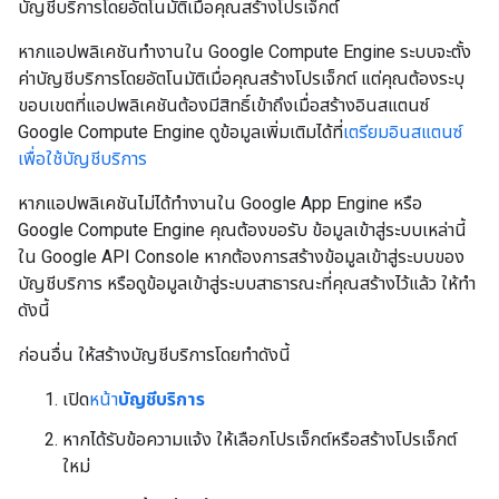
บัญชีบริการโดยอัตโนมัติเมื่อคุณสร้างโปรเจ็กต์
หากแอปพลิเคชันทำงานใน Google Compute Engine ระบบจะตั้ง
ค่าบัญชีบริการโดยอัตโนมัติเมื่อคุณสร้างโปรเจ็กต์ แต่คุณต้องระบุ
ขอบเขตที่แอปพลิเคชันต้องมีสิทธิ์เข้าถึงเมื่อสร้างอินสแตนซ์
Google Compute Engine ดูข้อมูลเพิ่มเติมได้ที่
เตรียมอินสแตนซ์
เพื่อใช้บัญชีบริการ
หากแอปพลิเคชันไม่ได้ทำงานใน Google App Engine หรือ
Google Compute Engine คุณต้องขอรับ ข้อมูลเข้าสู่ระบบเหล่านี้
ใน Google API Console หากต้องการสร้างข้อมูลเข้าสู่ระบบของ
บัญชีบริการ หรือดูข้อมูลเข้าสู่ระบบสาธารณะที่คุณสร้างไว้แล้ว ให้ทำ
ดังนี้
ก่อนอื่น ให้สร้างบัญชีบริการโดยทำดังนี้
เปิด
หน้า
บัญชีบริการ
หากได้รับข้อความแจ้ง ให้เลือกโปรเจ็กต์หรือสร้างโปรเจ็กต์
ใหม่