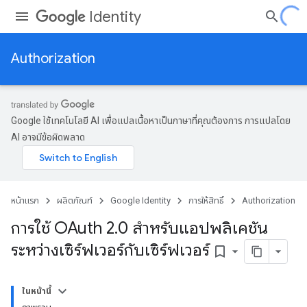
Identity
Authorization
Google ใช้เทคโนโลยี AI เพื่อแปลเนื้อหาเป็นภาษาที่คุณต้องการ การแปลโดย
AI อาจมีข้อผิดพลาด
หน้าแรก
ผลิตภัณฑ์
Google Identity
การให้สิทธิ์
Authorization
การใช้ OAuth 2
.
0 สำหรับแอปพลิเคชัน
ระหว่างเซิร์ฟเวอร์กับเซิร์ฟเวอร์
bookmark_border
ในหน้านี้