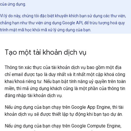
của ứng dụng.
Vì lý do này, chúng tôi đặc biệt khuyến khích bạn sử dụng các thư viện,
chẳng hạn như thư viện ứng dụng Google API, để trừu tượng hoá quy
trình mật mã học khỏi mã xử lý ứng dụng của bạn.
Tạo một tài khoản dịch vụ
Thông tin xác thực của tài khoản dịch vụ bao gồm một địa
chỉ email được tạo là duy nhất và ít nhất một cặp khoá công
khai/khoá riêng tư. Nếu bạn bật tính năng uỷ quyền trên toàn
miền, thì mã ứng dụng khách cũng là một phần của thông tin
đăng nhập tài khoản dịch vụ.
Nếu ứng dụng của bạn chạy trên Google App Engine, thì tài
khoản dịch vụ sẽ được thiết lập tự động khi bạn tạo dự án.
Nếu ứng dụng của bạn chạy trên Google Compute Engine,