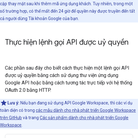
cập thay mặt sau khi thêm mã ứng dụng khách. Tuy nhiên, trong một
số trường hợp, có thể mất đến 24 giờ để quyền này được truyền đến tất
cả người dùng Tài khoản Google của bạn.
Thực hiện lệnh gọi API được uỷ quyền
Các phần sau đây cho biết cách thực hiện một lệnh gọi API
được uỷ quyền bằng cách sử dụng thư viện ứng dụng
Google API hoặc bằng cách tương tác trực tiếp với hệ thống
OAuth 2.0 bằng HTTP.
Lưu ý:
Nếu bạn đang sử dụng API Google Workspace, thì các ví dụ
toàn diện có trong
các mẫu dành cho nhà phát triển Google Workspace
trên GitHub
và trang
Các sản phẩm dành cho nhà phát triển Google
Workspace
.