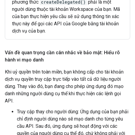
phương thức
createDelegated()
phải là một
người dùng thuộc tài khoản Workspace của bạn. Mã
của bạn thực hiện yêu cầu sẽ sử dụng thông tin xác
thực này để gọi các API của Google bằng tài khoản
dịch vụ của bạn.
Vấn đề quan trọng cần cân nhắc về bảo mật: Hiểu rõ
hành vi mạo danh
Khi uỷ quyền trên toàn miền, bạn không cấp cho tài khoản
dịch vụ quyền truy cập trực tiếp vào tất cả dữ liệu người
dùng. Thay vào đó, bạn đang cho phép ứng dụng đó mạo
danh những người dùng cụ thể khi thực hiện các lệnh gọi
API.
Truy cập thay cho người dùng: Ứng dụng của bạn phải
chỉ định người dùng nào sẽ mạo danh cho từng yêu
cầu API. Sau đó, ứng dụng sẽ hoạt động với các
quyền của người dùng cụ thể đó, chứ không phải với