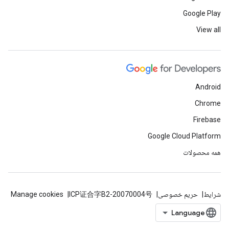
Google Play
View all
Android
Chrome
Firebase
Google Cloud Platform
همه محصولات
شرایط
حریم خصوصی
ICP证合字B2-20070004号
Manage cookies