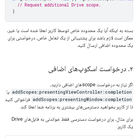
// Request additional Drive scope.
}
بسته به اینکه آیا یک محدوده خاص توسط کاربر اعطا شده است یا خیر،
ممکن است لازم باشد برای پشتیبانی از یک تعامل خاص، درخواستی برای
یک محدوده اضافی ارسال کنید.
۲
.
درخواست اسکوپ‌های اضافی
اگر نیاز به درخواست scopeهای اضافی دارید،
addScopes:presentingViewController:completion
یا
addScopes:presentingWindow:completion
فراخوانی کنید
تا از کاربر بخواهید دسترسی‌های بیشتری به برنامه شما اعطا کند.
برای مثال، برای درخواست دسترسی فقط خواندنی به فایل‌های Drive
یک کاربر: