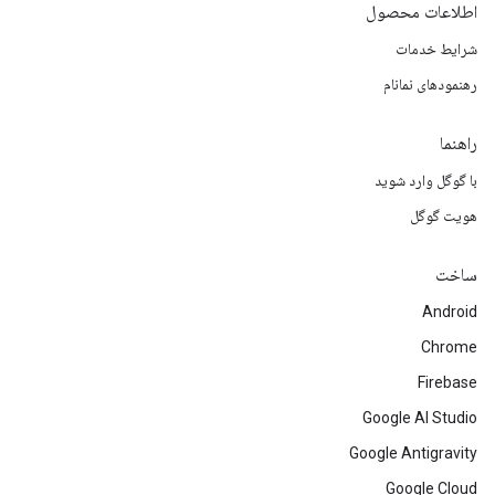
اطلاعات محصول
شرایط خدمات
رهنمودهای نمانام
راهنما
با گوگل وارد شوید
هویت گوگل
ساخت
Android
Chrome
Firebase
Google AI Studio
Google Antigravity
Google Cloud