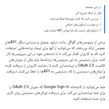
در این صفحه
قبل از اینکه شروع کنی
۱. بررسی کنید که کدام حوزه‌ها اعطا شده‌اند
۲. درخواست اسکوپ‌های اضافی
۳. با توکن‌های جدید، یک فراخوانی API انجام دهید
برخی از سرویس‌های گوگل، مانند درایو، جیمیل و بسیاری دیگر، APIهای
عمومی ارائه می‌دهند که می‌توانید از آنها برای ایجاد برنامه‌هایی استفاده
کنید که به کاربران کمک می‌کند تا با داده‌های خود در این سرویس‌ها کار
کنند. برای دسترسی به این سرویس‌ها، برنامه‌ها باید یکی از جریان‌های
کلاینت OAuth 2.0 را پیاده‌سازی کنند تا رضایت کاربران را دریافت کرده
و
توکن‌های دسترسی را
که دسترسی به APIها را اعطا می‌کنند، دریافت
کنند.
شما می‌توانید از کتابخانه Google Sign-In که جریان OAuth 2.0 را
برای شما پیاده‌سازی می‌کند، برای دریافت توکن‌های دسترسی برای کاربر
وارد شده استفاده کنید.