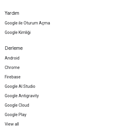
Yardım
Google ile Oturum Açma
Google Kimliği
Derleme
Android
Chrome
Firebase
Google AI Studio
Google Antigravity
Google Cloud
Google Play
View all