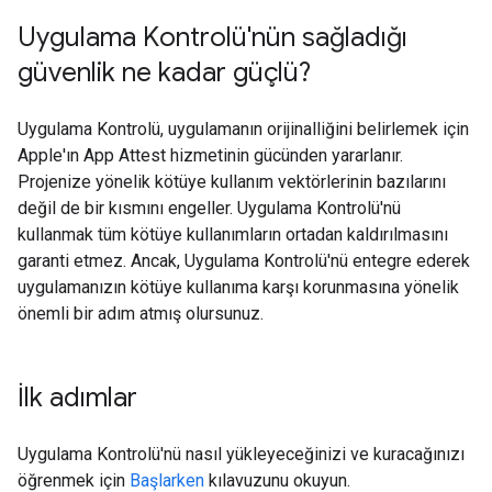
Uygulama Kontrolü'nün sağladığı
güvenlik ne kadar güçlü?
Uygulama Kontrolü, uygulamanın orijinalliğini belirlemek için
Apple'ın App Attest hizmetinin gücünden yararlanır.
Projenize yönelik kötüye kullanım vektörlerinin bazılarını
değil de bir kısmını engeller. Uygulama Kontrolü'nü
kullanmak tüm kötüye kullanımların ortadan kaldırılmasını
garanti etmez. Ancak, Uygulama Kontrolü'nü entegre ederek
uygulamanızın kötüye kullanıma karşı korunmasına yönelik
önemli bir adım atmış olursunuz.
İlk adımlar
Uygulama Kontrolü'nü nasıl yükleyeceğinizi ve kuracağınızı
öğrenmek için
Başlarken
kılavuzunu okuyun.