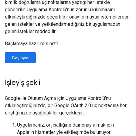
kimlik doğrulama uç noktalarına yaptığı her istekle
gönderilir. Uygulama Kontrolü'nün zorunlu kılınmasını
etkinleştirdiğinizde geçerli bir onayı olmayan istemcilerden
gelen istekler ve yetkilendirmediğiniz bir uygulamadan
gelen istekler reddedilir.
Başlamaya hazır mısınız?
Başlayın
İşleyiş şekli
Google ile Oturum Açma için Uygulama Kontrolü'nü
etkinleştirdiğinizde, bir Google OAuth 2.0 uç noktasına her
eriştiğinizde aşağıdakiler gerçekleşir:
Uygulamanız, orijinalliğine dair onay almak için
Apple'ın hizmetleriyle etkileşimde bulunuyor.