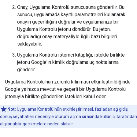
Onay, Uygulama Kontrolü sunucusuna gönderilir. Bu
sunucu, uygulamada kayıtlı parametreleri kullanarak
onayın geçerliliğini doğrular ve uygulamanıza bir
Uygulama Kontrolü jetonu döndürür. Bu jeton,
doğruladığı onay materyaliyle ilgili bazı bilgileri
saklayabilir.
Uygulama Kontrolü istemci kitaplığı, istekle birlikte
jetonu Google'ın kimlik doğrulama uç noktalarına
gönderir.
Uygulama Kontrolü'nün zorunlu kılınması etkinleştirildiğinde
Google yalnızca mevcut ve geçerli bir Uygulama Kontrolü
jetonuyla birlikte gönderilen istekleri kabul eder.
Not:
Uygulama Kontrolü'nün etkinleştirilmesi, fazladan ağ gidiş
dönüş seyahatleri nedeniyle oturum açma sırasında kullanıcı tarafından
algılanabilir gecikmelere neden olabilir.