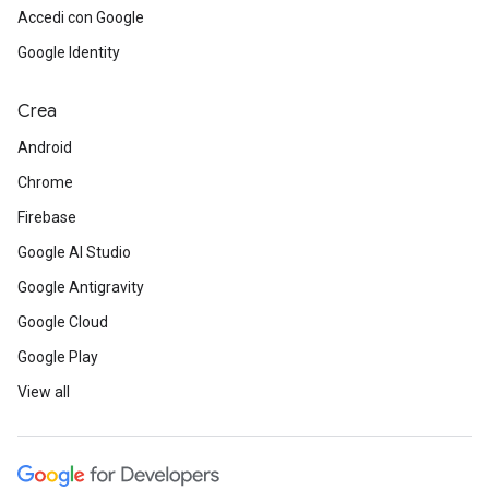
Accedi con Google
Google Identity
Crea
Android
Chrome
Firebase
Google AI Studio
Google Antigravity
Google Cloud
Google Play
View all