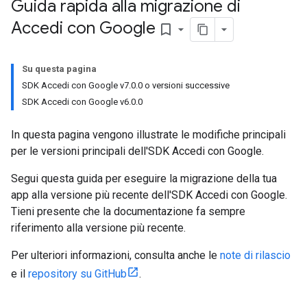
Guida rapida alla migrazione di
Accedi con Google
bookmark_border
Su questa pagina
SDK Accedi con Google v7.0.0 o versioni successive
SDK Accedi con Google v6.0.0
In questa pagina vengono illustrate le modifiche principali
per le versioni principali dell'SDK Accedi con Google.
Segui questa guida per eseguire la migrazione della tua
app alla versione più recente dell'SDK Accedi con Google.
Tieni presente che la documentazione fa sempre
riferimento alla versione più recente.
Per ulteriori informazioni, consulta anche le
note di rilascio
e il
repository su GitHub
.