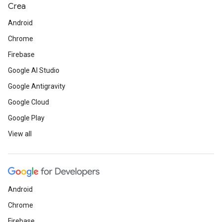
Crea
Android
Chrome
Firebase
Google AI Studio
Google Antigravity
Google Cloud
Google Play
View all
Android
Chrome
Firebase