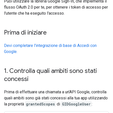
Puoi utilizzare la libreria Google Sign-In, che implementa il
flusso OAuth 2.0 per te, per ottenere i token di accesso per
l'utente che ha eseguito l'accesso.
Prima di iniziare
Devi completare l'integrazione di base di Accedi con
Google.
1
.
Controlla quali ambiti sono stati
concessi
Prima di effettuare una chiamata a un'API Google, controlla
quali ambiti sono già stati concessi alla tua app utilizzando
la proprietà
grantedScopes
di
GIDGoogleUser
: