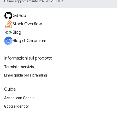
Ultimo aggiornamento 2026-05-13 UTC.
GitHub
Stack Overflow
Blog
Blog di Chromium
Informazioni sul prodotto
Termini di servizio
Linee guida per il branding
Guida
Accedi con Google
Google Identity