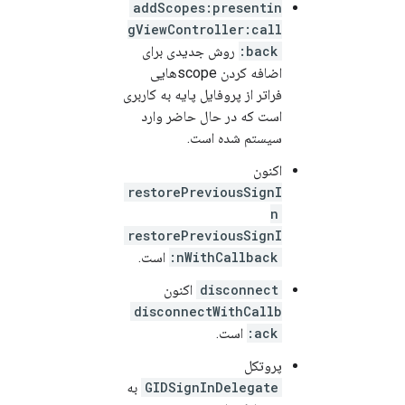
addScopes:presentin
gViewController:call
back:
روش جدیدی برای
اضافه کردن scopeهایی
فراتر از پروفایل پایه به کاربری
است که در حال حاضر وارد
سیستم شده است.
اکنون
restorePreviousSignI
n
restorePreviousSignI
nWithCallback:
است.
disconnect
اکنون
disconnectWithCallb
ack:
است.
پروتکل
GIDSignInDelegate
به