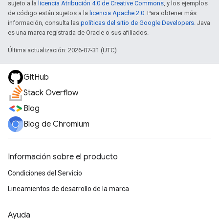
sujeto a la
licencia Atribución 4.0 de Creative Commons
, y los ejemplos
de código están sujetos a la
licencia Apache 2.0
. Para obtener más
información, consulta las
políticas del sitio de Google Developers
. Java
es una marca registrada de Oracle o sus afiliados.
Última actualización: 2026-07-31 (UTC)
GitHub
Stack Overflow
Blog
Blog de Chromium
Información sobre el producto
Condiciones del Servicio
Lineamientos de desarrollo de la marca
Ayuda