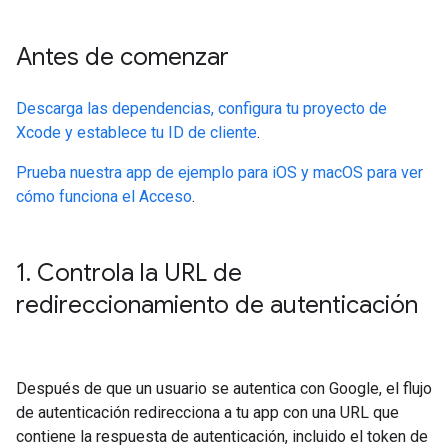
Antes de comenzar
Descarga las dependencias, configura tu proyecto de
Xcode y establece tu ID de cliente
.
Prueba nuestra app de ejemplo para iOS y macOS para ver
cómo funciona el Acceso
.
1
.
Controla la URL de
redireccionamiento de autenticación
Después de que un usuario se autentica con Google, el flujo
de autenticación redirecciona a tu app con una URL que
contiene la respuesta de autenticación, incluido el token de