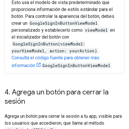
Esto usa el modelo de vista predeterminado que
proporciona información de estilo estándar para el
botón. Para controlar la apariencia del botón, debes
crear un
GoogleSignInButtonViewModel
personalizado y establecerlo como
viewModel
en
el inicializador del botón con
GoogleSignInButton(viewModel:
yourViewModel, action: yourAction)
.
Consulta el código fuente para obtener más
información.
GoogleSignInButtonViewModel
4
.
Agrega un botón para cerrar la
sesión
Agrega un botón para cerrar la sesión a tu app, visible para
los usuarios que accedieron, que llame al método