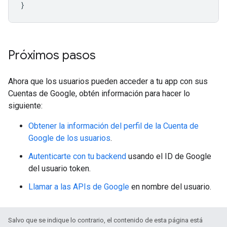
}
Próximos pasos
Ahora que los usuarios pueden acceder a tu app con sus
Cuentas de Google, obtén información para hacer lo
siguiente:
Obtener la información del perfil de la Cuenta de
Google de los usuarios
.
Autenticarte con tu backend
usando el ID de Google
del usuario token.
Llamar a las APIs de Google
en nombre del usuario.
Salvo que se indique lo contrario, el contenido de esta página está