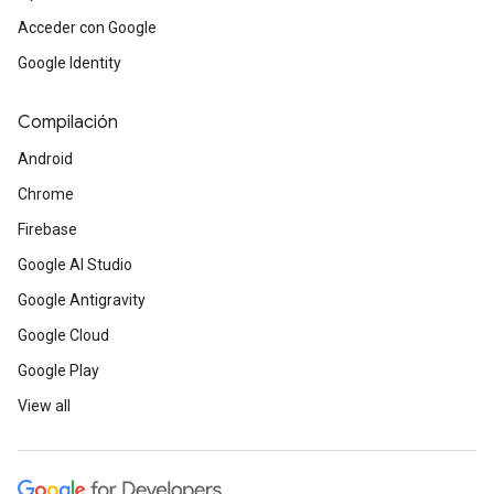
Acceder con Google
Google Identity
Compilación
Android
Chrome
Firebase
Google AI Studio
Google Antigravity
Google Cloud
Google Play
View all