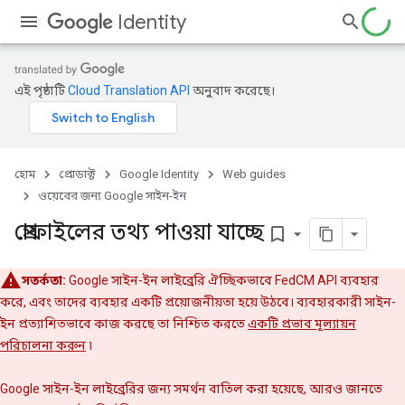
Identity
এই পৃষ্ঠাটি
Cloud Translation API
অনুবাদ করেছে।
হোম
প্রোডাক্ট
Google Identity
Web guides
ওয়েবের জন্য Google সাইন-ইন
প্রোফাইলের তথ্য পাওয়া যাচ্ছে
bookmark_border
সতর্কতা:
Google সাইন-ইন লাইব্রেরি ঐচ্ছিকভাবে FedCM API ব্যবহার
করে, এবং তাদের ব্যবহার একটি প্রয়োজনীয়তা হয়ে উঠবে। ব্যবহারকারী সাইন-
ইন প্রত্যাশিতভাবে কাজ করছে তা নিশ্চিত করতে
একটি প্রভাব মূল্যায়ন
পরিচালনা করুন
৷
Google সাইন-ইন লাইব্রেরির জন্য সমর্থন বাতিল করা হয়েছে, আরও জানতে