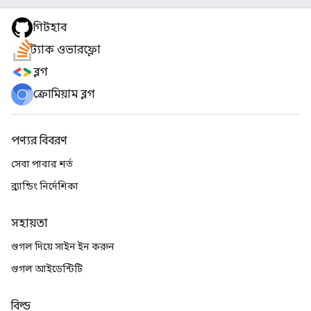
গিটহাব
স্ট্যাক ওভারফ্লো
ব্লগ
ক্রোমিয়াম ব্লগ
পণ্যর বিবরণ
সেবা পাবার শর্ত
ব্র্যান্ডিং নির্দেশিকা
সহায়তা
গুগল দিয়ে সাইন ইন করুন
গুগল আইডেন্টিটি
বিল্ড