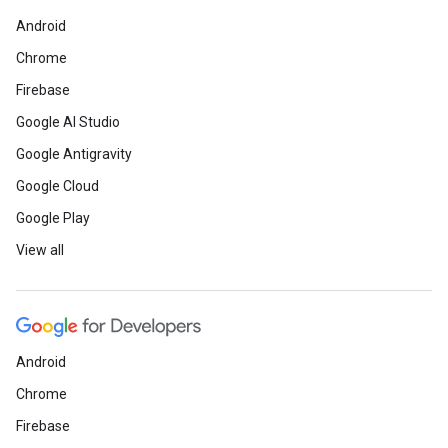
Android
Chrome
Firebase
Google AI Studio
Google Antigravity
Google Cloud
Google Play
View all
Android
Chrome
Firebase