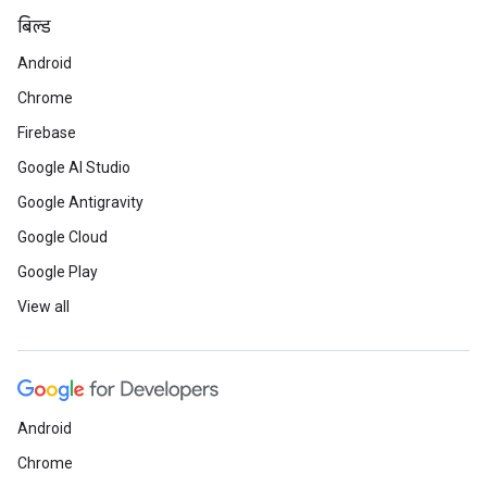
बिल्ड
Android
Chrome
Firebase
Google AI Studio
Google Antigravity
Google Cloud
Google Play
View all
Android
Chrome