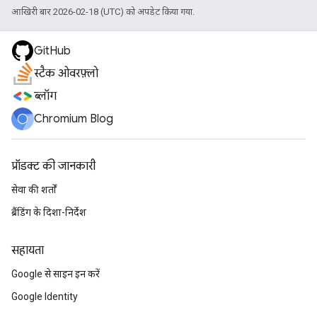
आखिरी बार 2026-02-18 (UTC) को अपडेट किया गया.
GitHub
स्टैक ओवरफ़्लो
ब्लॉग
Chromium Blog
प्रॉडक्ट की जानकारी
सेवा की शर्तों
ब्रैंडिंग के दिशा-निर्देश
सहायता
Google से साइन इन करें
Google Identity