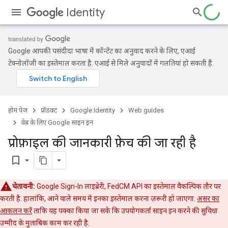
Identity
Google आपकी पसंदीदा भाषा में कॉन्टेंट का अनुवाद करने के लिए, एआई
टेक्नोलॉजी का इस्तेमाल करता है. एआई से मिले अनुवादों में गलतियां हो सकती हैं.
होम पेज
प्रॉडक्ट
Google Identity
Web guides
वेब के लिए Google साइन इन
प्रोफ़ाइल की जानकारी फ़ेच की जा रही है
bookmark_border
चेतावनी:
Google Sign-In लाइब्रेरी, FedCM API का इस्तेमाल वैकल्पिक तौर पर
करती है. हालांकि, आने वाले समय में इनका इस्तेमाल करना ज़रूरी हो जाएगा.
असर का
आकलन करें
ताकि यह पक्का किया जा सके कि उपयोगकर्ता साइन इन करने की सुविधा
उम्मीद के मुताबिक काम कर रही है.