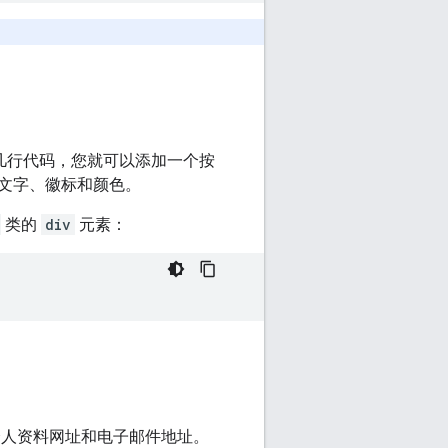
需几行代码，您就可以添加一个按
文字、徽标和颜色。
类的
div
元素：
名、个人资料网址和电子邮件地址。