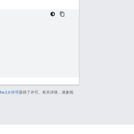
he 2.0 许可
获得了许可。有关详情，请参阅