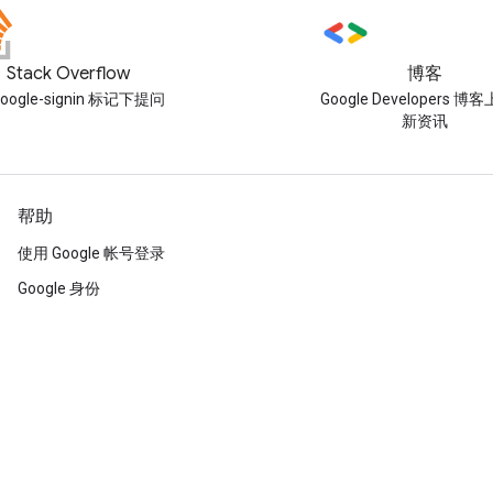
Stack Overflow
博客
oogle-signin 标记下提问
Google Developers 
新资讯
帮助
使用 Google 帐号登录
Google 身份