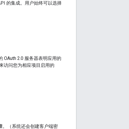
e API 的集成。用户始终可以选择
的 OAuth 2.0 服务器表明应用的
来访问您为相应项目启用的
步骤。（系统还会创建客户端密