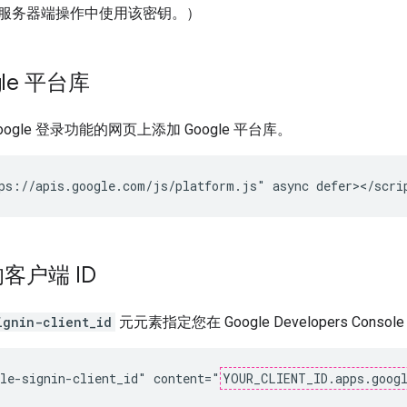
服务器端操作中使用该密钥。）
gle 平台库
ogle 登录功能的网页上添加 Google 平台库。
客户端 ID
ignin-client_id
元元素指定您在 Google Developers Con
le-signin-client_id" content="
YOUR_CLIENT_ID.apps.goog