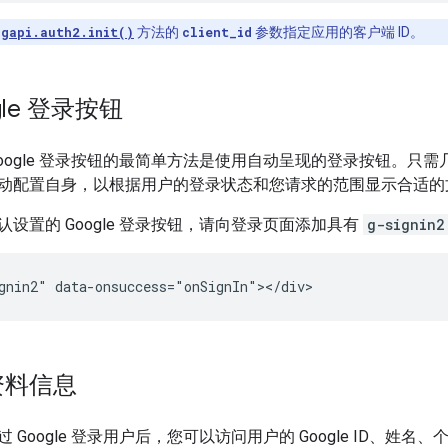
用
gapi.auth2.init()
方法的
client_id
参数指定应用的客户端 ID。
gle 登录按钮
Google 登录按钮的最简单方法是使用自动呈现的登录按钮。只
动配置自身，以根据用户的登录状态和您请求的范围显示合适的
设置的 Google 登录按钮，请向登录页面添加具有
g-signin2
资料信息
 Google 登录用户后，您可以访问用户的 Google ID、姓