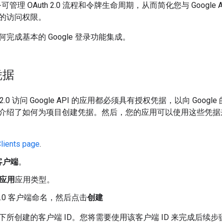
服务可管理 OAuth 2.0 流程和令牌生命周期，从而简化您与 Googl
的访问权限。
完成基本的 Google 登录功能集成。
凭据
 2.0 访问 Google API 的应用都必须具有授权凭据，以向 Google 
介绍了如何为项目创建凭据。然后，您的应用可以使用这些凭据
lients page
.
客户端
。
 应用
应用类型。
h 2.0 客户端命名，然后点击
创建
下所创建的客户端 ID。您将需要使用该客户端 ID 来完成后续