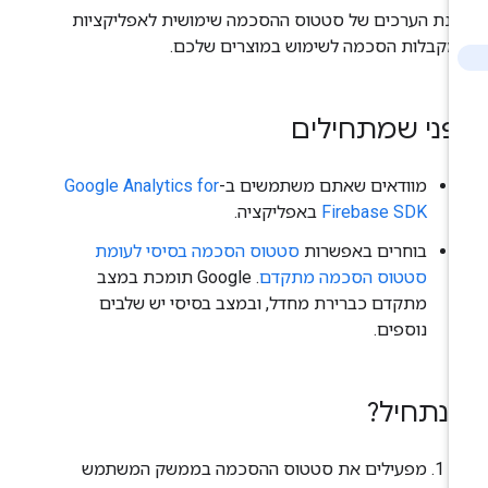
נת הערכים של סטטוס ההסכמה שימושית לאפליקציות
מקבלות הסכמה לשימוש במוצרים שלכם.
פני שמתחילים
מוודאים שאתם משתמשים ב-
Google Analytics for
Firebase SDK
באפליקציה.
בוחרים באפשרות
סטטוס הסכמה בסיסי לעומת
סטטוס הסכמה מתקדם
. ‫Google תומכת במצב
מתקדם כברירת מחדל, ובמצב בסיסי יש שלבים
נוספים.
נתחיל?
מפעילים את סטטוס ההסכמה בממשק המשתמש