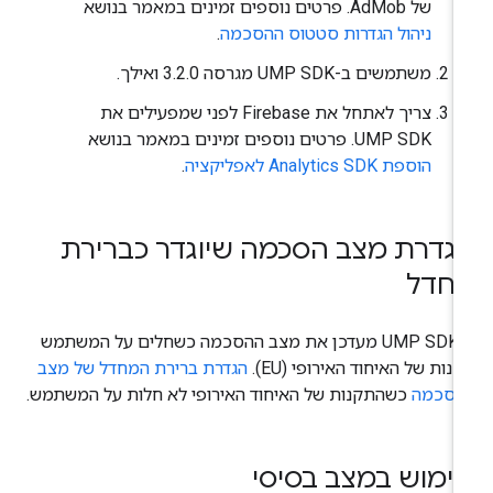
של AdMob. פרטים נוספים זמינים במאמר בנושא
ניהול הגדרות סטטוס ההסכמה
.
משתמשים ב-UMP SDK מגרסה 3.2.0 ואילך.
צריך לאתחל את Firebase לפני שמפעילים את
UMP SDK. פרטים נוספים זמינים במאמר בנושא
הוספת Analytics SDK לאפליקציה
.
גדרת מצב הסכמה שיוגדר כברירת
חדל
ה-UMP SDK מעדכן את מצב ההסכמה כשחלים על המשתמש
נות של האיחוד האירופי (EU).
הגדרת ברירת המחדל של מצב
הסכמה
כשהתקנות של האיחוד האירופי לא חלות על המשתמש.
ימוש במצב בסיסי