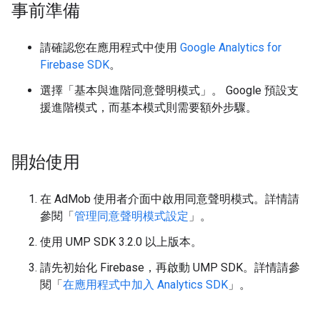
事前準備
請確認您在應用程式中使用
Google Analytics for
Firebase SDK
。
選擇「基本與進階同意聲明模式」
。 Google 預設支
援進階模式，而基本模式則需要額外步驟。
開始使用
在 AdMob 使用者介面中啟用同意聲明模式。詳情請
參閱「
管理同意聲明模式設定
」。
使用 UMP SDK 3.2.0 以上版本。
請先初始化 Firebase，再啟動 UMP SDK。詳情請參
閱「
在應用程式中加入 Analytics SDK
」。