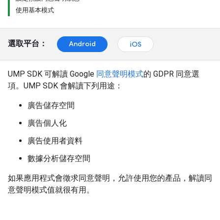
使用基本模式
選取平台：
Android
iOS
UMP SDK 可解讀 Google
同意聲明模式
的 GDPR 同意選
項。UMP SDK 會解讀下列用途：
廣告儲存空間
廣告個人化
廣告使用者資料
數據分析儲存空間
如果應用程式會徵求同意聲明，允許使用您的產品，解讀同
意聲明模式值就很有用。