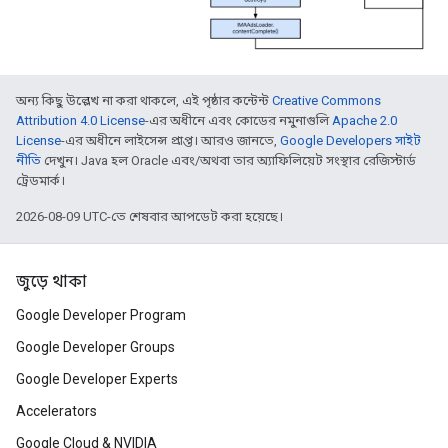
অন্য কিছু উল্লেখ না করা থাকলে, এই পৃষ্ঠার কন্টেন্ট
Creative Commons
Attribution 4.0 License
-এর অধীনে এবং কোডের নমুনাগুলি
Apache 2.0
License
-এর অধীনে লাইসেন্স প্রাপ্ত। আরও জানতে,
Google Developers সাইট
নীতি
দেখুন। Java হল Oracle এবং/অথবা তার অ্যাফিলিয়েট সংস্থার রেজিস্টার্ড
ট্রেডমার্ক।
2026-08-09 UTC-তে শেষবার আপডেট করা হয়েছে।
জুড়ে থাকা
Google Developer Program
Google Developer Groups
Google Developer Experts
Accelerators
Google Cloud & NVIDIA