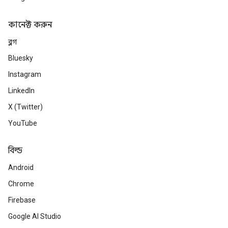
কানেক্ট করুন
ব্লগ
Bluesky
Instagram
LinkedIn
X (Twitter)
YouTube
বিল্ড
Android
Chrome
Firebase
Google AI Studio