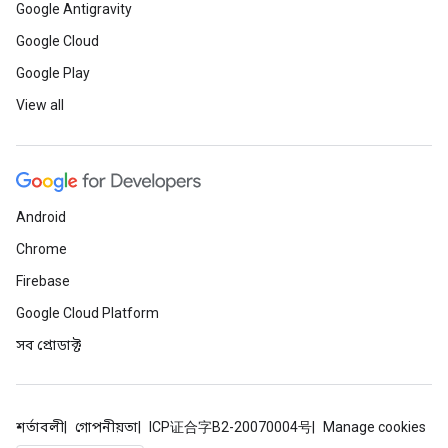
Google Antigravity
Google Cloud
Google Play
View all
Android
Chrome
Firebase
Google Cloud Platform
সব প্রোডাক্ট
শর্তাবলী
গোপনীয়তা
ICP证合字B2-20070004号
Manage cookies