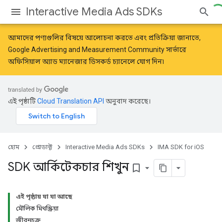
Interactive Media Ads SDKs
আমাদের পণ্যগুলির বিষয়ে আলোচনা করতে এবং প্রতিক্রিয়া জানাতে,
Google Advertising and Measurement Community
সার্ভারে
অফিসিয়াল অ্যাড ম্যানেজার ডিসকর্ড চ্যানেলে যোগ দিন৷
এই পৃষ্ঠাটি
Cloud Translation API
অনুবাদ করেছে।
হোম
প্রোডাক্ট
Interactive Media Ads SDKs
IMA SDK for iOS
SDK আর্কিটেকচার শিখুন
bookmark_border
এই পৃষ্ঠায় যা যা আছে
মৌলিক মিথস্ক্রিয়া
জীবনচক্র