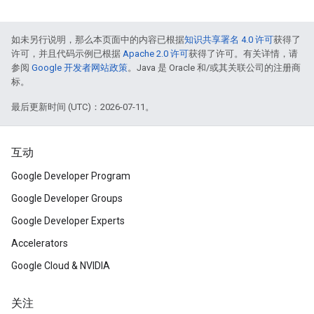
如未另行说明，那么本页面中的内容已根据
知识共享署名 4.0 许可
获得了
许可，并且代码示例已根据
Apache 2.0 许可
获得了许可。有关详情，请
参阅
Google 开发者网站政策
。Java 是 Oracle 和/或其关联公司的注册商
标。
最后更新时间 (UTC)：2026-07-11。
互动
Google Developer Program
Google Developer Groups
Google Developer Experts
Accelerators
Google Cloud & NVIDIA
关注