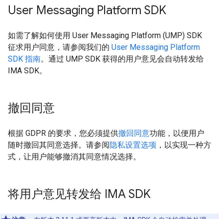
User Messaging Platform SDK
如需了解如何使用 User Messaging Platform (UMP) SDK
征求用户同意，请参阅我们的
User Messaging Platform
SDK 指南
。通过 UMP SDK 获得的用户意见会自动转发给
IMA SDK。
撤回同意
根据 GDPR 的要求，您必须提供
撤回同意
功能，以便用户
随时撤回其同意选择。请参阅
隐私设置选项
，以实现一种方
式，让用户能够撤消其同意情况选择。
将用户意见转发给 IMA SDK