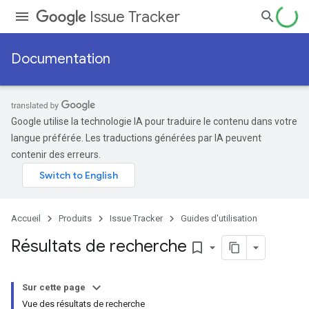
Issue Tracker
Documentation
Google utilise la technologie IA pour traduire le contenu dans votre
langue préférée. Les traductions générées par IA peuvent
contenir des erreurs.
Accueil
Produits
Issue Tracker
Guides d'utilisation
Résultats de recherche
bookmark_border
Sur cette page
Vue des résultats de recherche