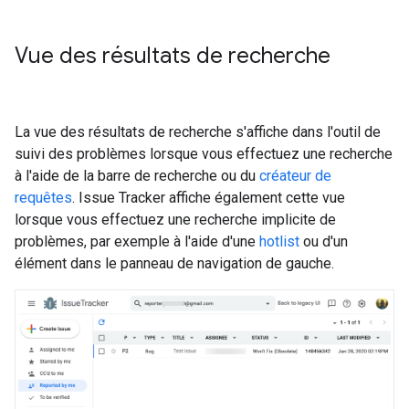
Vue des résultats de recherche
La vue des résultats de recherche s'affiche dans l'outil de
suivi des problèmes lorsque vous effectuez une recherche
à l'aide de la barre de recherche ou du
créateur de
requêtes
. Issue Tracker affiche également cette vue
lorsque vous effectuez une recherche implicite de
problèmes, par exemple à l'aide d'une
hotlist
ou d'un
élément dans le panneau de navigation de gauche.