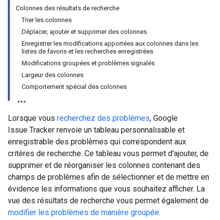
Colonnes des résultats de recherche
Trier les colonnes
Déplacer, ajouter et supprimer des colonnes
Enregistrer les modifications apportées aux colonnes dans les
listes de favoris et les recherches enregistrées
Modifications groupées et problèmes signalés
Largeur des colonnes
Comportement spécial des colonnes
Lorsque vous
recherchez des problèmes
, Google
Issue Tracker renvoie un tableau personnalisable et
enregistrable des problèmes qui correspondent aux
critères de recherche. Ce tableau vous permet d'ajouter, de
supprimer et de réorganiser les colonnes contenant des
champs de problèmes afin de sélectionner et de mettre en
évidence les informations que vous souhaitez afficher. La
vue des résultats de recherche vous permet également de
modifier les problèmes de manière groupée
.