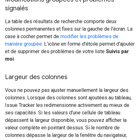
signalés
La table des résultats de recherche comporte deux
colonnes permanentes et fixes sur la gauche de l'écran. La
case à cocher permet de
modifier les problèmes de
manière groupée
. L'icône en forme d'étoile permet d'ajouter
et de supprimer des problèmes de votre liste
Suivis par
moi
.
Largeur des colonnes
Vous ne pouvez pas ajuster manuellement la largeur des
colonnes. Lorsque des colonnes sont ajoutées au tableau,
Issue Tracker les redimensionne activement au mieux de
ses capacités. Si les valeurs d'une cellule de tableau
dépassent la largeur disponible, vous pouvez afficher la
valeur complète en pointant dessus. Si le nombre de
colonnes dépasse la largeur de la fenêtre du navigateur,