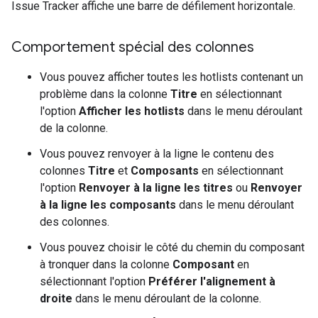
Issue Tracker affiche une barre de défilement horizontale.
Comportement spécial des colonnes
Vous pouvez afficher toutes les hotlists contenant un
problème dans la colonne
Titre
en sélectionnant
l'option
Afficher les hotlists
dans le menu déroulant
de la colonne.
Vous pouvez renvoyer à la ligne le contenu des
colonnes
Titre
et
Composants
en sélectionnant
l'option
Renvoyer à la ligne les titres
ou
Renvoyer
à la ligne les composants
dans le menu déroulant
des colonnes.
Vous pouvez choisir le côté du chemin du composant
à tronquer dans la colonne
Composant
en
sélectionnant l'option
Préférer l'alignement à
droite
dans le menu déroulant de la colonne.