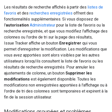
Les résultats de recherche affichés à partir des
listes de
favoris
et des
recherches enregistrées
offrent des
fonctionnalités supplémentaires. Si vous disposez de
l'
autorisation
Administrateur
pour la liste de favoris ou la
recherche enregistrée, et que vous modifiez l'affichage des
colonnes ou l'ordre de tri sur la page des résultats,
Issue Tracker affiche un bouton
Enregistrer
qui vous
permet d'enregistrer la modification. Les modifications que
vous avez apportées sont alors visibles par les autres
utilisateurs lorsqu'ils consultent la liste de favoris ou les
résultats de recherche enregistrés. Pour annuler les
ajustements de colonne, un bouton
Supprimer les
modifications
est également disponible. Toutes les
modifications non enregistrées apportées à l'affichage ou à
l'ordre de tri des colonnes sont temporaires et expirent à la
fin de la session utilisateur.
Modifications groupées et problèmes