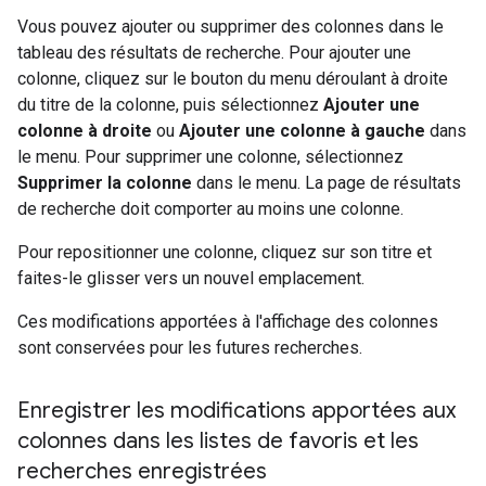
Vous pouvez ajouter ou supprimer des colonnes dans le
tableau des résultats de recherche. Pour ajouter une
colonne, cliquez sur le bouton du menu déroulant à droite
du titre de la colonne, puis sélectionnez
Ajouter une
colonne à droite
ou
Ajouter une colonne à gauche
dans
le menu. Pour supprimer une colonne, sélectionnez
Supprimer la colonne
dans le menu. La page de résultats
de recherche doit comporter au moins une colonne.
Pour repositionner une colonne, cliquez sur son titre et
faites-le glisser vers un nouvel emplacement.
Ces modifications apportées à l'affichage des colonnes
sont conservées pour les futures recherches.
Enregistrer les modifications apportées aux
colonnes dans les listes de favoris et les
recherches enregistrées