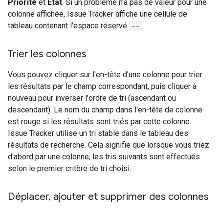
Priorité
et
État
. Si un problème n'a pas de valeur pour une
colonne affichée, Issue Tracker affiche une cellule de
tableau contenant l'espace réservé
--
.
Trier les colonnes
Vous pouvez cliquer sur l'en-tête d'une colonne pour trier
les résultats par le champ correspondant, puis cliquer à
nouveau pour inverser l'ordre de tri (ascendant ou
descendant). Le nom du champ dans l'en-tête de colonne
est rouge si les résultats sont triés par cette colonne.
Issue Tracker utilise un tri stable dans le tableau des
résultats de recherche. Cela signifie que lorsque vous triez
d'abord par une colonne, les tris suivants sont effectués
selon le premier critère de tri choisi.
Déplacer
,
ajouter et supprimer des colonnes