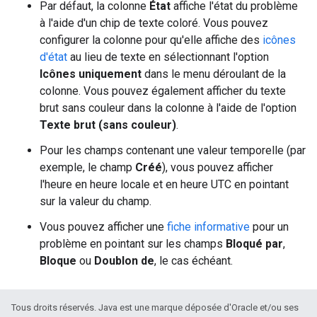
Par défaut, la colonne
État
affiche l'état du problème
à l'aide d'un chip de texte coloré. Vous pouvez
configurer la colonne pour qu'elle affiche des
icônes
d'état
au lieu de texte en sélectionnant l'option
Icônes uniquement
dans le menu déroulant de la
colonne. Vous pouvez également afficher du texte
brut sans couleur dans la colonne à l'aide de l'option
Texte brut (sans couleur)
.
Pour les champs contenant une valeur temporelle (par
exemple, le champ
Créé
), vous pouvez afficher
l'heure en heure locale et en heure UTC en pointant
sur la valeur du champ.
Vous pouvez afficher une
fiche informative
pour un
problème en pointant sur les champs
Bloqué par
,
Bloque
ou
Doublon de
, le cas échéant.
Tous droits réservés. Java est une marque déposée d'Oracle et/ou ses