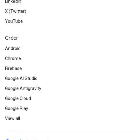
LinkedIn
X (Twitter)
YouTube
Créer
Android
Chrome
Firebase
Google AI Studio
Google Antigravity
Google Cloud
Google Play
View all