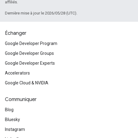
affiliés.
Dernière mise à jour le 2026/05/28 (UTC).
Échanger
Google Developer Program
Google Developer Groups
Google Developer Experts
Accelerators
Google Cloud & NVIDIA
Communiquer
Blog
Bluesky
Instagram