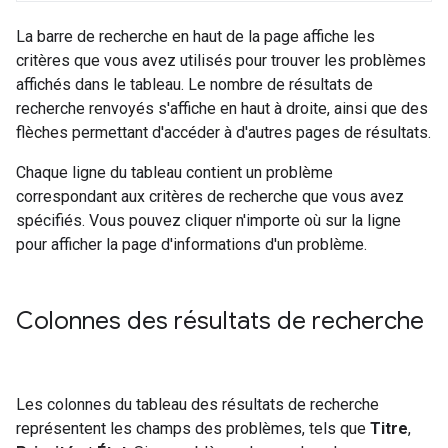
La barre de recherche en haut de la page affiche les
critères que vous avez utilisés pour trouver les problèmes
affichés dans le tableau. Le nombre de résultats de
recherche renvoyés s'affiche en haut à droite, ainsi que des
flèches permettant d'accéder à d'autres pages de résultats.
Chaque ligne du tableau contient un problème
correspondant aux critères de recherche que vous avez
spécifiés. Vous pouvez cliquer n'importe où sur la ligne
pour afficher la page d'informations d'un problème.
Colonnes des résultats de recherche
Les colonnes du tableau des résultats de recherche
représentent les champs des problèmes, tels que
Titre
,