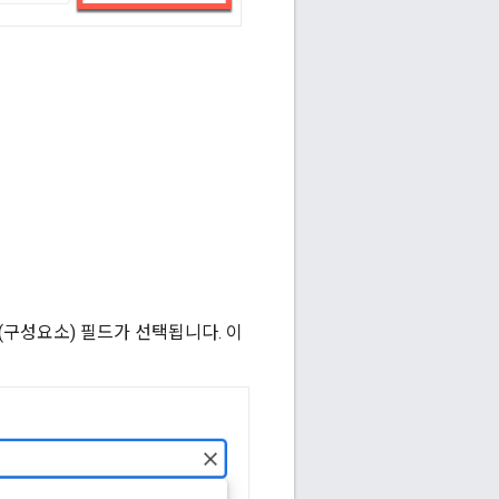
(구성요소) 필드가 선택됩니다. 이