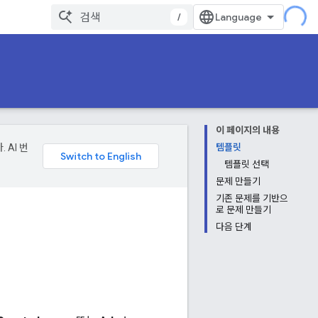
/
이 페이지의 내용
 AI 번
템플릿
템플릿 선택
문제 만들기
기존 문제를 기반으
로 문제 만들기
다음 단계