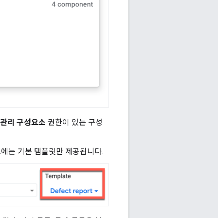
관리 구성요소
권한이 있는 구성
소에는 기본 템플릿만 제공됩니다.