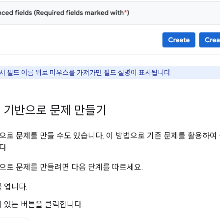
에서 필드 이름 위로 마우스를 가져가면 필드 설명이 표시됩니다.
 기반으로 문제 만들기
으로 문제를 만들 수도 있습니다. 이 방법으로 기존 문제를 활용하여
다.
으로 문제를 만들려면 다음 단계를 따르세요.
 엽니다.
 있는 버튼을 클릭합니다.