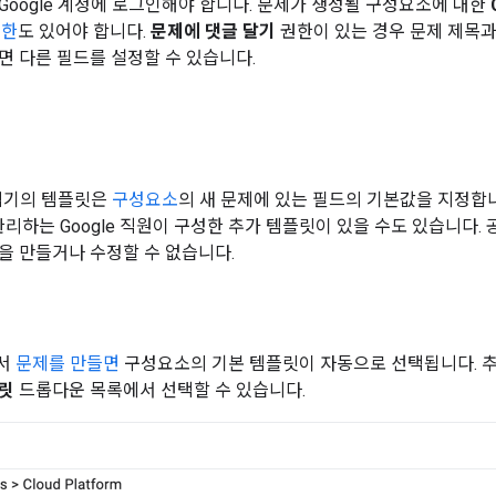
Google 계정에 로그인해야 합니다. 문제가 생성될 구성요소에 대한
권한
도 있어야 합니다.
문제에 댓글 달기
권한이 있는 경우 문제 제목과
면 다른 필드를 설정할 수 있습니다.
추적기의 템플릿은
구성요소
의 새 문제에 있는 필드의 기본값을 지정합
관리하는 Google 직원이 구성한 추가 템플릿이 있을 수도 있습니다.
을 만들거나 수정할 수 없습니다.
에서
문제를 만들면
구성요소의 기본 템플릿이 자동으로 선택됩니다. 
릿
드롭다운 목록에서 선택할 수 있습니다.