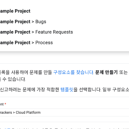
목록을 사용하여 문제를 만들
구성요소를 찾습니다
.
문제 만들기
또는
 수 있습니다.
 신고하려는 문제에 가장 적합한
템플릿
을 선택합니다. 일부 구성요