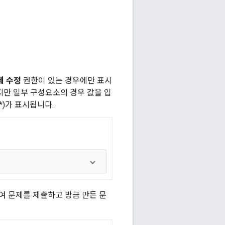
제 수정
권한이 있는 경우에만 표시
지만 일부 구성요소의 경우 값을 입
*)가 표시됩니다.
여 문제를 제출하고 방금 만든 문