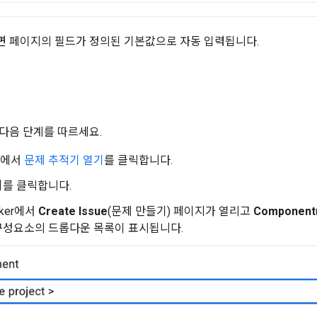
 페이지의 필드가 정의된 기본값으로 자동 입력됩니다.
기
다음 단계를 따르세요.
저에서
문제 추적기 열기
를 클릭합니다.
기
를 클릭합니다.
acker에서
Create Issue
(문제 만들기) 페이지가 열리고
Component
구성요소의 드롭다운 목록이 표시됩니다.