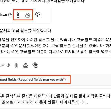
 컴퓨터 또는 Drive 위치에서 첨부파일을 추가합니다.
 문제의 고급 필드를 작성합니다.
패널을 전환하여 이러한 필드를 볼 수 있습니다.
고급 필드
패널은
문
부분의 경우 문제를 생성할 때는 고급 필드를 건너뛸 수 있습니다. 하
다. 이 경우
고급 필드
섹션이 자동으로 표시되고 필수 필드에 별표 (
을 클릭하여 문제를 제출하거나
만들기 및 다른 문제 시작
을 클릭하
 값으로 미리 채워진 새
문제 만들기
페이지를 엽니다.