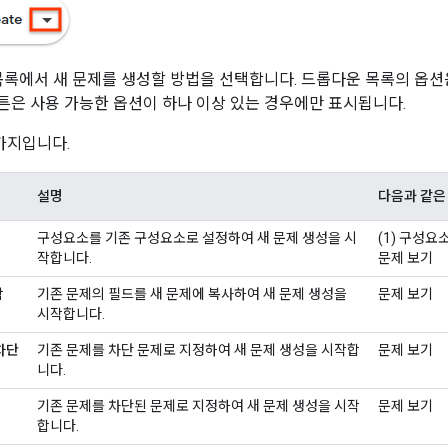
록에서 새 문제를 생성할 방법을 선택합니다. 드롭다운 목록의 옵션
버튼은 사용 가능한 옵션이 하나 이상 있는 경우에만 표시됩니다.
가지입니다.
설명
다음과 같은
구성요소를 기존 구성요소로 설정하여 새 문제 생성을 시
(1) 구성요소
작합니다.
문제 보기
함
기존 문제의 필드를 새 문제에 복사하여 새 문제 생성을
문제 보기
시작합니다.
차단
기존 문제를 차단 문제로 지정하여 새 문제 생성을 시작합
문제 보기
니다.
기존 문제를 차단된 문제로 지정하여 새 문제 생성을 시작
문제 보기
합니다.