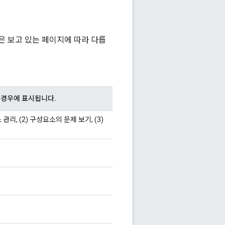
은 보고 있는 페이지에 따라 다릅
 경우에 표시됩니다.
 관리, (2) 구성요소의 문제 보기, (3)