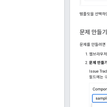
템플릿을 선택하면
문제 만들
문제를 만들려면 
웹브라우
문제 만들
Issue Tr
필드에는 