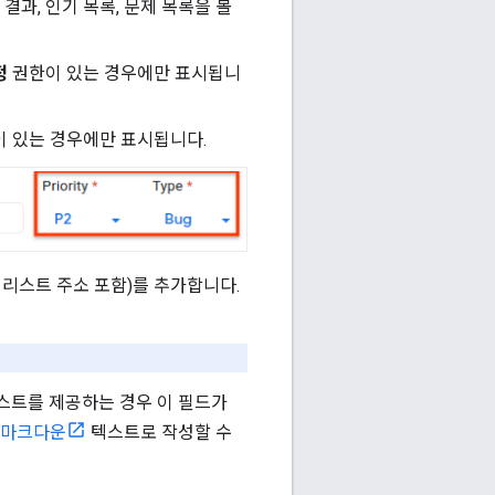
결과, 인기 목록, 문제 목록을 볼
정
권한이 있는 경우에만 표시됩니
 있는 경우에만 표시됩니다.
 리스트 주소 포함)를 추가합니다.
스트를 제공하는 경우 이 필드가
마크다운
텍스트로 작성할 수