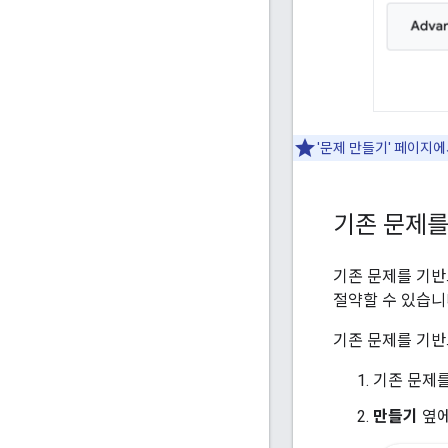
'문제 만들기' 페이지
기존 문제를
기존 문제를 기반
절약할 수 있습니
기존 문제를 기반
기존 문제를
만들기
옆에