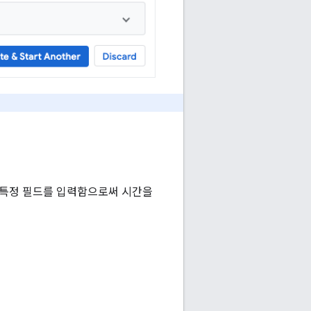
 특정 필드를 입력함으로써 시간을