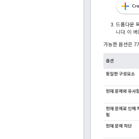
드롭다운 목
니다. 이 
가능한 옵션은 7
옵션
동일한 구성요소
현재 문제와 유사
현재 문제로 인해 
됨
현재 문제 차단