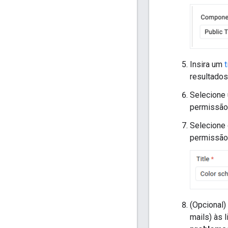
Insira um
t
resultados
Selecione
permissão
Selecione
permissão
(Opcional
mails) às 