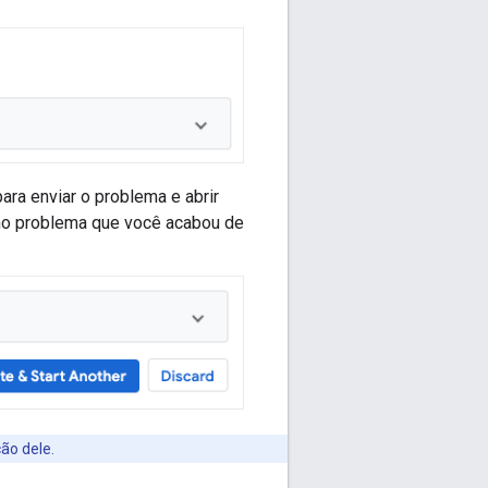
ara enviar o problema e abrir
no problema que você acabou de
ão dele.