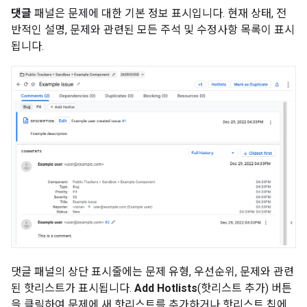
댓글
패널은 문제에 대한 기본 정보 표시입니다. 현재 상태, 전
반적인 설명, 문제와 관련된 모든 주석 및 수정사항 목록이 표시
됩니다.
댓글 패널의 상단 표시줄에는 문제 유형, 우선순위, 문제와 관련
된 핫리스트가 표시됩니다.
Add Hotlists
(핫리스트 추가) 버튼
을 클릭하여 문제에 새 핫리스트를 추가하거나 핫리스트 칩에