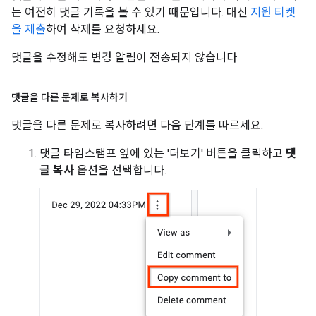
는 여전히 댓글 기록을 볼 수 있기 때문입니다. 대신
지원 티켓
을 제출
하여 삭제를 요청하세요.
댓글을 수정해도 변경 알림이 전송되지 않습니다.
댓글을 다른 문제로 복사하기
댓글을 다른 문제로 복사하려면 다음 단계를 따르세요.
댓글 타임스탬프 옆에 있는 '더보기' 버튼을 클릭하고
댓
글 복사
옵션을 선택합니다.