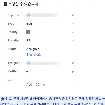
를 수정할 수 있습니다.
참고:
문제 세부정보 페이지
에서
숨겨진 맞춤 입력란
은
문제 입력란
패널 하
단의 접힌
추가 입력란 표시
섹션에 있습니다.
추가 필드 표시
섹션을 펼치면 숨