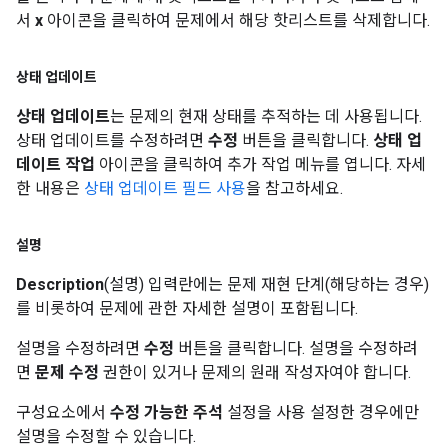
서
x
아이콘을 클릭하여 문제에서 해당 핫리스트를 삭제합니다.
상태 업데이트
상태 업데이트
는 문제의 현재 상태를 추적하는 데 사용됩니다.
상태 업데이트를 수정하려면
수정
버튼을 클릭합니다.
상태 업
데이트 작업
아이콘을 클릭하여 추가 작업 메뉴를 엽니다. 자세
한 내용은
상태 업데이트 필드 사용
을 참고하세요.
설명
Description
(설명) 입력란에는 문제 재현 단계(해당하는 경우)
를 비롯하여 문제에 관한 자세한 설명이 포함됩니다.
설명을 수정하려면
수정
버튼을 클릭합니다. 설명을 수정하려
면
문제 수정
권한이 있거나 문제의 원래 작성자여야 합니다.
구성요소에서
수정 가능한 주석
설정을 사용 설정한 경우에만
설명을 수정할 수 있습니다.