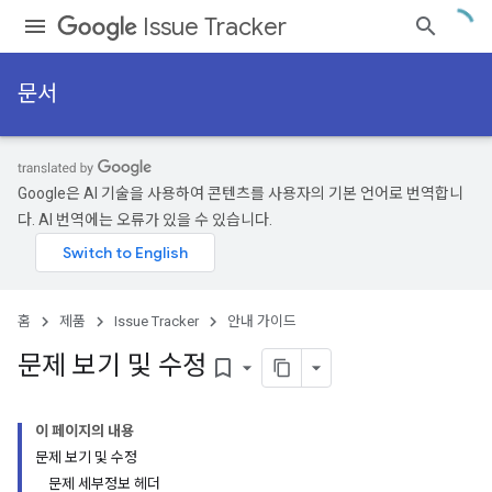
Issue Tracker
문서
Google은 AI 기술을 사용하여 콘텐츠를 사용자의 기본 언어로 번역합니
다. AI 번역에는 오류가 있을 수 있습니다.
홈
제품
Issue Tracker
안내 가이드
문제 보기 및 수정
bookmark_border
이 페이지의 내용
문제 보기 및 수정
문제 세부정보 헤더