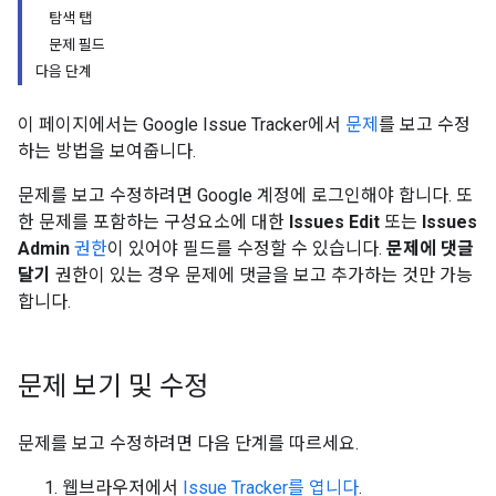
탐색 탭
문제 필드
다음 단계
이 페이지에서는 Google Issue Tracker에서
문제
를 보고 수정
하는 방법을 보여줍니다.
문제를 보고 수정하려면 Google 계정에 로그인해야 합니다. 또
한 문제를 포함하는 구성요소에 대한
Issues Edit
또는
Issues
Admin
권한
이 있어야 필드를 수정할 수 있습니다.
문제에 댓글
달기
권한이 있는 경우 문제에 댓글을 보고 추가하는 것만 가능
합니다.
문제 보기 및 수정
문제를 보고 수정하려면 다음 단계를 따르세요.
웹브라우저에서
Issue Tracker를 엽니다
.