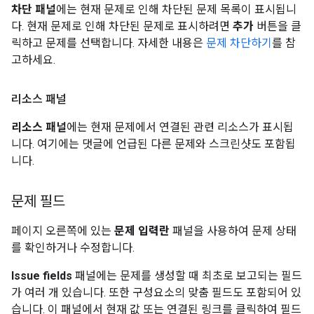
차단 패널
에는 현재 문제로 인해 차단된 문제 목록이 표시됩니
다. 현재 문제로 인해 차단된 문제로 표시하려면
추가
버튼을 클
릭하고 문제를 선택합니다. 자세한 내용은
문제 차단하기
를 참
고하세요.
리소스 패널
리소스 패널
에는 현재 문제에서 연결된 관련 리소스가 표시됩
니다. 여기에는 댓글에 언급된 다른 문제와 스크린샷도 포함됩
니다.
문제 필드
페이지 오른쪽에 있는
문제 입력란
패널을 사용하여 문제 상태
를 확인하거나 수정합니다.
Issue fields
패널에는 문제를 생성할 때 최초로 보고되는 필드
가 여러 개 있습니다. 또한 구성요소의 맞춤 필드도 포함되어 있
습니다. 이 패널에서 현재 값 또는 연결된 링크를 클릭하여 필드