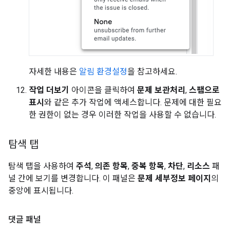
자세한 내용은
알림 환경설정
을 참고하세요.
작업 더보기
아이콘을 클릭하여
문제 보관처리
,
스팸으로
표시
와 같은 추가 작업에 액세스합니다. 문제에 대한 필요
한 권한이 없는 경우 이러한 작업을 사용할 수 없습니다.
탐색 탭
탐색 탭을 사용하여
주석
,
의존 항목
,
중복 항목
,
차단
,
리소스
패
널 간에 보기를 변경합니다. 이 패널은
문제 세부정보 페이지
의
중앙에 표시됩니다.
댓글 패널