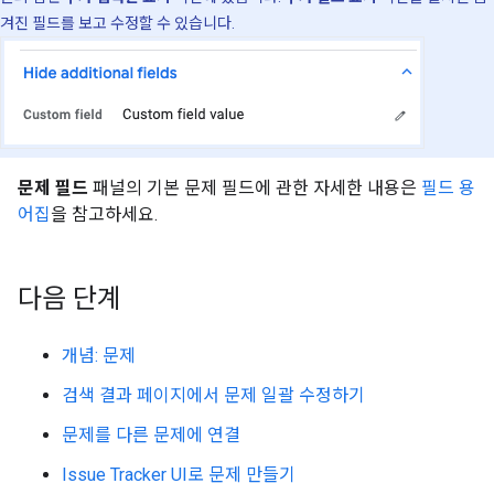
겨진 필드를 보고 수정할 수 있습니다.
문제 필드
패널의 기본 문제 필드에 관한 자세한 내용은
필드 용
어집
을 참고하세요.
다음 단계
개념: 문제
검색 결과 페이지에서 문제 일괄 수정하기
문제를 다른 문제에 연결
Issue Tracker UI로 문제 만들기