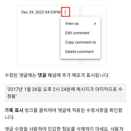
수정된 댓글에는
댓글
패널에 추가 메모가 표시됩니다.
'2017년 1월 26일 오후 2시 24분에 메시지가 마지막으로 수
정됨'
기록 표시
링크를 클릭하여 댓글에 적용된 수정사항을 확인합
니다.
댓글 수정을 사용하여 민감한 정보를 삭제하지 마세요. 사용자