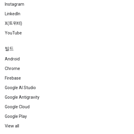
Instagram
LinkedIn
X(트위터)
YouTube
빌드
Android
Chrome
Firebase
Google AI Studio
Google Antigravity
Google Cloud
Google Play
View all