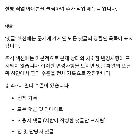
설명 작업
아이콘을 클릭하여 추가 작업 메뉴를 엽니다.
댓글
'댓글' 섹션에는 문제에 게시된 모든 댓글의 정렬된 목록이 표시
됩니다.
주석 섹션에는 기본적으로 문제 상태의 사소한 변경사항이 표
시되지 않습니다. 이러한 변경사항을 보려면 댓글 패널의 오른
쪽 상단에서 필터 수준을
전체 기록
으로 전환합니다.
총 4가지 필터 수준이 있습니다.
전체 기록
모든 댓글 및 업데이트
사용자 댓글 (사람이 작성한 댓글만 표시됨)
팀 및 담당자 댓글