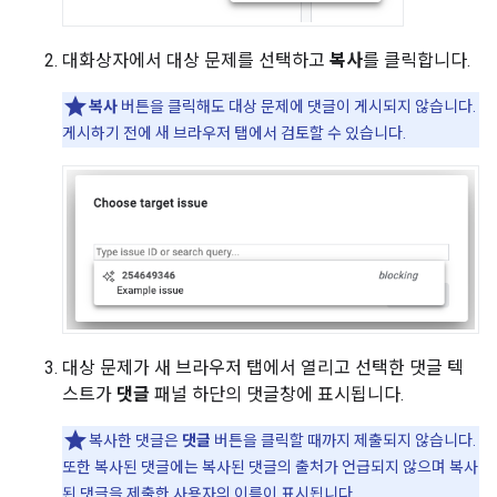
대화상자에서 대상 문제를 선택하고
복사
를 클릭합니다.
복사
버튼을 클릭해도 대상 문제에 댓글이 게시되지 않습니다.
게시하기 전에 새 브라우저 탭에서 검토할 수 있습니다.
대상 문제가 새 브라우저 탭에서 열리고 선택한 댓글 텍
스트가
댓글
패널 하단의 댓글창에 표시됩니다.
복사한 댓글은
댓글
버튼을 클릭할 때까지 제출되지 않습니다.
또한 복사된 댓글에는 복사된 댓글의 출처가 언급되지 않으며 복사
된 댓글을 제출한 사용자의 이름이 표시됩니다.