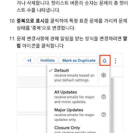
거나 삭제합니다. 핫리스트 버튼의 숫자는 문제의 총 핫리
스트 수를 나타냅니다.
중복으로 표시
를 클릭하여 특정 표준 문제를 가리켜 문제
상태를 '중복'으로 변경합니다.
문제 변경사항에 관해 알림을 받는 방식을 변경하려면
알
림
아이콘을 클릭합니다.