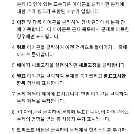
문제 ID 옆에 있는 드롭다운 아이콘을 클릭하면 문제에
대한 추가 링크가 포함된 메뉴가 열립니다.
이전
및
다음
아이콘을 클릭하여 검색 결과에서 문제 간
에 이동합니다. 이 아이콘은 문제 목록에서 문제로 이동한
경우에만 표시됩니다.
뒤로
아이콘을 클릭하여 이전 검색으로 돌아가거나 홈페
이지로 돌아갑니다.
페이지 새로고침을 실행하려면
새로고침
을 클릭합니다.
별표
아이콘을 클릭하여 문제를 북마크하고
별표표시한
항목
검색에 표시합니다.
문제 제목이 헤더에 표시됩니다. 연필 아이콘을 클릭하여
문제 제목을 수정합니다.
+1
아이콘을 클릭하여 문제에 투표합니다. 이 아이콘에는
문제의 영향을 받는 총 사용자 수가 표시됩니다.
핫리스트
버튼을 클릭하여 문제에서 핫리스트를 추가하