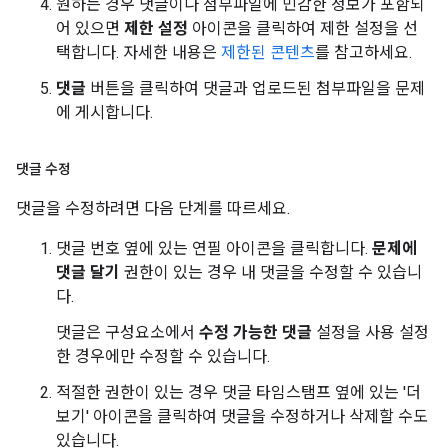
원하는 경우 댓글이나 첨부파일에 민감한 정보가 포함되
어 있으면
제한 설정
아이콘을 클릭하여 제한 설정을 선
택합니다. 자세한 내용은
제한된 콘텐츠
를 참고하세요.
댓글
버튼을 클릭하여 댓글과 업로드된 첨부파일을 문제
에 게시합니다.
댓글 수정
댓글을 수정하려면 다음 단계를 따르세요.
댓글 번호 옆에 있는 연필 아이콘을 클릭합니다.
문제에
댓글 달기
권한이 있는 경우 내 댓글을 수정할 수 있습니
다.
댓글은 구성요소에서
수정 가능한 댓글
설정을 사용 설정
한 경우에만 수정할 수 있습니다.
적절한 권한이 있는 경우 댓글 타임스탬프 옆에 있는 '더
보기' 아이콘을 클릭하여 댓글을 수정하거나 삭제할 수도
있습니다.