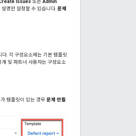
Create Issues
또는
Admin
 설명만 설정할 수 있습니다.
문제
니다. 각 구성요소에는 기본 템플릿
 공개 및 파트너 사용자는 구성요소
추가 템플릿이 있는 경우
문제 만들