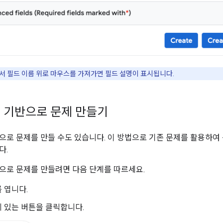
에서 필드 이름 위로 마우스를 가져가면 필드 설명이 표시됩니다.
 기반으로 문제 만들기
으로 문제를 만들 수도 있습니다. 이 방법으로 기존 문제를 활용하여
다.
으로 문제를 만들려면 다음 단계를 따르세요.
 엽니다.
 있는 버튼을 클릭합니다.