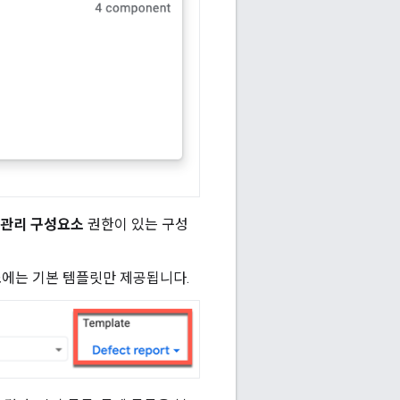
관리 구성요소
권한이 있는 구성
소에는 기본 템플릿만 제공됩니다.