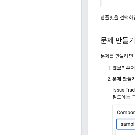
템플릿을 선택하면
문제 만들
문제를 만들려면 
웹브라우
문제 만들
Issue Tr
필드에는 