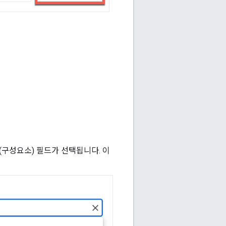
(구성요소) 필드가 선택됩니다. 이