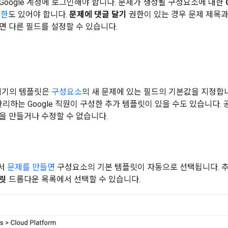
Google 계정에 로그인해야 합니다. 문제가 생성될 구성요소에 대한
권한
도 있어야 합니다.
문제에 댓글 달기
권한이 있는 경우 문제 제목과
면 다른 필드를 설정할 수 있습니다.
추적기의 템플릿은
구성요소
의 새 문제에 있는 필드의 기본값을 지정합
관리하는 Google 직원이 구성한 추가 템플릿이 있을 수도 있습니다.
을 만들거나 수정할 수 없습니다.
에서
문제를 만들면
구성요소의 기본 템플릿이 자동으로 선택됩니다. 
릿
드롭다운 목록에서 선택할 수 있습니다.