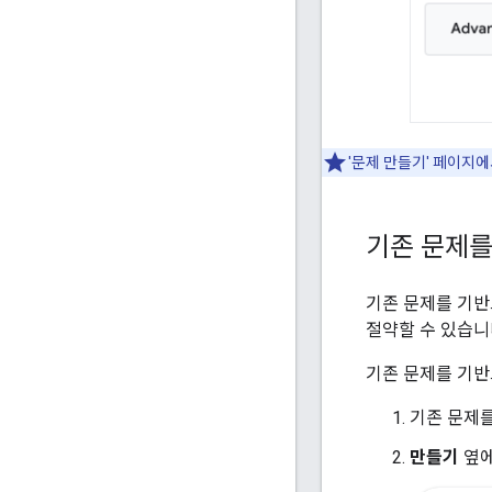
'문제 만들기' 페이지
기존 문제를
기존 문제를 기반
절약할 수 있습니
기존 문제를 기반
기존 문제를
만들기
옆에