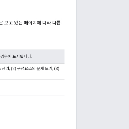
은 보고 있는 페이지에 따라 다릅
 경우에 표시됩니다.
 관리, (2) 구성요소의 문제 보기, (3)