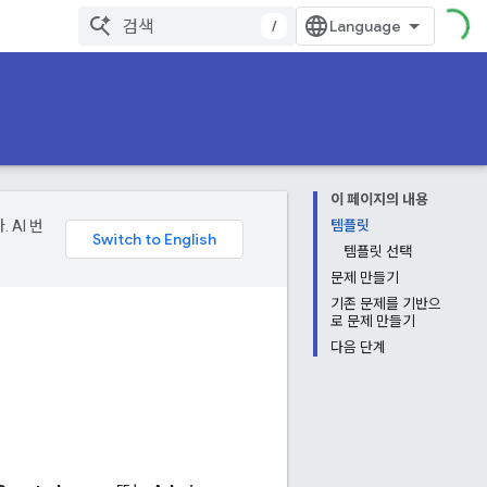
/
이 페이지의 내용
 AI 번
템플릿
템플릿 선택
문제 만들기
기존 문제를 기반으
로 문제 만들기
다음 단계