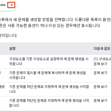
록에서 새 문제를 생성할 방법을 선택합니다. 드롭다운 목록의 옵션
버튼은 사용 가능한 옵션이 하나 이상 있는 경우에만 표시됩니다.
가지입니다.
설명
다음과 같은
구성요소를 기존 구성요소로 설정하여 새 문제 생성을 시
(1) 구성요소
작합니다.
문제 보기
함
기존 문제의 필드를 새 문제에 복사하여 새 문제 생성을
문제 보기
시작합니다.
차단
기존 문제를 차단 문제로 지정하여 새 문제 생성을 시작합
문제 보기
니다.
기존 문제를 차단된 문제로 지정하여 새 문제 생성을 시작
문제 보기
합니다.