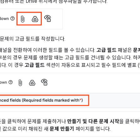
 컴퓨터 또는 Drive 위치에서 첨부파일을 추가합니다.
 문제의 고급 필드를 작성합니다.
패널을 전환하여 이러한 필드를 볼 수 있습니다.
고급 필드
패널은
문
부분의 경우 문제를 생성할 때는 고급 필드를 건너뛸 수 있습니다. 하
다. 이 경우
고급 필드
섹션이 자동으로 표시되고 필수 필드에 별표 (
을 클릭하여 문제를 제출하거나
만들기 및 다른 문제 시작
을 클릭하
 값으로 미리 채워진 새
문제 만들기
페이지를 엽니다.