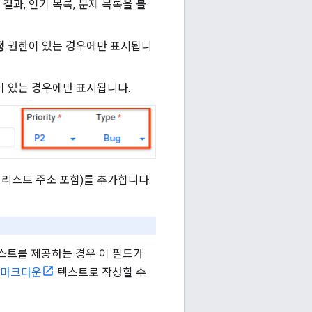
결과, 인기 목록, 문제 목록을 볼
정
권한이 있는 경우에만 표시됩니
 있는 경우에만 표시됩니다.
 리스트 주소 포함)를 추가합니다.
스트를 제공하는 경우 이 필드가
마크다운
텍스트로 작성할 수