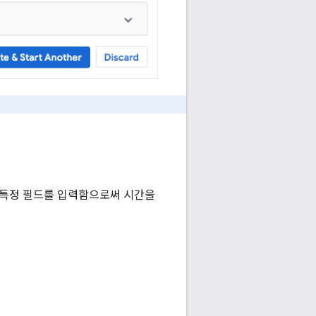
 특정 필드를 입력함으로써 시간을