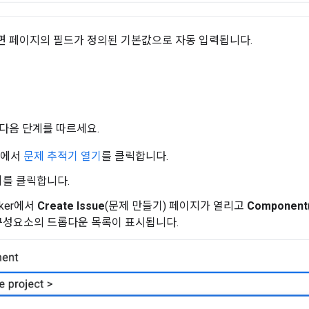
 페이지의 필드가 정의된 기본값으로 자동 입력됩니다.
기
다음 단계를 따르세요.
저에서
문제 추적기 열기
를 클릭합니다.
기
를 클릭합니다.
acker에서
Create Issue
(문제 만들기) 페이지가 열리고
Component
구성요소의 드롭다운 목록이 표시됩니다.