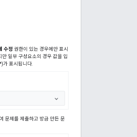
제 수정
권한이 있는 경우에만 표시
지만 일부 구성요소의 경우 값을 입
*)가 표시됩니다.
여 문제를 제출하고 방금 만든 문