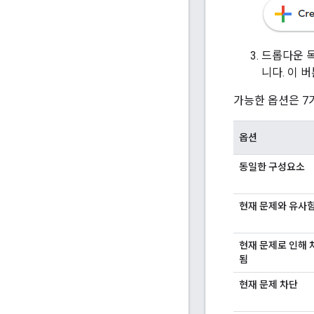
드롭다운 목
니다. 이 
가능한 옵션은 7
옵션
동일한 구성요소
현재 문제와 유사
현재 문제로 인해 
됨
현재 문제 차단