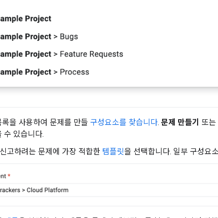
목록을 사용하여 문제를 만들
구성요소를 찾습니다
.
문제 만들기
또는
 수 있습니다.
 신고하려는 문제에 가장 적합한
템플릿
을 선택합니다. 일부 구성요