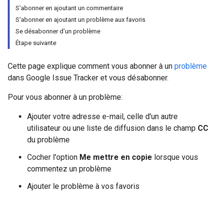
S'abonner en ajoutant un commentaire
S'abonner en ajoutant un problème aux favoris
Se désabonner d'un problème
Étape suivante
Cette page explique comment vous abonner à un
problème
dans Google Issue Tracker et vous désabonner.
Pour vous abonner à un problème:
Ajouter votre adresse e-mail, celle d'un autre
utilisateur ou une liste de diffusion dans le champ
CC
du problème
Cocher l'option
Me mettre en copie
lorsque vous
commentez un problème
Ajouter le problème à vos favoris