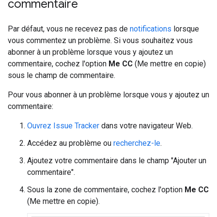
commentaire
Par défaut, vous ne recevez pas de
notifications
lorsque
vous commentez un problème. Si vous souhaitez vous
abonner à un problème lorsque vous y ajoutez un
commentaire, cochez l'option
Me CC
(Me mettre en copie)
sous le champ de commentaire.
Pour vous abonner à un problème lorsque vous y ajoutez un
commentaire:
Ouvrez Issue Tracker
dans votre navigateur Web.
Accédez au problème ou
recherchez-le
.
Ajoutez votre commentaire dans le champ "Ajouter un
commentaire".
Sous la zone de commentaire, cochez l'option
Me CC
(Me mettre en copie).