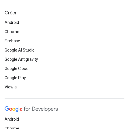
Créer
Android
Chrome
Firebase
Google AI Studio
Google Antigravity
Google Cloud
Google Play
View all
Android
Chrome