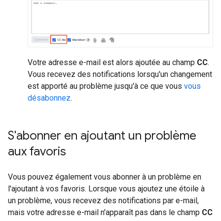
Votre adresse e-mail est alors ajoutée au champ
CC
.
Vous recevez des notifications lorsqu'un changement
est apporté au problème jusqu'à ce que vous
vous
désabonnez
.
S'abonner en ajoutant un problème
aux favoris
Vous pouvez également vous abonner à un problème en
l'ajoutant à vos favoris. Lorsque vous ajoutez une étoile à
un problème, vous recevez des notifications par e-mail,
mais votre adresse e-mail n'apparaît pas dans le champ
CC