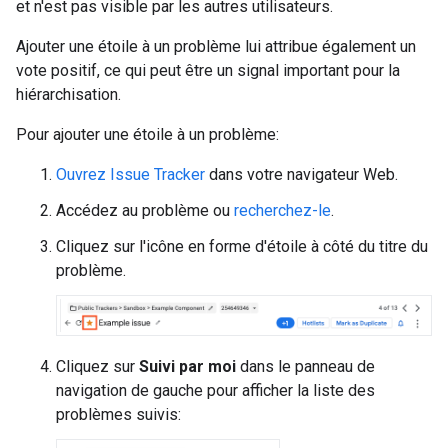
et n'est pas visible par les autres utilisateurs.
Ajouter une étoile à un problème lui attribue également un
vote positif, ce qui peut être un signal important pour la
hiérarchisation.
Pour ajouter une étoile à un problème:
Ouvrez Issue Tracker
dans votre navigateur Web.
Accédez au problème ou
recherchez-le
.
Cliquez sur l'icône en forme d'étoile à côté du titre du
problème.
Cliquez sur
Suivi par moi
dans le panneau de
navigation de gauche pour afficher la liste des
problèmes suivis: