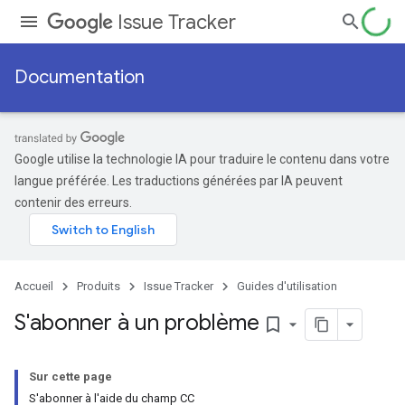
Issue Tracker
Documentation
Google utilise la technologie IA pour traduire le contenu dans votre
langue préférée. Les traductions générées par IA peuvent
contenir des erreurs.
Accueil
Produits
Issue Tracker
Guides d'utilisation
S'abonner à un problème
bookmark_border
Sur cette page
S'abonner à l'aide du champ CC