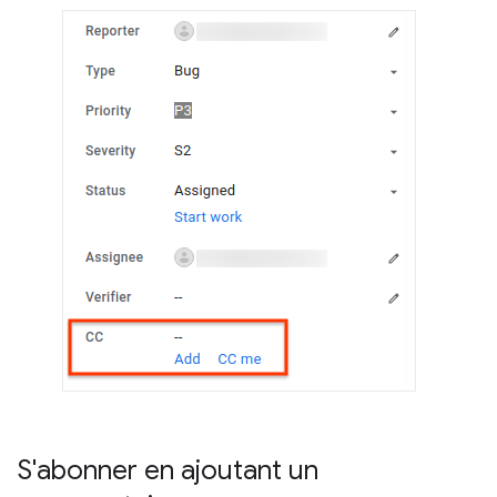
S'abonner en ajoutant un