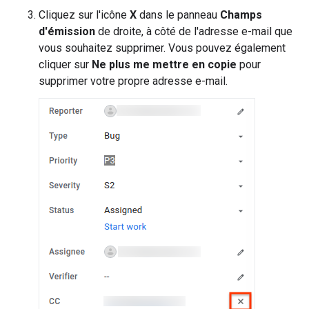
Cliquez sur l'icône
X
dans le panneau
Champs
d'émission
de droite, à côté de l'adresse e-mail que
vous souhaitez supprimer. Vous pouvez également
cliquer sur
Ne plus me mettre en copie
pour
supprimer votre propre adresse e-mail.