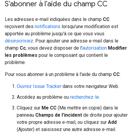
S'abonner à l'aide du champ CC
Les adresses e-mail indiquées dans le champ
CC
reçoivent des
notifications
lorsqu'une modification est
apportée au problème jusqu'à ce que vous vous
désinscriviez
. Pour ajouter une adresse e-mail dans le
champ
Cc
, vous devez disposer de l'
autorisation
Modifier
les problèmes
pour le composant qui contient le
problème.
Pour vous abonner à un problème à l'aide du champ
CC
:
Ouvrez Issue Tracker
dans votre navigateur Web.
Accédez au problème ou
recherchez-le
.
Cliquez sur
Me CC
(Me mettre en copie) dans le
panneau
Champs de l'incident
de droite pour ajouter
votre propre adresse e-mail, ou cliquez sur
Add
(Ajouter) et saisissez une autre adresse e-mail.