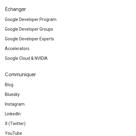
Échanger
Google Developer Program
Google Developer Groups
Google Developer Experts
Accelerators
Google Cloud & NVIDIA
Communiquer
Blog
Bluesky
Instagram
LinkedIn
X (Twitter)
YouTube