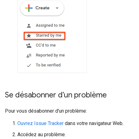
Se désabonner d'un problème
Pour vous désabonner d'un problème:
Ouvrez Issue Tracker
dans votre navigateur Web.
Accédez au problème.