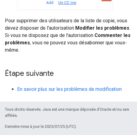
Pour supprimer des utilisateurs de la liste de copie, vous
devez disposer de l'autorisation
Modifier les problèmes
.
Si vous ne disposez que de l'autorisation
Commenter les
problèmes
, vous ne pouvez vous désabonner que vous-
même.
Étape suivante
En savoir plus sur les problèmes de modification
Tous droits réservés. Java est une marque déposée d'Oracle et/ou ses
affiliés.
Dernière mise à jour le 2025/07/25 (UTC).