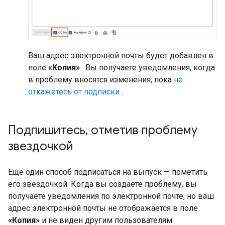
Ваш адрес электронной почты будет добавлен в
поле
«Копия»
. Вы получаете уведомления, когда
в проблему вносятся изменения, пока
не
откажетесь от подписки
.
Подпишитесь
,
отметив проблему
звездочкой
Еще один способ подписаться на выпуск — пометить
его звездочкой. Когда вы создаете проблему, вы
получаете уведомления по электронной почте, но ваш
адрес электронной почты не отображается в поле
«Копия»
и не виден другим пользователям.