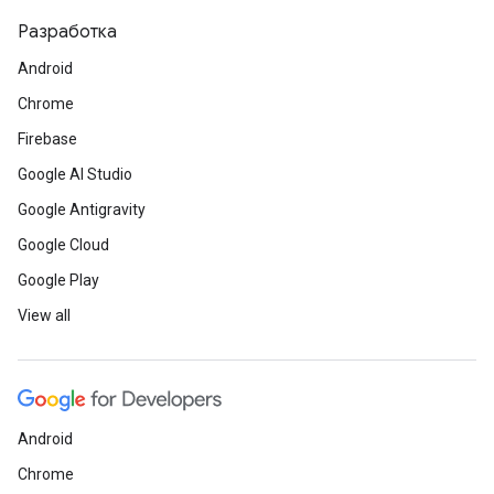
Разработка
Android
Chrome
Firebase
Google AI Studio
Google Antigravity
Google Cloud
Google Play
View all
Android
Chrome