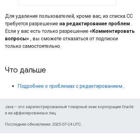
Для удаления пользователей, кроме вас, из списка CC
требуется разрешение
на редактирование проблем
.
Если у вас есть только разрешение
«Комментировать
вопросы»
, вы сможете отказаться от подписки
только самостоятельно.
Что дальше
Подробнее о проблемах с редактированием…
Java – это зарегистрированный товарный знак корпорации Oracle
и ее аффилированных лиц.
Последнее обновление: 2025-07-24 UTC.