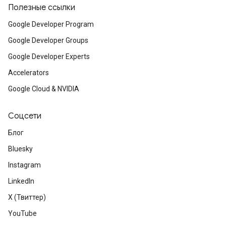
Полезные ссылки
Google Developer Program
Google Developer Groups
Google Developer Experts
Accelerators
Google Cloud & NVIDIA
Соцсети
Блог
Bluesky
Instagram
LinkedIn
X (Твиттер)
YouTube