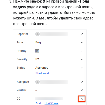
Нажмите значок
X
на правой панели
«Поля
задач»
рядом с адресом электронной почты,
который вы хотите удалить. Вы также можете
нажать
Un-CC Me
, чтобы удалить свой адрес
электронной почты.