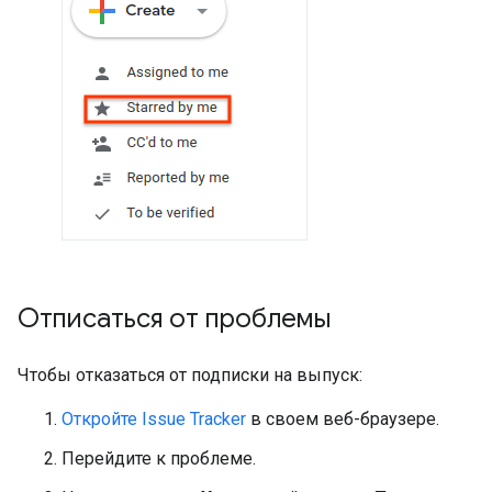
Отписаться от проблемы
Чтобы отказаться от подписки на выпуск:
Откройте Issue Tracker
в своем веб-браузере.
Перейдите к проблеме.