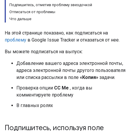
Подпишитесь, отметив проблему звездочкой
Отписаться от проблемы
Что дальше
На этой странице показано, как подписаться на
проблему
в Google Issue Tracker и отказаться от нее.
Вы можете подписаться на выпуск:
Добавление вашего адреса электронной почты,
адреса электронной почты другого пользователя
или списка рассылки в поле
«Копия»
задачи.
Проверка опции
CC Me
, когда вы
комментируете проблему
В главных ролях
Подпишитесь
,
используя поле