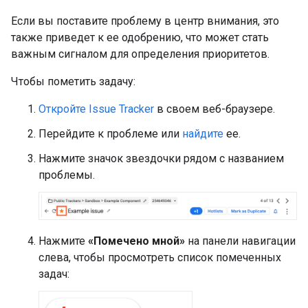
Если вы поставите проблему в центр внимания, это
также приведет к ее одобрению, что может стать
важным сигналом для определения приоритетов.
Чтобы пометить задачу:
Откройте Issue Tracker
в своем веб-браузере.
Перейдите к проблеме или
найдите
ее.
Нажмите значок звездочки рядом с названием
проблемы.
Нажмите
«Помечено мной»
на панели навигации
слева, чтобы просмотреть список помеченных
задач: