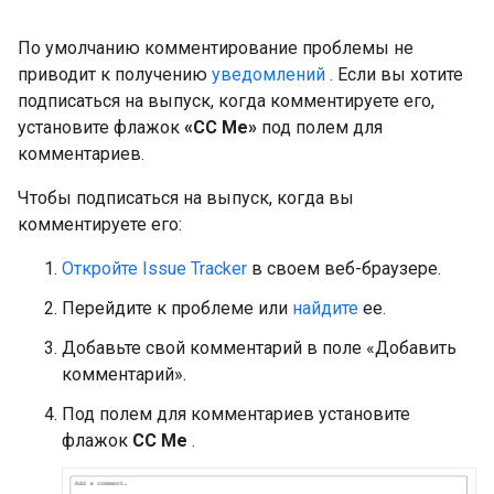
По умолчанию комментирование проблемы не
приводит к получению
уведомлений
. Если вы хотите
подписаться на выпуск, когда комментируете его,
установите флажок
«CC Me»
под полем для
комментариев.
Чтобы подписаться на выпуск, когда вы
комментируете его:
Откройте Issue Tracker
в своем веб-браузере.
Перейдите к проблеме или
найдите
ее.
Добавьте свой комментарий в поле «Добавить
комментарий».
Под полем для комментариев установите
флажок
CC Me
.