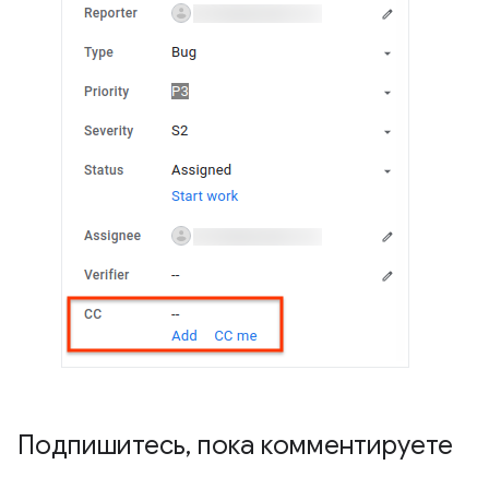
Подпишитесь
,
пока комментируете