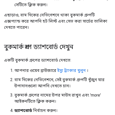
সেটিতে ক্লিক করুন।
এছাড়াও, বাম দিকের নেভিগেশনে থাকা বুকমার্ক গ্রুপটি
এক্সপ্যান্ড করে আপনি হট লিস্ট এবং সেভ করা সার্চের তালিকা
দেখতে পারেন।
বুকমার্ক গ্রুপ ড্যাশবোর্ড দেখুন
একটি বুকমার্ক গ্রুপের ড্যাশবোর্ড দেখতে:
আপনার ওয়েব ব্রাউজারে
ইস্যু ট্র্যাকার খুলুন
।
বাম দিকের নেভিগেশনে, সেই বুকমার্ক গ্রুপটি খুঁজুন যার
উপাদানগুলো আপনি দেখতে চান।
বুকমার্ক গ্রুপের নামের উপর মাউস রাখুন এবং 'more'
আইকনটিতে ক্লিক করুন।
ড্যাশবোর্ড
নির্বাচন করুন।