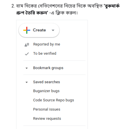
বাম দিকের নেভিগেশনের নিচের দিকে অবস্থিত
'বুকমার্ক
গ্রুপ তৈরি করুন'
-এ ক্লিক করুন।