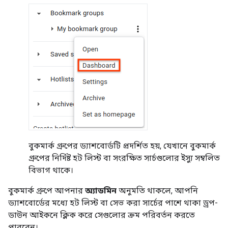
বুকমার্ক গ্রুপের ড্যাশবোর্ডটি প্রদর্শিত হয়, যেখানে বুকমার্ক
গ্রুপের নির্দিষ্ট হট লিস্ট বা সংরক্ষিত সার্চগুলোর ইস্যু সম্বলিত
বিভাগ থাকে।
বুকমার্ক গ্রুপে আপনার
অ্যাডমিন
অনুমতি থাকলে, আপনি
ড্যাশবোর্ডের মধ্যে হট লিস্ট বা সেভ করা সার্চের পাশে থাকা ড্রপ-
ডাউন আইকনে ক্লিক করে সেগুলোর ক্রম পরিবর্তন করতে
পারবেন।