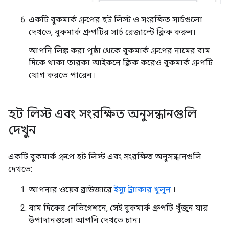
একটি বুকমার্ক গ্রুপের হট লিস্ট ও সংরক্ষিত সার্চগুলো
দেখতে, বুকমার্ক গ্রুপটির সার্চ রেজাল্টে ক্লিক করুন।
আপনি লিঙ্ক করা পৃষ্ঠা থেকে বুকমার্ক গ্রুপের নামের বাম
দিকে থাকা তারকা আইকনে ক্লিক করেও বুকমার্ক গ্রুপটি
যোগ করতে পারেন।
হট লিস্ট এবং সংরক্ষিত অনুসন্ধানগুলি
দেখুন
একটি বুকমার্ক গ্রুপে হট লিস্ট এবং সংরক্ষিত অনুসন্ধানগুলি
দেখতে:
আপনার ওয়েব ব্রাউজারে
ইস্যু ট্র্যাকার খুলুন
।
বাম দিকের নেভিগেশনে, সেই বুকমার্ক গ্রুপটি খুঁজুন যার
উপাদানগুলো আপনি দেখতে চান।