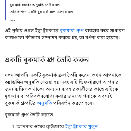
বুকমার্ক গ্রুপের অনুমতি সেট করুন
নেভিগেশনে একটি বুকমার্ক গ্রুপ যোগ করুন
এই পৃষ্ঠায় গুগল ইস্যু ট্র্যাকারে
বুকমার্ক গ্রুপ
ব্যবহার করে সাধারণ
কাজগুলো কীভাবে সম্পাদন করতে হয়, তা বর্ণনা করা হয়েছে।
একটি বুকমার্ক গ্রুপ তৈরি করুন
যখন আপনি একটি বুকমার্ক গ্রুপ তৈরি করেন, তখন আপনাকে
অ্যাডমিন
অনুমতি দেওয়া হয় এবং এটি ডিফল্টরূপে আপনার
জন্য ব্যক্তিগত থাকে। অন্যান্য ব্যবহারকারীদের কাছে এটিকে
দৃশ্যমান বা পরিবর্তনযোগ্য করার জন্য আপনাকে অবশ্যই
বুকমার্ক গ্রুপটির
অনুমতি
পরিবর্তন করতে হবে।
বুকমার্ক গ্রুপ তৈরি করতে:
আপনার ওয়েব ব্রাউজারে
ইস্যু ট্র্যাকার খুলুন
।