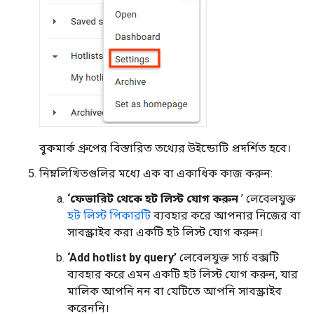
বুকমার্ক গ্রুপের বিস্তারিত তথ্যের উইন্ডোটি প্রদর্শিত হবে।
নিম্নলিখিতগুলির মধ্যে এক বা একাধিক কাজ করুন:
‘ফেভারিট থেকে হট লিস্ট যোগ করুন
’ লেবেলযুক্ত
হট লিস্ট পিকারটি
ব্যবহার করে আপনার নিজের বা
সাবস্ক্রাইব করা একটি হট লিস্ট যোগ করুন।
‘Add hotlist by query’
লেবেলযুক্ত সার্চ বক্সটি
ব্যবহার করে এমন একটি হট লিস্ট যোগ করুন, যার
মালিক আপনি নন বা যেটিতে আপনি সাবস্ক্রাইব
করেননি।