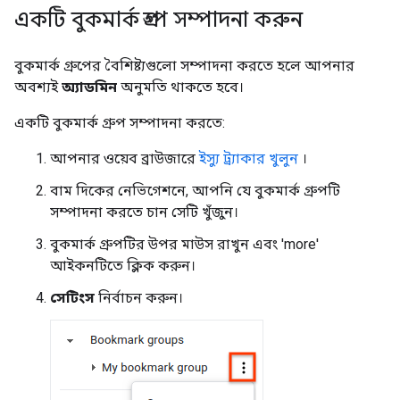
একটি বুকমার্ক গ্রুপ সম্পাদনা করুন
বুকমার্ক গ্রুপের বৈশিষ্ট্যগুলো সম্পাদনা করতে হলে আপনার
অবশ্যই
অ্যাডমিন
অনুমতি থাকতে হবে।
একটি বুকমার্ক গ্রুপ সম্পাদনা করতে:
আপনার ওয়েব ব্রাউজারে
ইস্যু ট্র্যাকার খুলুন
।
বাম দিকের নেভিগেশনে, আপনি যে বুকমার্ক গ্রুপটি
সম্পাদনা করতে চান সেটি খুঁজুন।
বুকমার্ক গ্রুপটির উপর মাউস রাখুন এবং 'more'
আইকনটিতে ক্লিক করুন।
সেটিংস
নির্বাচন করুন।