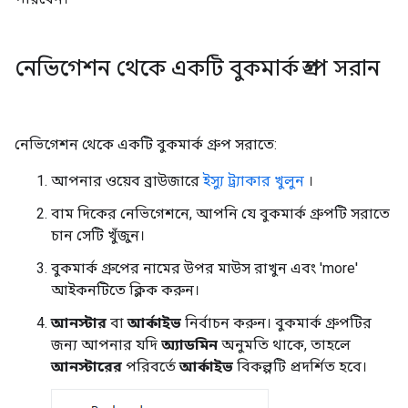
নেভিগেশন থেকে একটি বুকমার্ক গ্রুপ সরান
নেভিগেশন থেকে একটি বুকমার্ক গ্রুপ সরাতে:
আপনার ওয়েব ব্রাউজারে
ইস্যু ট্র্যাকার খুলুন
।
বাম দিকের নেভিগেশনে, আপনি যে বুকমার্ক গ্রুপটি সরাতে
চান সেটি খুঁজুন।
বুকমার্ক গ্রুপের নামের উপর মাউস রাখুন এবং 'more'
আইকনটিতে ক্লিক করুন।
আনস্টার
বা
আর্কাইভ
নির্বাচন করুন। বুকমার্ক গ্রুপটির
জন্য আপনার যদি
অ্যাডমিন
অনুমতি থাকে, তাহলে
আনস্টারের
পরিবর্তে
আর্কাইভ
বিকল্পটি প্রদর্শিত হবে।