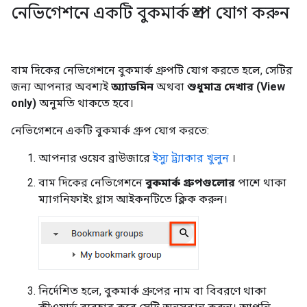
নেভিগেশনে একটি বুকমার্ক গ্রুপ যোগ করুন
বাম দিকের নেভিগেশনে বুকমার্ক গ্রুপটি যোগ করতে হলে, সেটির
জন্য আপনার অবশ্যই
অ্যাডমিন
অথবা
শুধুমাত্র দেখার (View
only)
অনুমতি থাকতে হবে।
নেভিগেশনে একটি বুকমার্ক গ্রুপ যোগ করতে:
আপনার ওয়েব ব্রাউজারে
ইস্যু ট্র্যাকার খুলুন
।
বাম দিকের নেভিগেশনে
বুকমার্ক গ্রুপগুলোর
পাশে থাকা
ম্যাগনিফাইং গ্লাস আইকনটিতে ক্লিক করুন।
নির্দেশিত হলে, বুকমার্ক গ্রুপের নাম বা বিবরণে থাকা