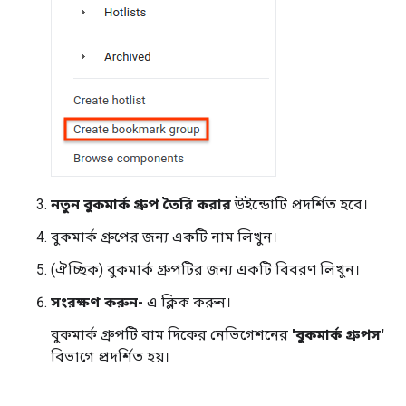
নতুন বুকমার্ক গ্রুপ তৈরি করার
উইন্ডোটি প্রদর্শিত হবে।
বুকমার্ক গ্রুপের জন্য একটি নাম লিখুন।
(ঐচ্ছিক) বুকমার্ক গ্রুপটির জন্য একটি বিবরণ লিখুন।
সংরক্ষণ করুন-
এ ক্লিক করুন।
বুকমার্ক গ্রুপটি বাম দিকের নেভিগেশনের
'বুকমার্ক গ্রুপস'
বিভাগে প্রদর্শিত হয়।