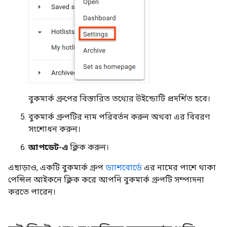
বুকমার্ক গ্রুপের বিস্তারিত তথ্যের উইন্ডোটি প্রদর্শিত হবে।
বুকমার্ক গ্রুপটির নাম পরিবর্তন করুন অথবা এর বিবরণ
সংশোধন করুন।
আপডেট-এ
ক্লিক করুন।
এছাড়াও, একটি বুকমার্ক গ্রুপ
ড্যাশবোর্ডে
এর নামের পাশে থাকা
পেন্সিল আইকনে ক্লিক করে আপনি বুকমার্ক গ্রুপটি সম্পাদনা
করতে পারেন।