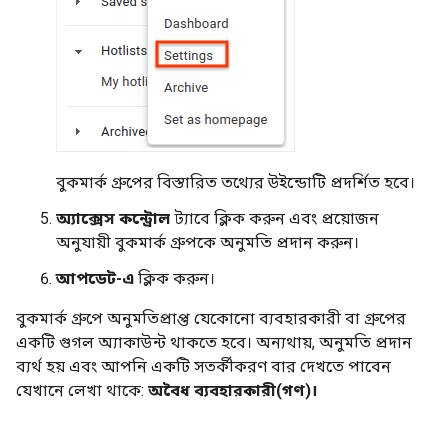
বুকমার্ক গ্রুপের বিস্তারিত তথ্যের উইন্ডোটি প্রদর্শিত হবে।
অ্যাক্সেস কন্ট্রোল
ট্যাবে ক্লিক করুন এবং প্রয়োজন
অনুযায়ী বুকমার্ক গ্রুপকে অনুমতি প্রদান করুন।
আপডেট-এ
ক্লিক করুন।
বুকমার্ক গ্রুপে অনুমতিপ্রাপ্ত যেকোনো ব্যবহারকারী বা গ্রুপের
একটি গুগল অ্যাকাউন্ট থাকতে হবে। অন্যথায়, অনুমতি প্রদান
ব্যর্থ হয় এবং আপনি একটি সতর্কীকরণ বার দেখতে পাবেন
যেখানে লেখা থাকে:
অবৈধ ব্যবহারকারী(গণ)।