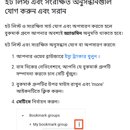
হট লিস্ট এবং সংরক্ষিত অনুসন্ধানগুলি
যোগ করুন এবং সরান
হট লিস্ট ও সংরক্ষিত সার্চ যোগ এবং অপসারণ করতে হলে
বুকমার্ক গ্রুপে আপনার অবশ্যই
অ্যাডমিন
অনুমতি থাকতে হবে।
হট লিস্ট এবং সংরক্ষিত অনুসন্ধান যোগ বা অপসারণ করতে:
আপনার ওয়েব ব্রাউজারে
ইস্যু ট্র্যাকার খুলুন
।
বাম দিকের নেভিগেশনে, আপনি যে বুকমার্ক গ্রুপটি
সম্পাদনা করতে চান সেটি খুঁজুন।
বুকমার্ক গ্রুপটির উপর মাউস রাখুন এবং 'more'
আইকনটিতে ক্লিক করুন।
সেটিংস
নির্বাচন করুন।