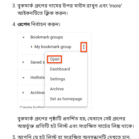
বুকমার্ক গ্রুপের নামের উপর মাউস রাখুন এবং 'more'
আইকনটিতে ক্লিক করুন।
ওপেন
নির্বাচন করুন।
বুকমার্ক গ্রুপের পৃষ্ঠাটি প্রদর্শিত হয়, যেখানে সেই গ্রুপের
অন্তর্ভুক্ত প্রতিটি হট লিস্ট এবং সংরক্ষিত সার্চের লিঙ্ক থাকে।
আপনি যে হট লিস্ট বা সংরক্ষিত অনুসন্ধানটি দেখতে চান,