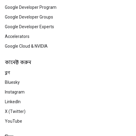
Google Developer Program
Google Developer Groups
Google Developer Experts
Accelerators
Google Cloud & NVIDIA
কানেক্ট করুন
ব্লগ
Bluesky
Instagram
LinkedIn
X (Twitter)
YouTube