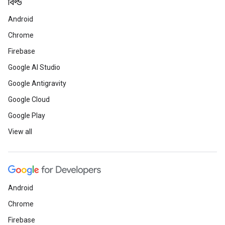
বিল্ড
Android
Chrome
Firebase
Google AI Studio
Google Antigravity
Google Cloud
Google Play
View all
Android
Chrome
Firebase