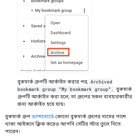
বুকমার্ক গ্রুপটি আর্কাইভ করার পর,
Archived
bookmark group "My bookmark group".
বুকমার্ক
গ্রুপটি আর্কাইভ করা হলে, তা গ্রুপের সকল ব্যবহারকারীর
জন্য আর্কাইভ হয়ে যায়।
বুকমার্ক গ্রুপ
ড্যাশবোর্ডে
কোনো বুকমার্ক গ্রুপের নামের পাশে
থাকা আইকনে ক্লিক করেও আপনি সেটির স্টার তুলে দিতে
পারেন।