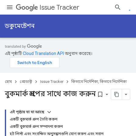
Issue Tracker
ডকুমেন্টেশন
এই পৃষ্ঠাটি
Cloud Translation API
অনুবাদ করেছে।
হোম
প্রোডাক্ট
Issue Tracker
কিভাবে নির্দেশিকা, কিভাবে নির্দেশিকা
বুকমার্ক গ্রুপের সাথে কাজ করুন
bookmark_border
এই পৃষ্ঠায় যা যা আছে
একটি বুকমার্ক গ্রুপ তৈরি করুন
একটি বুকমার্ক গ্রুপ সম্পাদনা করুন
হট লিস্ট এবং সংরক্ষিত অনুসন্ধানগুলি যোগ করুন এবং সরান