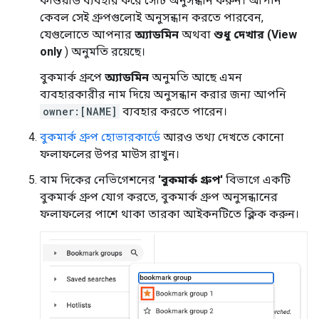
কীওয়ার্ড ব্যবহার করে সেটি অনুসন্ধান করুন। আপনি
কেবল সেই গ্রুপগুলোই অনুসন্ধান করতে পারবেন,
যেগুলোতে আপনার
অ্যাডমিন
অথবা
শুধু দেখার (View
only
) অনুমতি রয়েছে।
বুকমার্ক গ্রুপে
অ্যাডমিন
অনুমতি আছে এমন
ব্যবহারকারীর নাম দিয়ে অনুসন্ধান করার জন্য আপনি
owner:[NAME]
ব্যবহার করতে পারেন।
বুকমার্ক গ্রুপ হোভারকার্ডে
আরও তথ্য দেখতে কোনো
ফলাফলের উপর মাউস রাখুন।
বাম দিকের নেভিগেশনের
'বুকমার্ক গ্রুপ'
বিভাগে একটি
বুকমার্ক গ্রুপ যোগ করতে, বুকমার্ক গ্রুপ অনুসন্ধানের
ফলাফলের পাশে থাকা তারকা আইকনটিতে ক্লিক করুন।