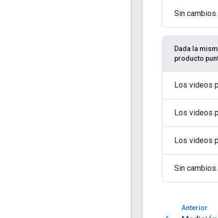
Sin cambios.
Dada la misma
producto punt
Los videos 
Los videos 
Los videos 
Sin cambios.
Anterior