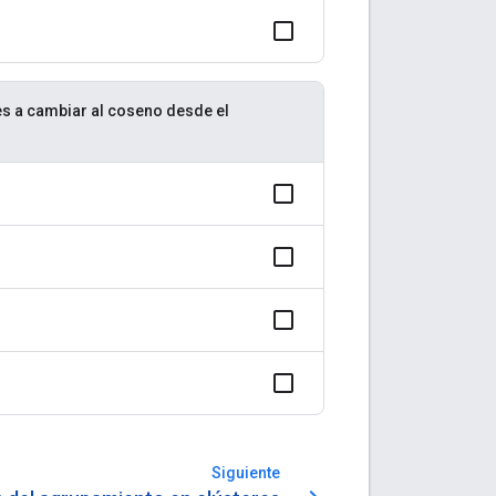
es a cambiar al coseno desde el
Siguiente