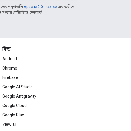
ডের নমুনাগুলি
Apache 2.0 License
-এর অধীনে
্থার রেজিস্টার্ড ট্রেডমার্ক।
বিল্ড
Android
Chrome
Firebase
Google AI Studio
Google Antigravity
Google Cloud
Google Play
View all