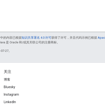
面中的内容已根据
知识共享署名 4.0 许可
获得了许可，并且代码示例已根据
Apac
Java 是 Oracle 和/或其关联公司的注册商标。
07-27。
关注
博客
Bluesky
Instagram
LinkedIn