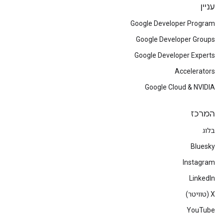
עניין
Google Developer Program
Google Developer Groups
Google Developer Experts
Accelerators
Google Cloud & NVIDIA
המרכז
בלוג
Bluesky
Instagram
LinkedIn
‫X (טוויטר)
YouTube