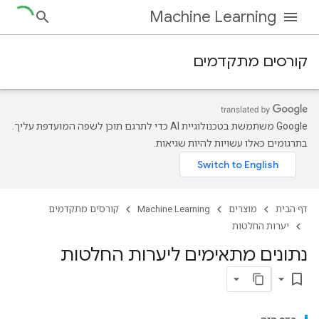
Machine Learning
קורסים מתקדמים
‫Google משתמשת בטכנולוגיית AI כדי לתרגם תוכן לשפה המועדפת עליך.
בתרגומים כאלו עשויות להיות שגיאות.
דף הבית
מוצרים
Machine Learning
קורסים מתקדמים
יערות החלטות
נתונים מתאימים ליערות החלטות
bookmark_border