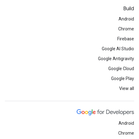
Build
Android
Chrome
Firebase
Google AI Studio
Google Antigravity
Google Cloud
Google Play
View all
Android
Chrome