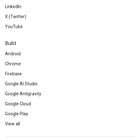
LinkedIn
X (Twitter)
YouTube
Build
Android
Chrome
Firebase
Google AI Studio
Google Antigravity
Google Cloud
Google Play
View all