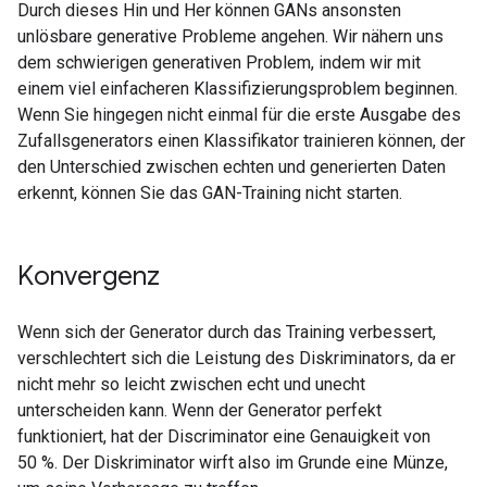
Durch dieses Hin und Her können GANs ansonsten
unlösbare generative Probleme angehen. Wir nähern uns
dem schwierigen generativen Problem, indem wir mit
einem viel einfacheren Klassifizierungsproblem beginnen.
Wenn Sie hingegen nicht einmal für die erste Ausgabe des
Zufallsgenerators einen Klassifikator trainieren können, der
den Unterschied zwischen echten und generierten Daten
erkennt, können Sie das GAN-Training nicht starten.
Konvergenz
Wenn sich der Generator durch das Training verbessert,
verschlechtert sich die Leistung des Diskriminators, da er
nicht mehr so leicht zwischen echt und unecht
unterscheiden kann. Wenn der Generator perfekt
funktioniert, hat der Discriminator eine Genauigkeit von
50 %. Der Diskriminator wirft also im Grunde eine Münze,