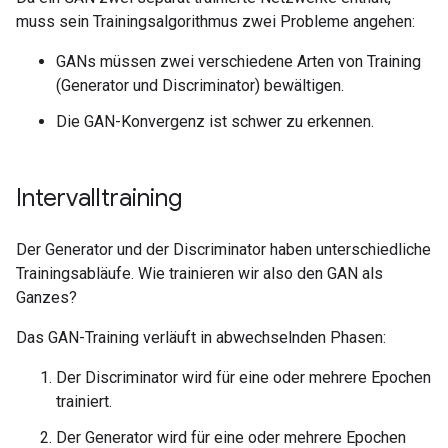
muss sein Trainingsalgorithmus zwei Probleme angehen:
GANs müssen zwei verschiedene Arten von Training
(Generator und Discriminator) bewältigen.
Die GAN-Konvergenz ist schwer zu erkennen.
Intervalltraining
Der Generator und der Discriminator haben unterschiedliche
Trainingsabläufe. Wie trainieren wir also den GAN als
Ganzes?
Das GAN-Training verläuft in abwechselnden Phasen:
Der Discriminator wird für eine oder mehrere Epochen
trainiert.
Der Generator wird für eine oder mehrere Epochen