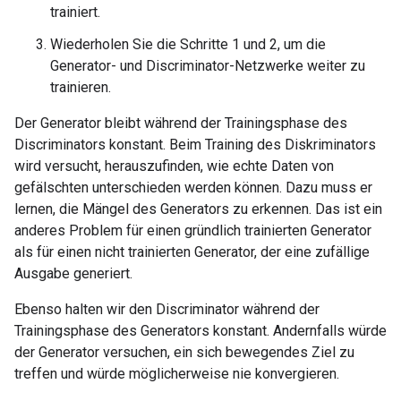
trainiert.
Wiederholen Sie die Schritte 1 und 2, um die
Generator- und Discriminator-Netzwerke weiter zu
trainieren.
Der Generator bleibt während der Trainingsphase des
Discriminators konstant. Beim Training des Diskriminators
wird versucht, herauszufinden, wie echte Daten von
gefälschten unterschieden werden können. Dazu muss er
lernen, die Mängel des Generators zu erkennen. Das ist ein
anderes Problem für einen gründlich trainierten Generator
als für einen nicht trainierten Generator, der eine zufällige
Ausgabe generiert.
Ebenso halten wir den Discriminator während der
Trainingsphase des Generators konstant. Andernfalls würde
der Generator versuchen, ein sich bewegendes Ziel zu
treffen und würde möglicherweise nie konvergieren.