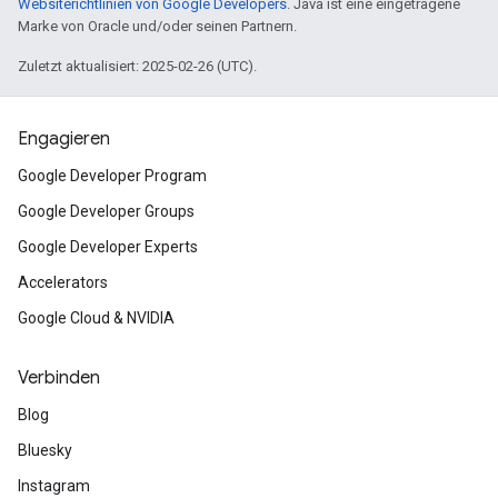
Websiterichtlinien von Google Developers
. Java ist eine eingetragene
Marke von Oracle und/oder seinen Partnern.
Zuletzt aktualisiert: 2025-02-26 (UTC).
Engagieren
Google Developer Program
Google Developer Groups
Google Developer Experts
Accelerators
Google Cloud & NVIDIA
Verbinden
Blog
Bluesky
Instagram