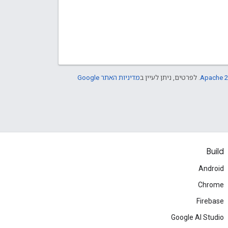
Apache 2
. לפרטים, ניתן לעיין ב
מדיניות האתר Google
Build
Android
Chrome
Firebase
Google AI Studio