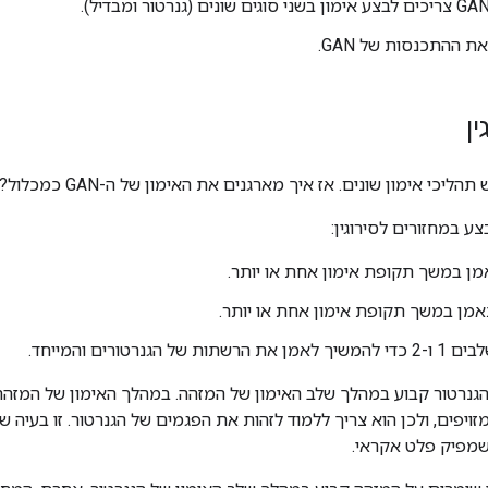
 ההתכנסות של GAN.
ין
הליכי אימון שונים. אז איך מארגנים את האימון של ה-GAN כמכלול?
ן במשך תקופת אימון אחת או יותר.
מן במשך תקופת אימון אחת או יותר.
ת של הגנרטורים והמייחד.
גנרטור קבוע במהלך שלב האימון של המזהה. במהלך האימון של המזהה, 
זויפים, ולכן הוא צריך ללמוד לזהות את הפגמים של הגנרטור. זו בעיה 
שמפיק פלט אקראי.