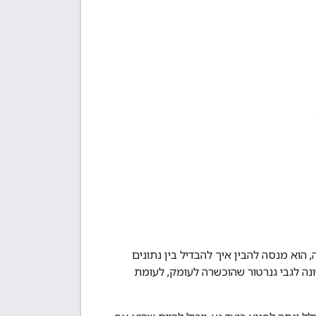
הוא מנסה להבין איך להבדיל בין נתונים
שונה לגבי גנרטור שהוכשרה לעומק, לעומת