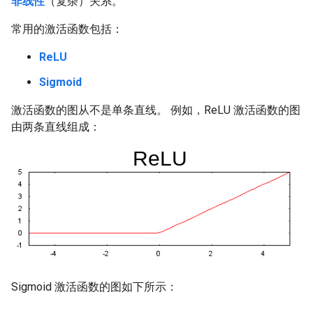
非线性
（复杂）关系。
常用的激活函数包括：
ReLU
Sigmoid
激活函数的图从不是单条直线。 例如，ReLU 激活函数的图
由两条直线组成：
Sigmoid 激活函数的图如下所示：