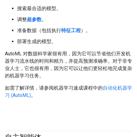
搜索最合适的模型。
调整
超参数
。
准备数据（包括执行
特征工程
）。
部署生成的模型。
AutoML 对数据科学家很有用，因为它可以节省他们开发机
器学习流水线的时间和精力，并提高预测准确率。对于非专
业人士，它也很有用，因为它可以让他们更轻松地完成复杂
的机器学习任务。
如需了解详情，请参阅机器学习速成课程中的
自动化机器学
习 (AutoML)
。
#agent