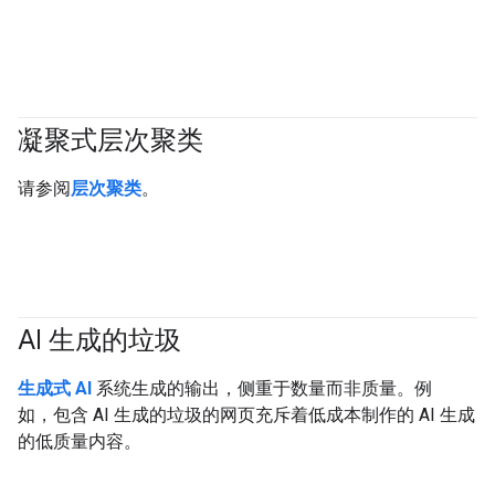
凝聚式层次聚类
#clustering
请参阅
层次聚类
。
AI 生成的垃圾
#generativeAI
生成式 AI
系统生成的输出，侧重于数量而非质量。例
如，包含 AI 生成的垃圾的网页充斥着低成本制作的 AI 生成
的低质量内容。