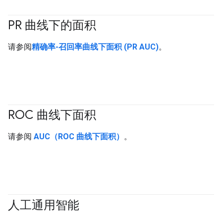
PR 曲线下的面积
#Metric
请参阅
精确率-召回率曲线下面积 (PR AUC)
。
ROC 曲线下面积
#Metric
请参阅
AUC（ROC 曲线下面积）
。
人工通用智能