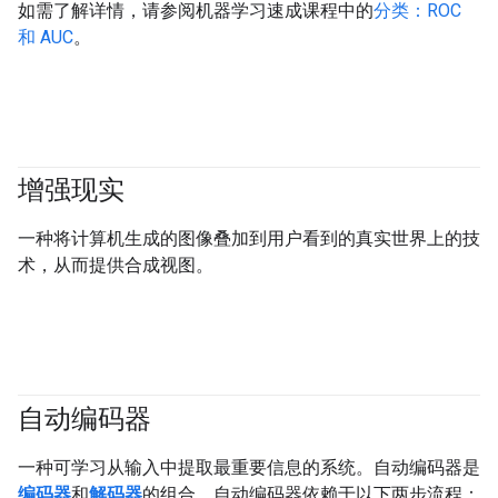
如需了解详情，请参阅机器学习速成课程中的
分类：ROC
和 AUC
。
增强现实
一种将计算机生成的图像叠加到用户看到的真实世界上的技
术，从而提供合成视图。
自动编码器
一种可学习从输入中提取最重要信息的系统。自动编码器是
编码器
和
解码器
的组合。自动编码器依赖于以下两步流程：