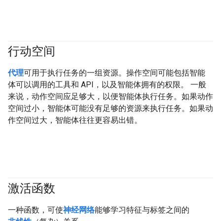
行动空间
#agent
代理
可用于执行任务的一组资源。操作空间可能包括智能
体可以调用的工具和 API，以及智能体拥有的权限。 一般
来说，动作空间应足够大，以便智能体执行任务。如果动作
空间过小，智能体可能没有足够的资源来执行任务。如果动
作空间过大，智能体往往更容易出错。
激活函数
#fundamentals
一种函数，可使
神经网络
能够学习特征与标签之间的