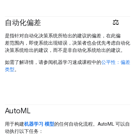
自动化偏差
#responsible
是指针对自动化决策系统所给出的建议的偏差，在此偏
差范围内，即使系统出现错误，决策者也会优先考虑自动化
决策系统给出的建议，而不是非自动化系统给出的建议。
如需了解详情，请参阅机器学习速成课程中的
公平性：偏差
类型
。
Auto
ML
用于构建
机器学习
模型
的任何自动化流程。AutoML 可以自
动执行以下任务：