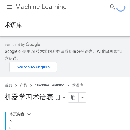
Machine Learning
术语库
Google 会使用 AI 技术将内容翻译成您偏好的语言。AI 翻译可能包
含错误。
首页
产品
Machine Learning
术语库
机器学习术语表
bookmark_border
本页内容
A
B