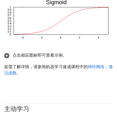
点击相应图标即可查看示例。
如需了解详情，请参阅机器学习速成课程中的
神经网络：激
活函数
。
主动学习