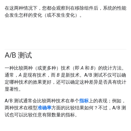
在这两种情况下，您都会观察到在移除组件后，系统的性能
会发生怎样的变化（或不发生变化）。
A
/
B 测试
一种比较两种（或更多种）技术（即
A
和
B
）的统计方法。
通常，
A
是现有技术，而
B
是新技术。A/B 测试不仅可以确
定哪种技术的效果更好，还可以确定这种差异是否具有统计
显著性。
A/B 测试通常会比较两种技术在单个
指标
上的表现；例如，
两种技术在模型
准确率
方面的比较结果如何？不过，A/B 测
试也可以比较任意有限数量的指标。