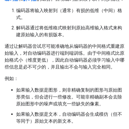
编码器将输入映射到（通常）有损的低维（中间）格
式。
解码器通过将低维格式映射到原始高维输入格式来构
建原始输入的有损版本。
通过让解码器尝试尽可能准确地从编码器的中间格式重建原
始输入，对自动编码器进行端到端训练。由于中间格式比原
始格式小（维度更低），因此自动编码器必须学习输入中哪
些信息是必不可少的，并且输出不会与输入完全相同。
例如：
如果输入数据是图形，则非精确复制的图形与原始图
形类似，但会进行一些修改。可能非精确副本会去除
原始图形中的噪声或填充一些缺失的像素。
如果输入数据是文本，自动编码器会生成模仿（但不
等同于）原始文本的新文本。