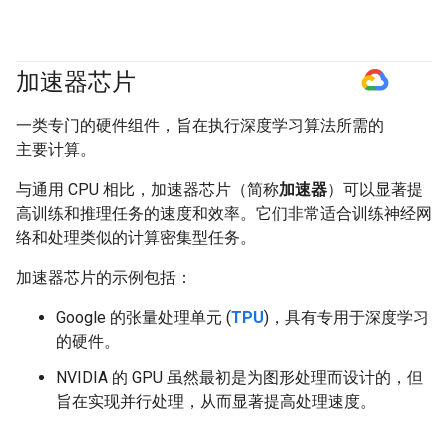
加速器芯片
#GoogleCloud
一类专门的硬件组件，旨在执行深度学习算法所需的
主要计算。
与通用 CPU 相比，加速器芯片（简称
加速器
）可以显著提
高训练和推理任务的速度和效率。它们非常适合训练神经网
络和处理类似的计算密集型任务。
加速器芯片的示例包括：
Google 的张量处理单元 (
TPU
)，具有专用于深度学习
的硬件。
NVIDIA 的 GPU 虽然最初是为图形处理而设计的，但
旨在实现并行处理，从而显著提高处理速度。