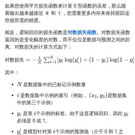
如果您使用平方损失函数来计算 S 型函数的误差，那么随
着输出越来越接近
0
和
1
，您需要更多内存来保持跟踪这
些值所需的精度。
相反，逻辑回归的损失函数是
对数损失函数
。对数损失函数
返回的是变化幅度的对数，而不仅仅是数据与预测之间的距
离。对数损失的计算方式如下：
对数损失
=
−
1
N
∑
i
=
1
N
[
y
i
log
(
y
i
′
)
+
(
1
−
y
i
)
log
(
1
−
y
i
′
)
]
对
数
损
失
其中：
是数据集中的已标记示例数量
N
(
x
3
,
y
3
)
是数据集中示例的索引（例如，
是数据集
i
中的第三个示例）
是第
个示例的标签。由于这是逻辑回归，因此
y
i
i
y
i
必须是 0 或 1。
是模型针对第
个示例的预测值（介于 0 和 1 之
y
i
′
i