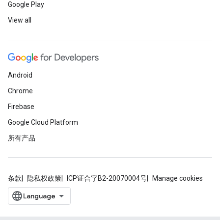
Google Play
View all
Android
Chrome
Firebase
Google Cloud Platform
所有产品
条款
隐私权政策
ICP证合字B2-20070004号
Manage cookies