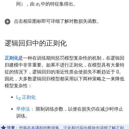
间），由
中的特征集得出。
x
i
点击相应图标即可详细了解对数损失函数。
逻辑回归中的正则化
正则化
是一种在训练期间惩罚模型复杂性的机制，在逻辑回
归建模中非常重要。如果不进行正则化，在模型具有大量特
征的情况下，逻辑回归的渐近性质会使损失不断趋近于 0。
因此，大多数逻辑回归模型都采用以下两种策略之一来降低
模型复杂性：
L
正则化
2
早停法
： 限制训练步数，以便在损失仍在减少时停止
训练。
注意
：您将在本课程的
数据集、泛化和过拟合
模块中详细了解正则