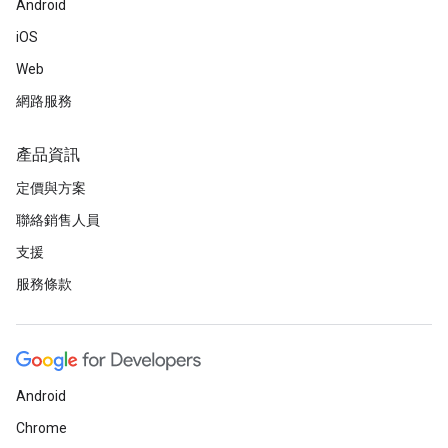
Android
iOS
Web
網路服務
產品資訊
定價與方案
聯絡銷售人員
支援
服務條款
Android
Chrome