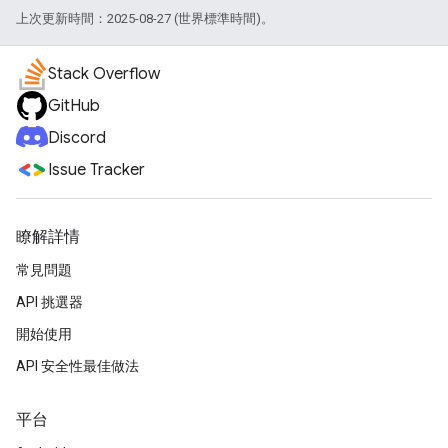
上次更新時間：2025-08-27 (世界標準時間)。
Stack Overflow
GitHub
Discord
Issue Tracker
瞭解詳情
常見問題
API 挑選器
開始使用
API 安全性最佳做法
平台