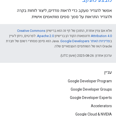
מבצע מעקב
אפשר להגדיר מעקב כדי לראות מדדים, ליצור לוחות בקרה
ולהגדיר התראות על סמך ספים מותאמים אישית.
אלא אם צוין אחרת, התוכן של דף זה הוא ברישיון
Creative Commons
Attribution 4.0
ודוגמאות הקוד הן ברישיון
Apache 2.0
. לפרטים, ניתן לעיין
ב
מדיניות האתר Google Developers‏
.‏ Java הוא סימן מסחרי רשום של חברת
Oracle ו/או של השותפים העצמאיים שלה.
עדכון אחרון: 2025-08-26 (שעון UTC).
עניין
Google Developer Program
Google Developer Groups
Google Developer Experts
Accelerators
Google Cloud & NVIDIA