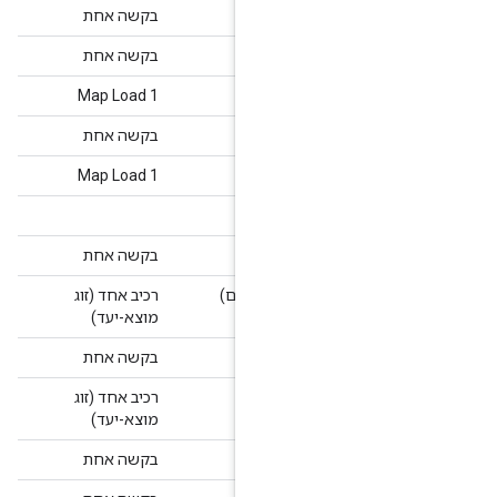
Maps 
בקשה אחת
בקשה אחת
1 Map Load
Maps
Street
בקשה אחת
1 Map Load
M
בקשה אחת
רכיב אחד (זוג
מוצא-יעד)
Directi
בקשה אחת
קודמת)
רכיב אחד (זוג
מוצא-יעד)
בקשה אחת